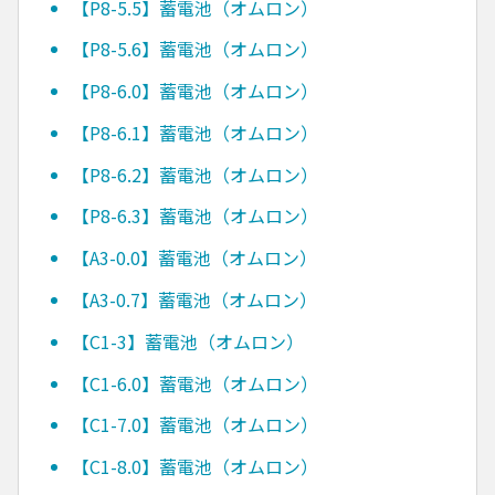
【P8-5.5】蓄電池（オムロン）
【P8-5.6】蓄電池（オムロン）
【P8-6.0】蓄電池（オムロン）
【P8-6.1】蓄電池（オムロン）
【P8-6.2】蓄電池（オムロン）
【P8-6.3】蓄電池（オムロン）
【A3-0.0】蓄電池（オムロン）
【A3-0.7】蓄電池（オムロン）
【C1-3】蓄電池（オムロン）
【C1-6.0】蓄電池（オムロン）
【C1-7.0】蓄電池（オムロン）
【C1-8.0】蓄電池（オムロン）