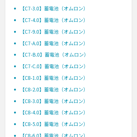
【C7-3.0】蓄電池（オムロン）
【C7-4.0】蓄電池（オムロン）
【C7-9.0】蓄電池（オムロン）
【C7-A.0】蓄電池（オムロン）
【C7-B.0】蓄電池（オムロン）
【C7-C.0】蓄電池（オムロン）
【C8-1.0】蓄電池（オムロン）
【C8-2.0】蓄電池（オムロン）
【C8-3.0】蓄電池（オムロン）
【C8-4.0】蓄電池（オムロン）
【C8-5.0】蓄電池（オムロン）
【C8-6.0】蓄電池（オムロン）