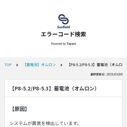
エラーコード検索
Powered by
Tayori
TOP
【蓄電池】オムロン
【P8-5.2/P8-5.3】蓄電池（オムロ
最終更新日 : 2025/03/06
【P8-5.2/P8-5.3】蓄電池（オムロン）
【原因】
システムが異常を検出しています。