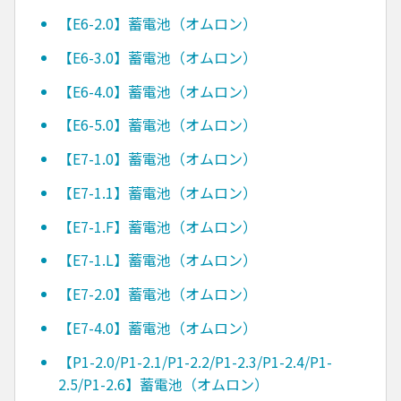
【E6-2.0】蓄電池（オムロン）
【E6-3.0】蓄電池（オムロン）
【E6-4.0】蓄電池（オムロン）
【E6-5.0】蓄電池（オムロン）
【E7-1.0】蓄電池（オムロン）
【E7-1.1】蓄電池（オムロン）
【E7-1.F】蓄電池（オムロン）
【E7-1.L】蓄電池（オムロン）
【E7-2.0】蓄電池（オムロン）
【E7-4.0】蓄電池（オムロン）
【P1-2.0/P1-2.1/P1-2.2/P1-2.3/P1-2.4/P1-
2.5/P1-2.6】蓄電池（オムロン）