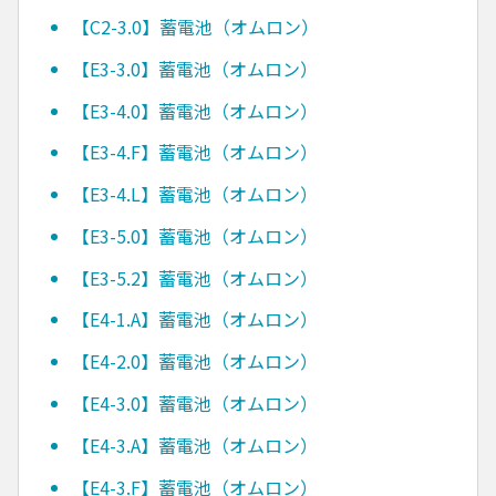
【C2-3.0】蓄電池（オムロン）
【E3-3.0】蓄電池（オムロン）
【E3-4.0】蓄電池（オムロン）
【E3-4.F】蓄電池（オムロン）
【E3-4.L】蓄電池（オムロン）
【E3-5.0】蓄電池（オムロン）
【E3-5.2】蓄電池（オムロン）
【E4-1.A】蓄電池（オムロン）
【E4-2.0】蓄電池（オムロン）
【E4-3.0】蓄電池（オムロン）
【E4-3.A】蓄電池（オムロン）
【E4-3.F】蓄電池（オムロン）