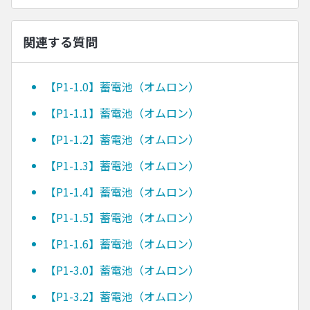
関連する質問
【P1-1.0】蓄電池（オムロン）
【P1-1.1】蓄電池（オムロン）
【P1-1.2】蓄電池（オムロン）
【P1-1.3】蓄電池（オムロン）
【P1-1.4】蓄電池（オムロン）
【P1-1.5】蓄電池（オムロン）
【P1-1.6】蓄電池（オムロン）
【P1-3.0】蓄電池（オムロン）
【P1-3.2】蓄電池（オムロン）