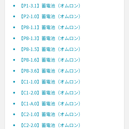
【P1-3.1】蓄電池（オムロン）
【P2-1.0】蓄電池（オムロン）
【P8-1.1】蓄電池（オムロン）
【P8-1.3】蓄電池（オムロン）
【P8-1.5】蓄電池（オムロン）
【P8-1.6】蓄電池（オムロン）
【P8-3.6】蓄電池（オムロン）
【C1-1.0】蓄電池（オムロン）
【C1-2.0】蓄電池（オムロン）
【C1-A.0】蓄電池（オムロン）
【C2-1.0】蓄電池（オムロン）
【C2-2.0】蓄電池（オムロン）