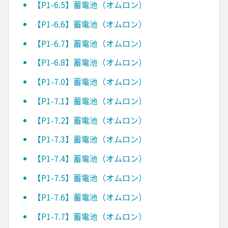
【P1-6.5】蓄電池（オムロン）
【P1-6.6】蓄電池（オムロン）
【P1-6.7】蓄電池（オムロン）
【P1-6.8】蓄電池（オムロン）
【P1-7.0】蓄電池（オムロン）
【P1-7.1】蓄電池（オムロン）
【P1-7.2】蓄電池（オムロン）
【P1-7.3】蓄電池（オムロン）
【P1-7.4】蓄電池（オムロン）
【P1-7.5】蓄電池（オムロン）
【P1-7.6】蓄電池（オムロン）
【P1-7.7】蓄電池（オムロン）