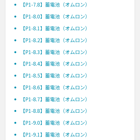
【P1-7.8】蓄電池（オムロン）
【P1-8.0】蓄電池（オムロン）
【P1-8.1】蓄電池（オムロン）
【P1-8.2】蓄電池（オムロン）
【P1-8.3】蓄電池（オムロン）
【P1-8.4】蓄電池（オムロン）
【P1-8.5】蓄電池（オムロン）
【P1-8.6】蓄電池（オムロン）
【P1-8.7】蓄電池（オムロン）
【P1-8.8】蓄電池（オムロン）
【P1-9.0】蓄電池（オムロン）
【P1-9.1】蓄電池（オムロン）