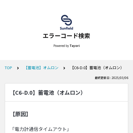
エラーコード検索
Powered by
Tayori
TOP
【蓄電池】オムロン
【C6-D.0】蓄電池（オムロン）
最終更新日 : 2025/03/06
【C6-D.0】蓄電池（オムロン）
【原因】
「電力計通信タイムアウト」