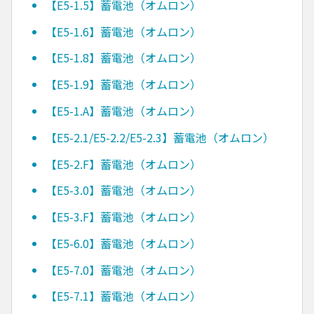
【E5-1.5】蓄電池（オムロン）
【E5-1.6】蓄電池（オムロン）
【E5-1.8】蓄電池（オムロン）
【E5-1.9】蓄電池（オムロン）
【E5-1.A】蓄電池（オムロン）
【E5-2.1/E5-2.2/E5-2.3】蓄電池（オムロン）
【E5-2.F】蓄電池（オムロン）
【E5-3.0】蓄電池（オムロン）
【E5-3.F】蓄電池（オムロン）
【E5-6.0】蓄電池（オムロン）
【E5-7.0】蓄電池（オムロン）
【E5-7.1】蓄電池（オムロン）