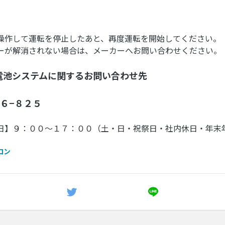
操作して運転を停止したあと、再度運転を開始してください。
ーが解消されない場合は、メーカーへお問い合わせください。
電池システムに関するお問い合わせ先
６−８２５
日】９：００〜１７：００（土・日・祝祭日・社内休日・年末
ロン