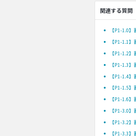
関連する質問
【P1-1.
【P1-1.
【P1-1.
【P1-1.
【P1-1.
【P1-1.
【P1-1.
【P1-3.
【P1-3.
【P1-3.