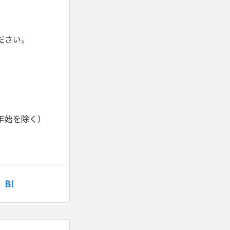
ださい。
年始を除く）