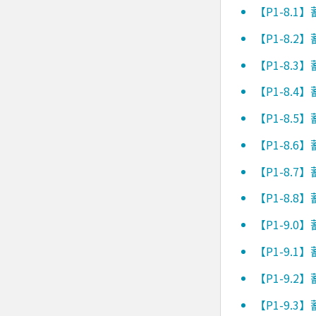
【P1-8.
【P1-8.
【P1-8.
【P1-8.
【P1-8.
【P1-8.
【P1-8.
【P1-8.
【P1-9.
【P1-9.
【P1-9.
【P1-9.