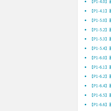
【P1-4.
【P1-4.
【P1-5.
【P1-5.
【P1-5.
【P1-5.
【P1-6.
【P1-6.
【P1-6.
【P1-6.
【P1-6.
【P1-6.