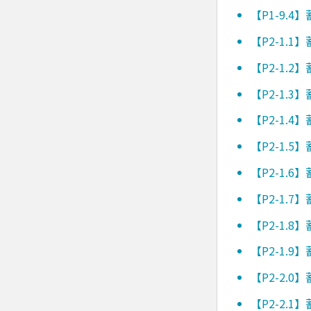
【P1-9.
【P2-1.
【P2-1.
【P2-1.
【P2-1.
【P2-1.
【P2-1.
【P2-1.
【P2-1.
【P2-1.
【P2-2.
【P2-2.