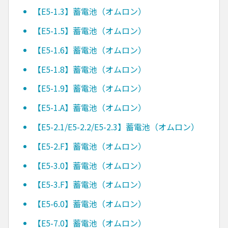
【E5-1.3】蓄電池（オムロン）
【E5-1.5】蓄電池（オムロン）
【E5-1.6】蓄電池（オムロン）
【E5-1.8】蓄電池（オムロン）
【E5-1.9】蓄電池（オムロン）
【E5-1.A】蓄電池（オムロン）
【E5-2.1/E5-2.2/E5-2.3】蓄電池（オムロン）
【E5-2.F】蓄電池（オムロン）
【E5-3.0】蓄電池（オムロン）
【E5-3.F】蓄電池（オムロン）
【E5-6.0】蓄電池（オムロン）
【E5-7.0】蓄電池（オムロン）