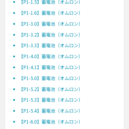
【P1-1.5】蓄電池（オムロン）
【P1-1.6】蓄電池（オムロン）
【P1-3.0】蓄電池（オムロン）
【P1-3.2】蓄電池（オムロン）
【P1-3.3】蓄電池（オムロン）
【P1-4.0】蓄電池（オムロン）
【P1-4.1】蓄電池（オムロン）
【P1-5.0】蓄電池（オムロン）
【P1-5.2】蓄電池（オムロン）
【P1-5.3】蓄電池（オムロン）
【P1-5.4】蓄電池（オムロン）
【P1-6.0】蓄電池（オムロン）