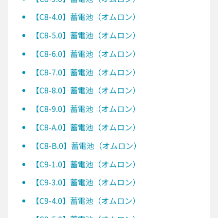
【C8-4.0】蓄電池（オムロン）
【C8-5.0】蓄電池（オムロン）
【C8-6.0】蓄電池（オムロン）
【C8-7.0】蓄電池（オムロン）
【C8-8.0】蓄電池（オムロン）
【C8-9.0】蓄電池（オムロン）
【C8-A.0】蓄電池（オムロン）
【C8-B.0】蓄電池（オムロン）
【C9-1.0】蓄電池（オムロン）
【C9-3.0】蓄電池（オムロン）
【C9-4.0】蓄電池（オムロン）