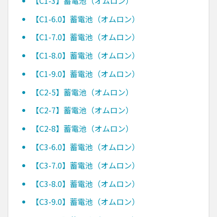
【C1-3】蓄電池（オムロン）
【C1-6.0】蓄電池（オムロン）
【C1-7.0】蓄電池（オムロン）
【C1-8.0】蓄電池（オムロン）
【C1-9.0】蓄電池（オムロン）
【C2-5】蓄電池（オムロン）
【C2-7】蓄電池（オムロン）
【C2-8】蓄電池（オムロン）
【C3-6.0】蓄電池（オムロン）
【C3-7.0】蓄電池（オムロン）
【C3-8.0】蓄電池（オムロン）
【C3-9.0】蓄電池（オムロン）