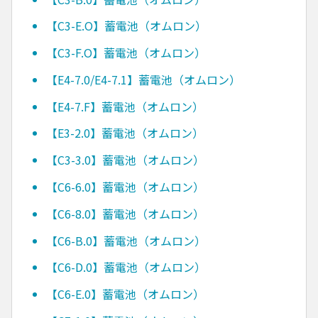
【C3-E.O】蓄電池（オムロン）
【C3-F.O】蓄電池（オムロン）
【E4-7.0/E4-7.1】蓄電池（オムロン）
【E4-7.F】蓄電池（オムロン）
【E3-2.0】蓄電池（オムロン）
【C3-3.0】蓄電池（オムロン）
【C6-6.0】蓄電池（オムロン）
【C6-8.0】蓄電池（オムロン）
【C6-B.0】蓄電池（オムロン）
【C6-D.0】蓄電池（オムロン）
【C6-E.0】蓄電池（オムロン）