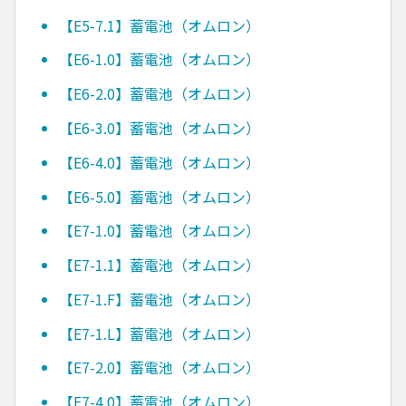
【E5-7.1】蓄電池（オムロン）
【E6-1.0】蓄電池（オムロン）
【E6-2.0】蓄電池（オムロン）
【E6-3.0】蓄電池（オムロン）
【E6-4.0】蓄電池（オムロン）
【E6-5.0】蓄電池（オムロン）
【E7-1.0】蓄電池（オムロン）
【E7-1.1】蓄電池（オムロン）
【E7-1.F】蓄電池（オムロン）
【E7-1.L】蓄電池（オムロン）
【E7-2.0】蓄電池（オムロン）
【E7-4.0】蓄電池（オムロン）