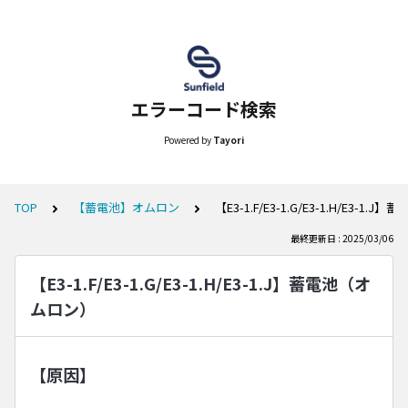
エラーコード検索
Powered by
Tayori
TOP
【蓄電池】オムロン
【E3-1.F/E3-1.G/E3-1.H/E3-1
最終更新日 : 2025/03/06
【E3-1.F/E3-1.G/E3-1.H/E3-1.J】蓄電池（オ
ムロン）
【原因】