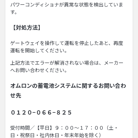
パワーコンディショナが異常な状態を検出していま
す。
【対処方法】
ゲートウェイを操作して運転を停止したあと、再度
運転を開始してください。
上記方法でエラーが解消されない場合は、メーカー
へお問い合わせください。
オムロンの蓄電池システムに関するお問い合わ
せ先
０１２０−０６６−８２５
受付時間／【平日】９：００〜１７：００（土・
日・祝祭日・社内休日・年末年始を除く）