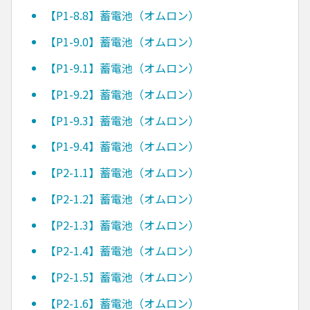
【P1-8.8】蓄電池（オムロン）
【P1-9.0】蓄電池（オムロン）
【P1-9.1】蓄電池（オムロン）
【P1-9.2】蓄電池（オムロン）
【P1-9.3】蓄電池（オムロン）
【P1-9.4】蓄電池（オムロン）
【P2-1.1】蓄電池（オムロン）
【P2-1.2】蓄電池（オムロン）
【P2-1.3】蓄電池（オムロン）
【P2-1.4】蓄電池（オムロン）
【P2-1.5】蓄電池（オムロン）
【P2-1.6】蓄電池（オムロン）