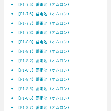
【P1-7.5】蓄電池（オムロン）
【P1-7.6】蓄電池（オムロン）
【P1-7.7】蓄電池（オムロン）
【P1-7.8】蓄電池（オムロン）
【P1-8.0】蓄電池（オムロン）
【P1-8.1】蓄電池（オムロン）
【P1-8.2】蓄電池（オムロン）
【P1-8.3】蓄電池（オムロン）
【P1-8.4】蓄電池（オムロン）
【P1-8.5】蓄電池（オムロン）
【P1-8.6】蓄電池（オムロン）
【P1-8.7】蓄電池（オムロン）