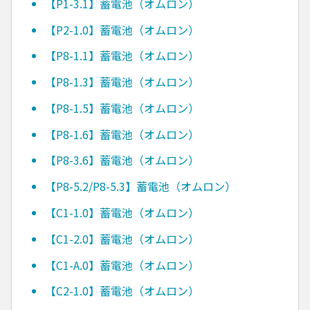
【P1-3.1】蓄電池（オムロン）
【P2-1.0】蓄電池（オムロン）
【P8-1.1】蓄電池（オムロン）
【P8-1.3】蓄電池（オムロン）
【P8-1.5】蓄電池（オムロン）
【P8-1.6】蓄電池（オムロン）
【P8-3.6】蓄電池（オムロン）
【P8-5.2/P8-5.3】蓄電池（オムロン）
【C1-1.0】蓄電池（オムロン）
【C1-2.0】蓄電池（オムロン）
【C1-A.0】蓄電池（オムロン）
【C2-1.0】蓄電池（オムロン）