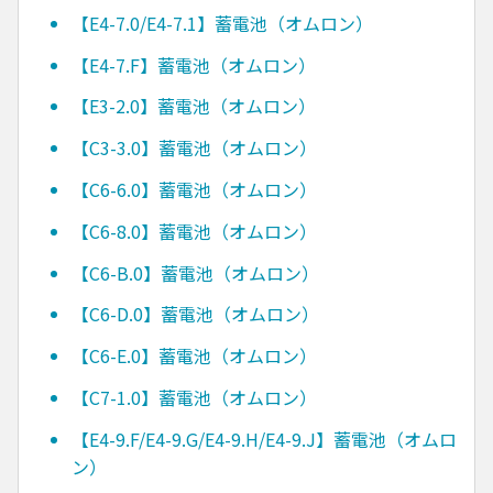
【E4-7.0/E4-7.1】蓄電池（オムロン）
【E4-7.F】蓄電池（オムロン）
【E3-2.0】蓄電池（オムロン）
【C3-3.0】蓄電池（オムロン）
【C6-6.0】蓄電池（オムロン）
【C6-8.0】蓄電池（オムロン）
【C6-B.0】蓄電池（オムロン）
【C6-D.0】蓄電池（オムロン）
【C6-E.0】蓄電池（オムロン）
【C7-1.0】蓄電池（オムロン）
【E4-9.F/E4-9.G/E4-9.H/E4-9.J】蓄電池（オムロ
ン）