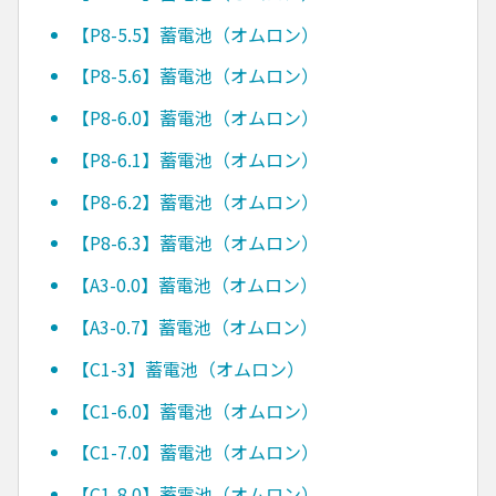
【P8-5.5】蓄電池（オムロン）
【P8-5.6】蓄電池（オムロン）
【P8-6.0】蓄電池（オムロン）
【P8-6.1】蓄電池（オムロン）
【P8-6.2】蓄電池（オムロン）
【P8-6.3】蓄電池（オムロン）
【A3-0.0】蓄電池（オムロン）
【A3-0.7】蓄電池（オムロン）
【C1-3】蓄電池（オムロン）
【C1-6.0】蓄電池（オムロン）
【C1-7.0】蓄電池（オムロン）
【C1-8.0】蓄電池（オムロン）