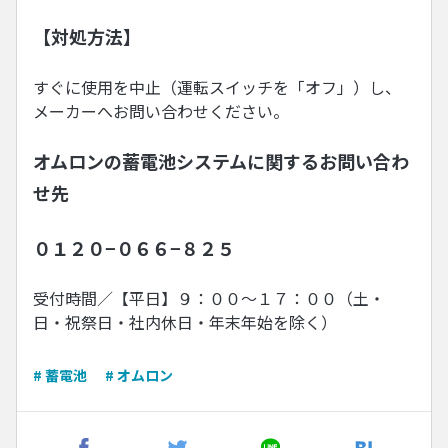
【対処方法】
すぐに使用を中止（運転スイッチを「オフ」）し、
メーカーへお問い合わせください。
オムロンの蓄電池システムに関するお問い合わ
せ先
０１２０−０６６−８２５
受付時間／【平日】９：００〜１７：００（土・
日・祝祭日・社内休日・年末年始を除く）
# 蓄電池
# オムロン