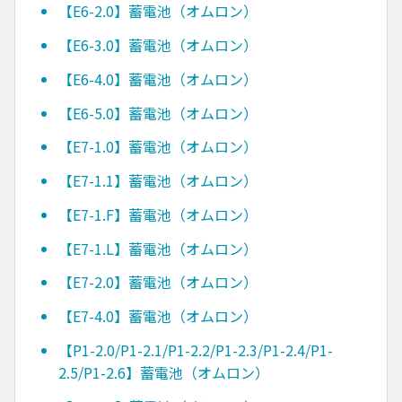
【E6-2.0】蓄電池（オムロン）
【E6-3.0】蓄電池（オムロン）
【E6-4.0】蓄電池（オムロン）
【E6-5.0】蓄電池（オムロン）
【E7-1.0】蓄電池（オムロン）
【E7-1.1】蓄電池（オムロン）
【E7-1.F】蓄電池（オムロン）
【E7-1.L】蓄電池（オムロン）
【E7-2.0】蓄電池（オムロン）
【E7-4.0】蓄電池（オムロン）
【P1-2.0/P1-2.1/P1-2.2/P1-2.3/P1-2.4/P1-
2.5/P1-2.6】蓄電池（オムロン）