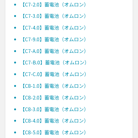
【C7-2.0】蓄電池（オムロン）
【C7-3.0】蓄電池（オムロン）
【C7-4.0】蓄電池（オムロン）
【C7-9.0】蓄電池（オムロン）
【C7-A.0】蓄電池（オムロン）
【C7-B.0】蓄電池（オムロン）
【C7-C.0】蓄電池（オムロン）
【C8-1.0】蓄電池（オムロン）
【C8-2.0】蓄電池（オムロン）
【C8-3.0】蓄電池（オムロン）
【C8-4.0】蓄電池（オムロン）
【C8-5.0】蓄電池（オムロン）