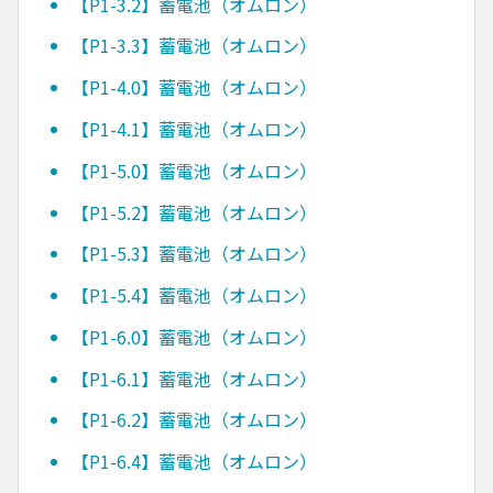
【P1-3.2】蓄電池（オムロン）
【P1-3.3】蓄電池（オムロン）
【P1-4.0】蓄電池（オムロン）
【P1-4.1】蓄電池（オムロン）
【P1-5.0】蓄電池（オムロン）
【P1-5.2】蓄電池（オムロン）
【P1-5.3】蓄電池（オムロン）
【P1-5.4】蓄電池（オムロン）
【P1-6.0】蓄電池（オムロン）
【P1-6.1】蓄電池（オムロン）
【P1-6.2】蓄電池（オムロン）
【P1-6.4】蓄電池（オムロン）