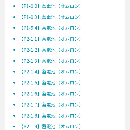
【P1-9.2】蓄電池（オムロン）
【P1-9.3】蓄電池（オムロン）
【P1-9.4】蓄電池（オムロン）
【P2-1.1】蓄電池（オムロン）
【P2-1.2】蓄電池（オムロン）
【P2-1.3】蓄電池（オムロン）
【P2-1.4】蓄電池（オムロン）
【P2-1.5】蓄電池（オムロン）
【P2-1.6】蓄電池（オムロン）
【P2-1.7】蓄電池（オムロン）
【P2-1.8】蓄電池（オムロン）
【P2-1.9】蓄電池（オムロン）