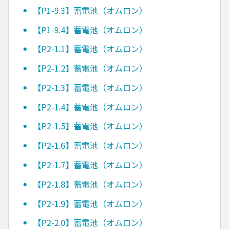
【P1-9.3】蓄電池（オムロン）
【P1-9.4】蓄電池（オムロン）
【P2-1.1】蓄電池（オムロン）
【P2-1.2】蓄電池（オムロン）
【P2-1.3】蓄電池（オムロン）
【P2-1.4】蓄電池（オムロン）
【P2-1.5】蓄電池（オムロン）
【P2-1.6】蓄電池（オムロン）
【P2-1.7】蓄電池（オムロン）
【P2-1.8】蓄電池（オムロン）
【P2-1.9】蓄電池（オムロン）
【P2-2.0】蓄電池（オムロン）