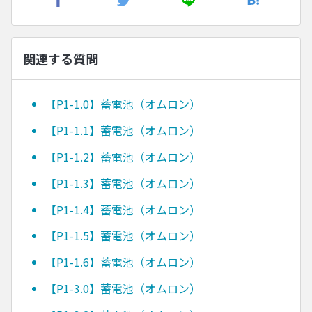
関連する質問
【P1-1.0】蓄電池（オムロン）
【P1-1.1】蓄電池（オムロン）
【P1-1.2】蓄電池（オムロン）
【P1-1.3】蓄電池（オムロン）
【P1-1.4】蓄電池（オムロン）
【P1-1.5】蓄電池（オムロン）
【P1-1.6】蓄電池（オムロン）
【P1-3.0】蓄電池（オムロン）