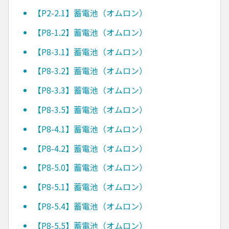
【P2-2.1】蓄電池（オムロン）
【P8-1.2】蓄電池（オムロン）
【P8-3.1】蓄電池（オムロン）
【P8-3.2】蓄電池（オムロン）
【P8-3.3】蓄電池（オムロン）
【P8-3.5】蓄電池（オムロン）
【P8-4.1】蓄電池（オムロン）
【P8-4.2】蓄電池（オムロン）
【P8-5.0】蓄電池（オムロン）
【P8-5.1】蓄電池（オムロン）
【P8-5.4】蓄電池（オムロン）
【P8-5.5】蓄電池（オムロン）