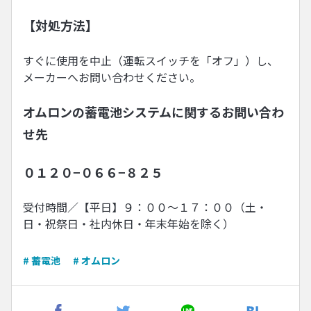
【対処方法】
すぐに使用を中止（運転スイッチを「オフ」）し、
メーカーへお問い合わせください。
オムロンの蓄電池システムに関するお問い合わ
せ先
０１２０−０６６−８２５
受付時間／【平日】９：００〜１７：００（土・
日・祝祭日・社内休日・年末年始を除く）
# 蓄電池
# オムロン