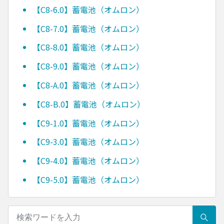
【C8-6.0】蓄電池（オムロン）
【C8-7.0】蓄電池（オムロン）
【C8-8.0】蓄電池（オムロン）
【C8-9.0】蓄電池（オムロン）
【C8-A.0】蓄電池（オムロン）
【C8-B.0】蓄電池（オムロン）
【C9-1.0】蓄電池（オムロン）
【C9-3.0】蓄電池（オムロン）
【C9-4.0】蓄電池（オムロン）
【C9-5.0】蓄電池（オムロン）