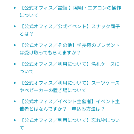
【公式オフィス／設備 】照明・エアコンの操作
について
【公式オフィス／公式イベント】スナック両子
とは？
【公式オフィス／その他】学長宛のプレゼント
は受け取ってもらえますか？
【公式オフィス／利用について】名札ケースに
ついて
【公式オフィス／利用について】スーツケース
やベビーカーの置き場について
【公式オフィス／イベント主催者】イベント主
催者とはなんですか？ 申込み方法は？
【公式オフィス／利用について】忘れ物につい
て