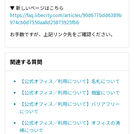
▼ 新しいページはこちら
https://faq.libecity.com/articles/90d677bdd6389b
974cb0d7550aa8d25875925fbb
お手数ですが、上記リンク先をご確認ください。
関連する質問
【公式オフィス／利用について】名札について
【公式オフィス／利用について】個室について
【公式オフィス／利用について】バリアフリー
について
【公式オフィス／利用について】オフィスの清
掃について