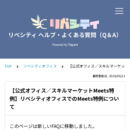
リベシティ ヘルプ・よくある質問（Q＆A）
Powered by
Tayori
TOP
リベシティオフィス
【公式オフィス／スキルマーケットMe
最終更新日 : 2026/06/11
【公式オフィス／スキルマーケットMeets特
例】リベシティオフィスでのMeets特例につい
て
このページは新しいFAQに移動しました。