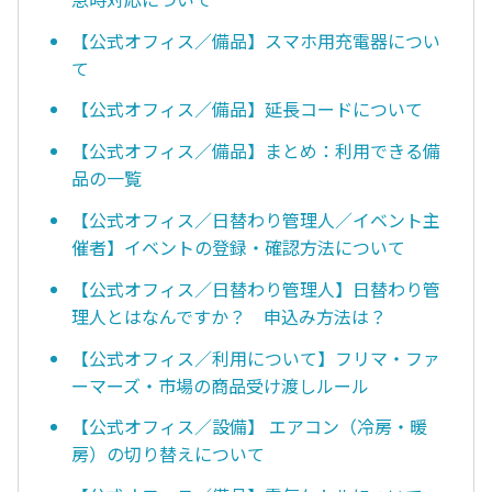
【公式オフィス／備品】スマホ用充電器につい
て
【公式オフィス／備品】延長コードについて
【公式オフィス／備品】まとめ：利用できる備
品の一覧
【公式オフィス／日替わり管理人／イベント主
催者】イベントの登録・確認方法について
【公式オフィス／日替わり管理人】日替わり管
理人とはなんですか？ 申込み方法は？
【公式オフィス／利用について】フリマ・ファ
ーマーズ・市場の商品受け渡しルール
【公式オフィス／設備】 エアコン（冷房・暖
房）の切り替えについて