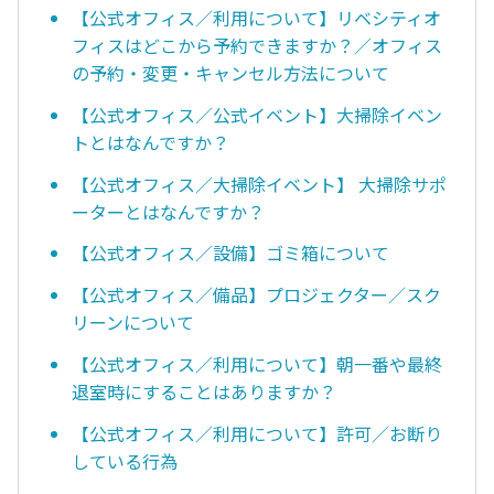
【公式オフィス／利用について】リベシティオ
フィスはどこから予約できますか？／オフィス
の予約・変更・キャンセル方法について
【公式オフィス／公式イベント】大掃除イベン
トとはなんですか？
【公式オフィス／大掃除イベント】 大掃除サポ
ーターとはなんですか？
【公式オフィス／設備】ゴミ箱について
【公式オフィス／備品】プロジェクター／スク
リーンについて
【公式オフィス／利用について】朝一番や最終
退室時にすることはありますか？
【公式オフィス／利用について】許可／お断り
している行為