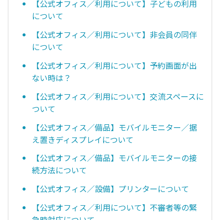
【公式オフィス／利用について】子どもの利用
について
【公式オフィス／利用について】非会員の同伴
について
【公式オフィス／利用について】予約画面が出
ない時は？
【公式オフィス／利用について】交流スペースに
ついて
【公式オフィス／備品】モバイルモニター／据
え置きディスプレイについて
【公式オフィス／備品】モバイルモニターの接
続方法について
【公式オフィス／設備】プリンターについて
【公式オフィス／利用について】不審者等の緊
急時対応について