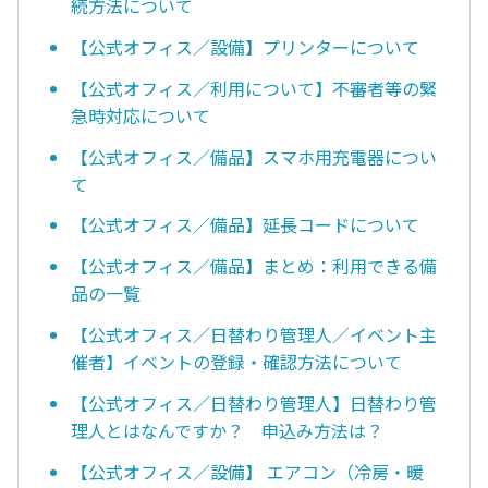
続方法について
【公式オフィス／設備】プリンターについて
【公式オフィス／利用について】不審者等の緊
急時対応について
【公式オフィス／備品】スマホ用充電器につい
て
【公式オフィス／備品】延長コードについて
【公式オフィス／備品】まとめ：利用できる備
品の一覧
【公式オフィス／日替わり管理人／イベント主
催者】イベントの登録・確認方法について
【公式オフィス／日替わり管理人】日替わり管
理人とはなんですか？ 申込み方法は？
【公式オフィス／設備】 エアコン（冷房・暖