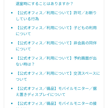
退室時にすることはありますか？
【公式オフィス／利用について】許可／お断り
している行為
【公式オフィス／利用について】子どもの利用
について
【公式オフィス／利用について】非会員の同伴
について
【公式オフィス／利用について】予約画面が出
ない時は？
【公式オフィス／利用について】交流スペースに
ついて
【公式オフィス／備品】モバイルモニター／据
え置きディスプレイについて
【公式オフィス／備品】モバイルモニターの接