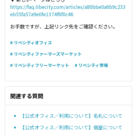
https://faq.libecity.com/articles/a80bbe0a6b9c233
eb55fa57a9e0fe1374f6f0c46
お手数ですが、上記リンク先をご確認ください。
# リベシティオフィス
# リベシティファーマーズマーケット
# リベシティフリーマーケット
# リベシティ市場
関連する質問
【公式オフィス／利用について】名札について
【公式オフィス／利用について】個室について