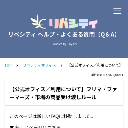
リベシティ ヘルプ・よくある質問（Q＆A）
Powered by
Tayori
TOP
リベシティオフィス
【公式オフィス／利用について】フ
最終更新日 : 2026/06/11
【公式オフィス／利用について】フリマ・ファ
ーマーズ・市場の商品受け渡しルール
このページは新しいFAQに移動しました。
▼ 新しいページはこちら