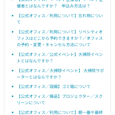
催者とはなんですか？ 申込み方法は？
【公式オフィス／利用について】忘れ物につい
て
【公式オフィス／利用について】リベシティオ
フィスはどこから予約できますか？／オフィス
の予約・変更・キャンセル方法について
【公式オフィス／公式イベント】大掃除イベン
トとはなんですか？
【公式オフィス／大掃除イベント】 大掃除サポ
ーターとはなんですか？
【公式オフィス／設備】ゴミ箱について
【公式オフィス／備品】プロジェクター／スク
リーンについて
【公式オフィス／利用について】朝一番や最終