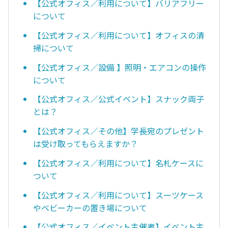
【公式オフィス／利用について】バリアフリー
について
【公式オフィス／利用について】オフィスの清
掃について
【公式オフィス／設備 】照明・エアコンの操作
について
【公式オフィス／公式イベント】スナック両子
とは？
【公式オフィス／その他】学長宛のプレゼント
は受け取ってもらえますか？
【公式オフィス／利用について】名札ケースに
ついて
【公式オフィス／利用について】スーツケース
やベビーカーの置き場について
【公式オフィス／イベント主催者】イベント主