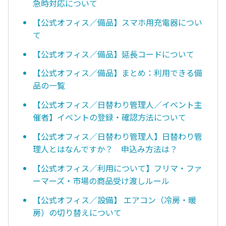
急時対応について
【公式オフィス／備品】スマホ用充電器につい
て
【公式オフィス／備品】延長コードについて
【公式オフィス／備品】まとめ：利用できる備
品の一覧
【公式オフィス／日替わり管理人／イベント主
催者】イベントの登録・確認方法について
【公式オフィス／日替わり管理人】日替わり管
理人とはなんですか？ 申込み方法は？
【公式オフィス／利用について】フリマ・ファ
ーマーズ・市場の商品受け渡しルール
【公式オフィス／設備】 エアコン（冷房・暖
房）の切り替えについて