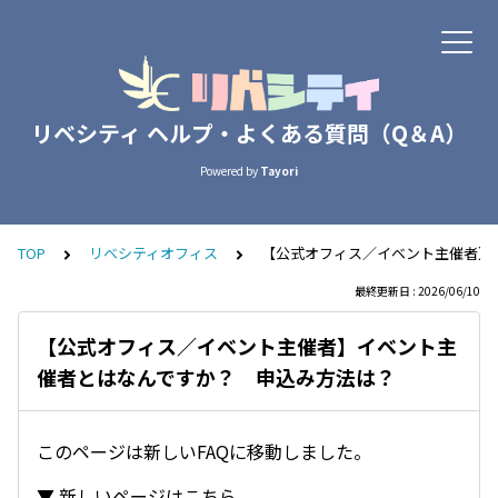
リベシティ ヘルプ・よくある質問（Q＆A）
Powered by
Tayori
TOP
リベシティオフィス
【公式オフィス／イベント主催者】
最終更新日 : 2026/06/10
【公式オフィス／イベント主催者】イベント主
催者とはなんですか？ 申込み方法は？
このページは新しいFAQに移動しました。
▼ 新しいページはこちら