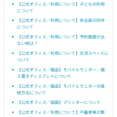
【公式オフィス／利用について】子どもの利用
について
【公式オフィス／利用について】非会員の同伴
について
【公式オフィス／利用について】予約画面が出
ない時は？
【公式オフィス／利用について】交流スペースに
ついて
【公式オフィス／備品】モバイルモニター／据
え置きディスプレイについて
【公式オフィス／備品】モバイルモニターの接
続方法について
【公式オフィス／設備】プリンターについて
【公式オフィス／利用について】不審者等の緊