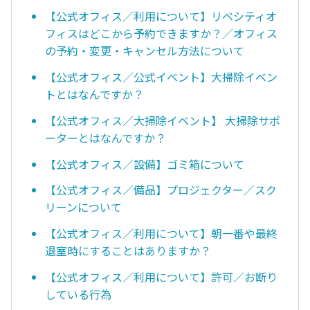
【公式オフィス／利用について】リベシティオ
フィスはどこから予約できますか？／オフィス
の予約・変更・キャンセル方法について
【公式オフィス／公式イベント】大掃除イベン
トとはなんですか？
【公式オフィス／大掃除イベント】 大掃除サポ
ーターとはなんですか？
【公式オフィス／設備】ゴミ箱について
【公式オフィス／備品】プロジェクター／スク
リーンについて
【公式オフィス／利用について】朝一番や最終
退室時にすることはありますか？
【公式オフィス／利用について】許可／お断り
している行為