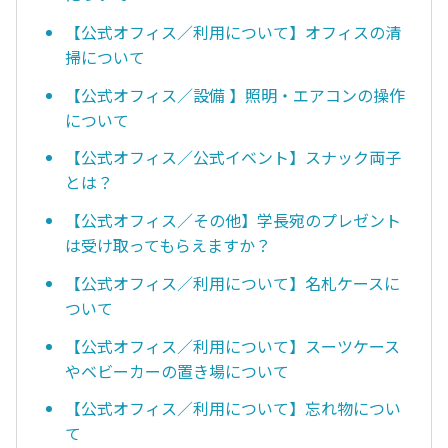
【公式オフィス／利用について】オフィスの清
掃について
【公式オフィス／設備 】照明・エアコンの操作
について
【公式オフィス／公式イベント】スナック両子
とは？
【公式オフィス／その他】学長宛のプレゼント
は受け取ってもらえますか？
【公式オフィス／利用について】名札ケースに
ついて
【公式オフィス／利用について】スーツケース
やベビーカーの置き場について
【公式オフィス／利用について】忘れ物につい
て