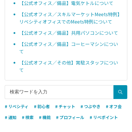
【公式オフィス／備品】電気ケトルについて
【公式オフィス／スキルマーケットMeets特例】
リベシティオフィスでのMeets特例について
【公式オフィス／備品】共用パソコンについて
【公式オフィス／備品】コーヒーマシンについ
て
【公式オフィス／その他】常駐スタッフについ
て
# リベシティ
# 初心者
# チャット
# つぶやき
# オフ会
# 通知
# 検索
# 機能
# プロフィール
# リベポイント