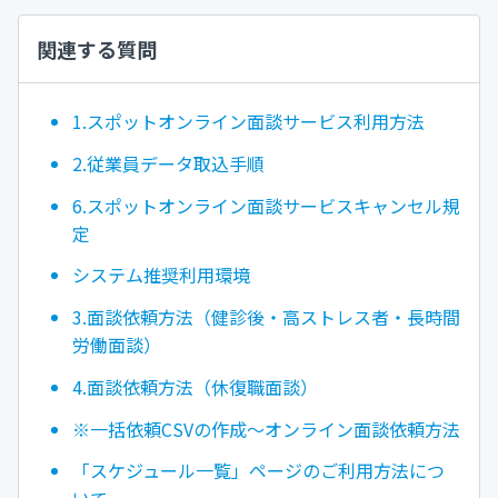
関連する質問
1.スポットオンライン面談サービス利用方法
2.従業員データ取込手順
6.スポットオンライン面談サービスキャンセル規
定
システム推奨利用環境
3.面談依頼方法（健診後・高ストレス者・長時間
労働面談）
4.面談依頼方法（休復職面談）
※一括依頼CSVの作成～オンライン面談依頼方法
「スケジュール一覧」ページのご利用方法につ