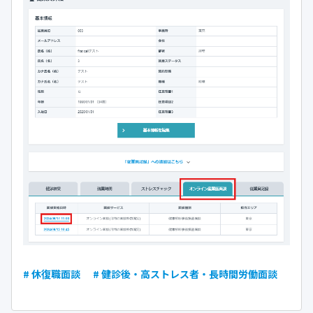
# 休復職面談
# 健診後・高ストレス者・長時間労働面談