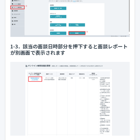
1-3．該当の面談日時部分を押下すると面談レポート
が別画面で表示されます