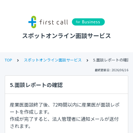
スポットオンライン面談サービス
TOP
スポットオンライン面談サービス
5.面談レポートの確認
最終更新日 : 2026/06/16
5.面談レポートの確認
産業医面談終了後、72時間以内に産業医が面談レポ
ートを作成します。
作成が完了すると、法人管理者に通知メールが送付
されます。