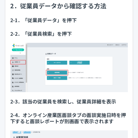
2．従業員データから確認する方法
2-1．「従業員データ」を押下
2-2．「従業員検索」を押下
2-3．該当の従業員を検索し、従業員詳細を表示
2-4．オンライン産業医面談タブの面談実施日時を押
下すると面談レポートが別画面で表示されます