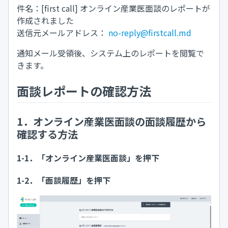
件名：[first call] オンライン産業医面談のレポートが
作成されました
送信元メールアドレス：
no-reply@firstcall.md
通知メール受領後、システム上のレポートを閲覧で
きます。
面談レポートの確認方法
1．オンライン産業医面談の面談履歴から
確認する方法
1-1．「オンライン産業医面談」を押下
1-2．「面談履歴」を押下