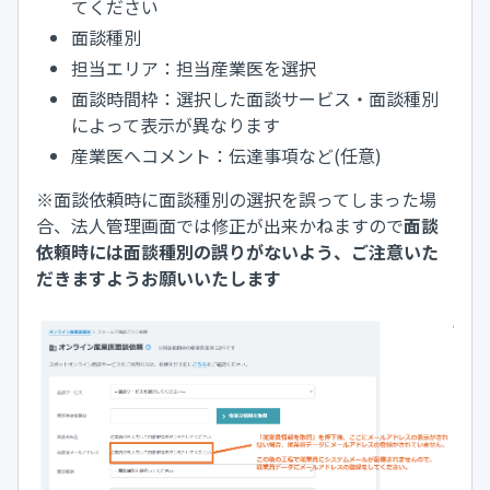
てください
面談種別
担当エリア：担当産業医を選択
面談時間枠：選択した面談サービス・面談種別
によって表示が異なります
産業医へコメント：伝達事項など(任意)
※面談依頼時に面談種別の選択を誤ってしまった場
合、法人管理画面では修正が出来かねますので
面談
依頼時には面談種別の誤りがないよう、ご注意いた
だきますようお願いいたします