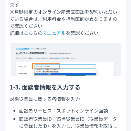
ます
※月額固定のオンライン産業医面談を契約いただい
ている場合は、利用料金や担当医師が異なりますの
で確認ください
詳細はこちらの
マニュアル
を確認ください
1-3. 面談者情報を入力する
対象従業員に関する各情報を入力
面談者サービス：スポットオンライン面談
面談者従業員ID：該当従業員ID（従業員データ
に登録したID）を入力し、従業員情報を取得し