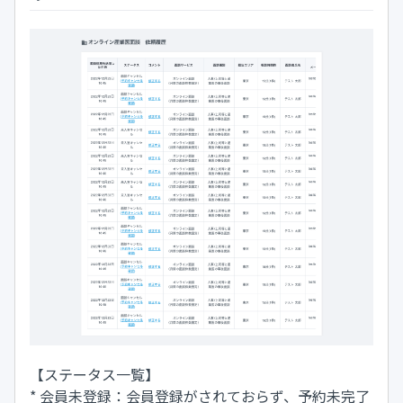
【ステータス一覧】
* 会員未登録：会員登録がされておらず、予約未完了