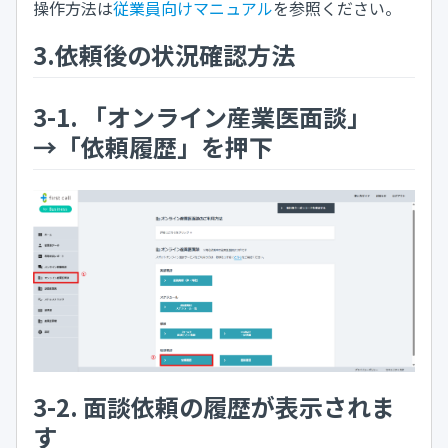
操作方法は
従業員向けマニュアル
を参照ください。
3.依頼後の状況確認方法
3-1. 「オンライン産業医面談」
→「依頼履歴」を押下
3-2. 面談依頼の履歴が表示されま
す