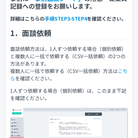
記録への登録をお願いします。
詳細はこちらの
手順STEP3-STEP4
を確認ください。
1．面談依頼
面談依頼方法は、1人ずつ依頼する場合（個別依頼）
と複数人に一括で依頼する（CSV一括依頼）の2つの
方法があります。
複数人に一括で依頼する（CSV一括依頼）方法は
こち
ら
を確認ください。
1人ずつ依頼する場合（個別依頼）は、このまま下記
を確認ください。