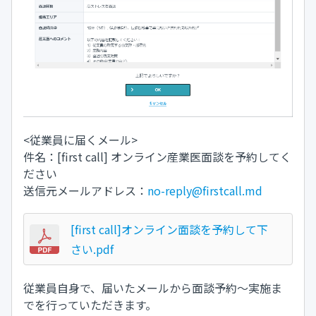
<従業員に届くメール>
件名：[first call] オンライン産業医面談を予約してく
ださい
送信元メールアドレス：
no-reply@firstcall.md
[first call]オンライン面談を予約して下
さい.pdf
従業員自身で、届いたメールから面談予約～実施ま
でを行っていただきます。