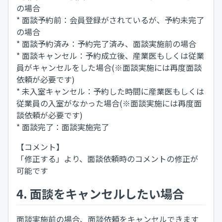
の場合
* 面談予約前：会員登録がされているが、予約未完了
の場合
* 面談予約済み：予約完了済み、面談実施前の場合
* 面談キャンセル：予約成立後、産業医もしくは従業
員がキャンセルをした場合(※面談実施には再度面談
依頼が必要です)
* 未入室キャンセル：予約した時間に産業医もしくは
従業員の入室がなかった場合(※面談実施には再度面
談依頼が必要です)
* 面談完了：面談実施完了
【コメント】
「修正する」より、面談依頼時のコメントの修正が
可能です
4. 面談をキャンセルしたい場合
面談実施前の場合、面談依頼をキャンセルできます