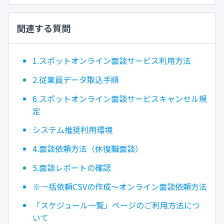
関連する質問
1.スポットオンライン面談サービス利用方法
2.従業員データ取込手順
6.スポットオンライン面談サービスキャンセル規
定
システム推奨利用環境
4.面談依頼方法（休復職面談）
5.面談レポートの確認
※一括依頼CSVの作成～オンライン面談依頼方法
「スケジュール一覧」ページのご利用方法につ
いて