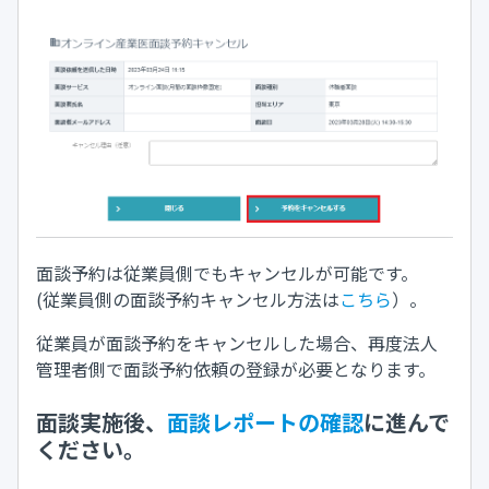
面談予約は従業員側でもキャンセルが可能です。
(従業員側の面談予約キャンセル方法は
こちら
）。
従業員が面談予約をキャンセルした場合、再度法人
管理者側で面談予約依頼の登録が必要となります。
面談実施後、
面談レポートの確認
に進んで
ください。