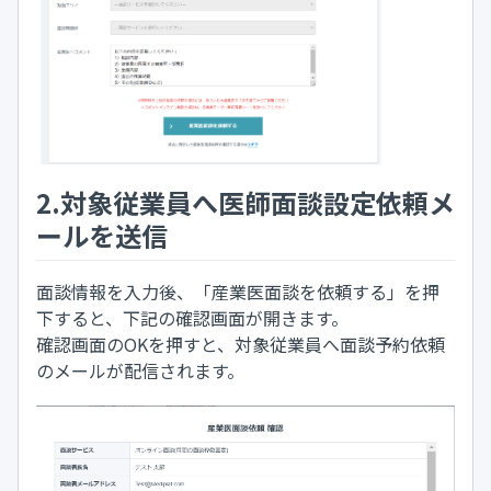
2.対象従業員へ医師面談設定依頼メ
ールを送信
面談情報を入力後、「産業医面談を依頼する」を押
下すると、下記の確認画面が開きます。
確認画面のOKを押すと、対象従業員へ面談予約依頼
のメールが配信されます。