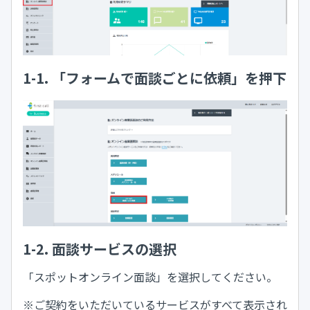
1-1. 「フォームで面談ごとに依頼」を押下
1-2. 面談サービスの選択
「スポットオンライン面談」を選択してください。
※ご契約をいただいているサービスがすべて表示され