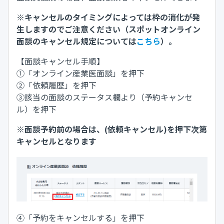
※キャンセルのタイミングによっては枠の消化が発
生しますのでご注意ください（スポットオンライン
面談のキャンセル規定については
こちら
）。
【面談キャンセル手順】
①「オンライン産業医面談」を押下
②「依頼履歴」を押下
③該当の面談のステータス欄より（予約キャンセ
ル）を押下
※面談予約前の場合は、(依頼キャンセル)を押下次第
キャンセルとなります
④「予約をキャンセルする」を押下