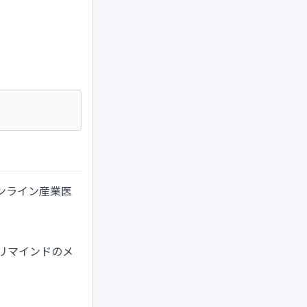
ンライン産業医
リマインドのメ