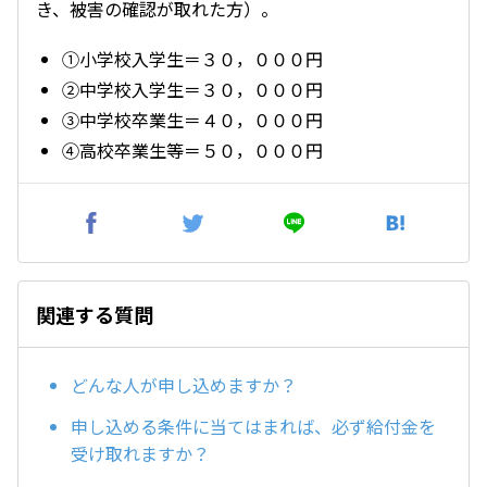
き、被害の確認が取れた方）。
①小学校入学生＝３０，０００円
②中学校入学生＝３０，０００円
③中学校卒業生＝４０，０００円
④高校卒業生等＝５０，０００円
関連する質問
どんな人が申し込めますか？
申し込める条件に当てはまれば、必ず給付金を
受け取れますか？