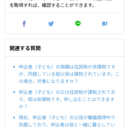
を取得すれば、確認することができます。
関連する質問
申込者（子ども）の両親は住民税が非課税です
が、同居している祖父母は課税されています。こ
の場合、対象になりますか？
申込者（子ども）の父は住民税が課税されてお
り、母は非課税です。申し込むことはできます
か？
現在、申込者（子ども）の父母が離婚調停中で
別居しており、申込者は母と一緒に暮らしてい