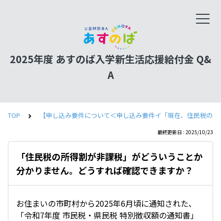
2025年度 あすのば入学新生活応援給付金 Q&
A
TOP
【申し込み要件について＜申し込み要件イ「現在、住民税の所
最終更新日 : 2025/10/23
「住民税の所得割が非課税」がどういうことか
分かりません。どうすれば確認できますか？
お住まいの市町村から2025年6月頃に通知された、
「令和7年度 市民税・県民税 特別徴収額の通知書」