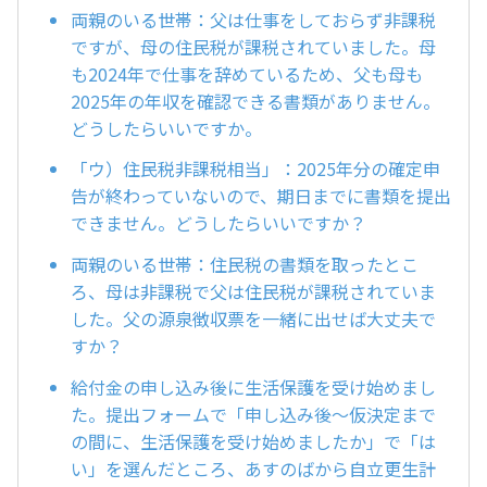
両親のいる世帯：父は仕事をしておらず非課税
ですが、母の住民税が課税されていました。母
も2024年で仕事を辞めているため、父も母も
2025年の年収を確認できる書類がありません。
どうしたらいいですか。
「ウ）住民税非課税相当」：2025年分の確定申
告が終わっていないので、期日までに書類を提出
できません。どうしたらいいですか？
両親のいる世帯：住民税の書類を取ったとこ
ろ、母は非課税で父は住民税が課税されていま
した。父の源泉徴収票を一緒に出せば大丈夫で
すか？
給付金の申し込み後に生活保護を受け始めまし
た。提出フォームで「申し込み後～仮決定まで
の間に、生活保護を受け始めましたか」で「は
い」を選んだところ、あすのばから自立更生計