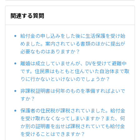
関連する質問
給付金の申し込みをした後に生活保護を受け始
めました。案内されている書類のほかに提出が
必要なものはありますか？
離婚は成立していませんが、DVを受けて避難中
です。住民票はもともと住んでいた自治体まで取
りに行かないといけないのでしょうか？
非課税証明書は何年のものを準備すればよいで
すか？
保護者の住民税が課税されていました。給付金
を受け取れなくなってしまいますか？また、何
か別の証明書を出せば課税されていても給付金
を受けることはできますか？