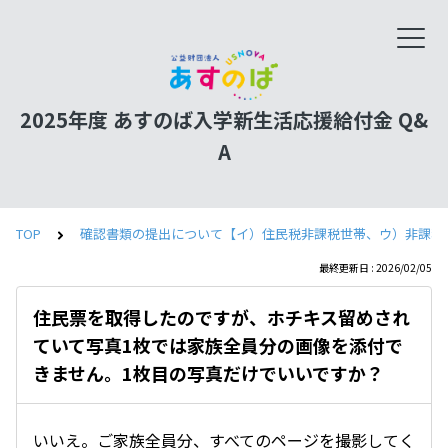
2025年度 あすのば入学新生活応援給付金 Q&
A
TOP
確認書類の提出について【イ）住民税非課税世帯、ウ）非課税
最終更新日 : 2026/02/05
住民票を取得したのですが、ホチキス留めされ
ていて写真1枚では家族全員分の画像を添付で
きません。1枚目の写真だけでいいですか？
いいえ。ご家族全員分、すべてのページを撮影してく