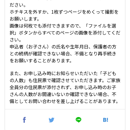
ださい。
ホチキスを外すか、1枚ずつページをめくって撮影を
お願いします。
画像は何枚でも添付できますので、「ファイルを選
択」ボタンからすべてのページの画像を添付してくだ
さい。
申込者（お子さん）の氏名や生年月日、保護者の方
との続柄が確認できない場合、不備となり再手続き
をお願いすることがあります。
また、お申し込み時にお知らせいただいた「子ども
の人数」も住民票で確認させていただきます。ご家族
全員分の住民票が添付されず、お申し込み時のお子
さんの人数がお間違いないか確認できない場合、不
備としてお問い合わせを差し上げることがあります。