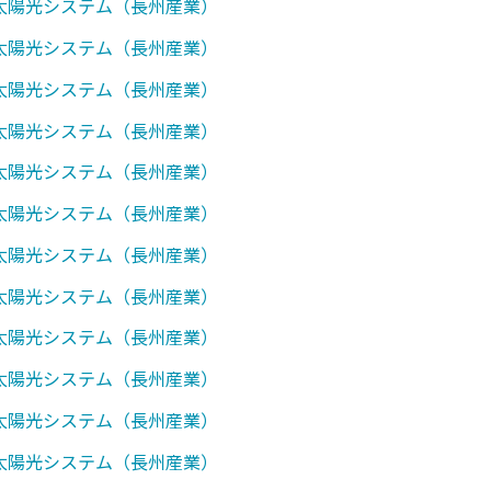
0】太陽光システム（長州産業）
0】太陽光システム（長州産業）
0】太陽光システム（長州産業）
1】太陽光システム（長州産業）
0】太陽光システム（長州産業）
0】太陽光システム（長州産業）
1】太陽光システム（長州産業）
2】太陽光システム（長州産業）
7】太陽光システム（長州産業）
0】太陽光システム（長州産業）
1】太陽光システム（長州産業）
7】太陽光システム（長州産業）