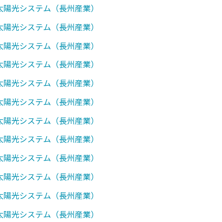
0】太陽光システム（長州産業）
0】太陽光システム（長州産業）
7】太陽光システム（長州産業）
0】太陽光システム（長州産業）
1】太陽光システム（長州産業）
7】太陽光システム（長州産業）
0】太陽光システム（長州産業）
1】太陽光システム（長州産業）
7】太陽光システム（長州産業）
0】太陽光システム（長州産業）
1】太陽光システム（長州産業）
7】太陽光システム（長州産業）