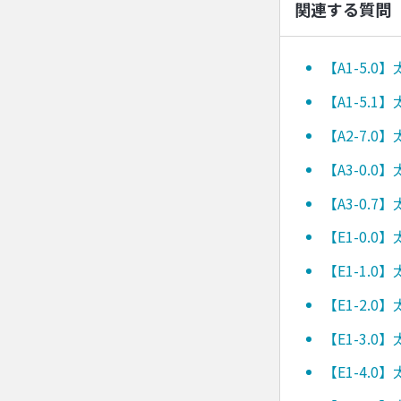
関連する質問
【A1-5.
【A1-5.
【A2-7.
【A3-0.
【A3-0.
【E1-0.
【E1-1.
【E1-2.
【E1-3.
【E1-4.