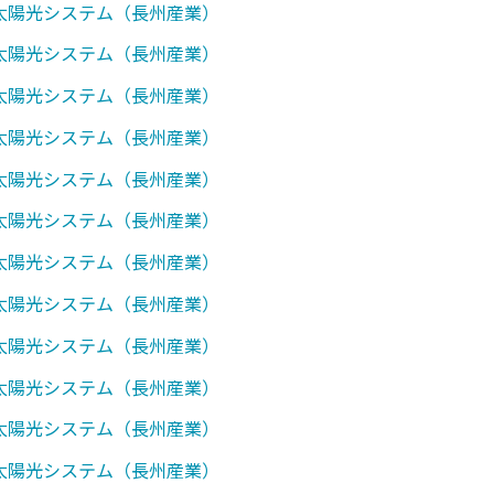
7】太陽光システム（長州産業）
0】太陽光システム（長州産業）
1】太陽光システム（長州産業）
2】太陽光システム（長州産業）
7】太陽光システム（長州産業）
0】太陽光システム（長州産業）
0】太陽光システム（長州産業）
0】太陽光システム（長州産業）
7】太陽光システム（長州産業）
0】太陽光システム（長州産業）
2】太陽光システム（長州産業）
7】太陽光システム（長州産業）