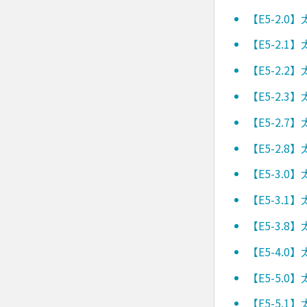
【E5-2.
【E5-2.
【E5-2.
【E5-2.
【E5-2.
【E5-2.
【E5-3.
【E5-3.
【E5-3.
【E5-4.
【E5-5.
【E5-5.