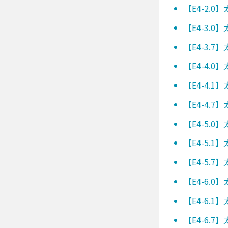
【E4-2.
【E4-3.
【E4-3.
【E4-4.
【E4-4.
【E4-4.
【E4-5.
【E4-5.
【E4-5.
【E4-6.
【E4-6.
【E4-6.