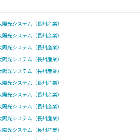
0】太陽光システム（長州産業）
1】太陽光システム（長州産業）
0】太陽光システム（長州産業）
0】太陽光システム（長州産業）
7】太陽光システム（長州産業）
0】太陽光システム（長州産業）
0】太陽光システム（長州産業）
0】太陽光システム（長州産業）
0】太陽光システム（長州産業）
0】太陽光システム（長州産業）