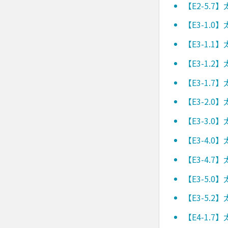
【E2-5.
【E3-1.
【E3-1.
【E3-1.
【E3-1.
【E3-2.
【E3-3.
【E3-4.
【E3-4.
【E3-5.
【E3-5.
【E4-1.