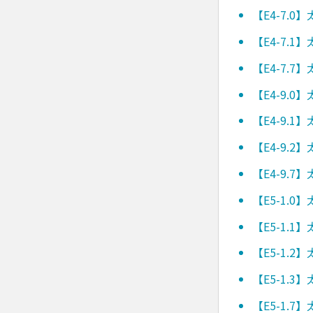
【E4-7.
【E4-7.
【E4-7.
【E4-9.
【E4-9.
【E4-9.
【E4-9.
【E5-1.
【E5-1.
【E5-1.
【E5-1.
【E5-1.