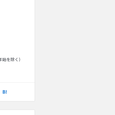
年始を除く）