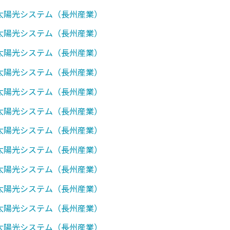
0】太陽光システム（長州産業）
1】太陽光システム（長州産業）
2】太陽光システム（長州産業）
3】太陽光システム（長州産業）
7】太陽光システム（長州産業）
8】太陽光システム（長州産業）
0】太陽光システム（長州産業）
1】太陽光システム（長州産業）
8】太陽光システム（長州産業）
0】太陽光システム（長州産業）
0】太陽光システム（長州産業）
1】太陽光システム（長州産業）