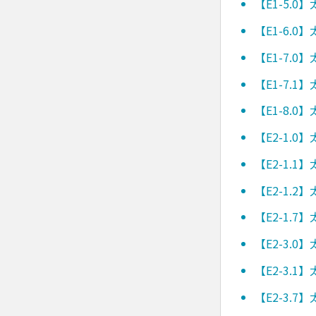
【E1-5.
【E1-6.
【E1-7.
【E1-7.
【E1-8.
【E2-1.
【E2-1.
【E2-1.
【E2-1.
【E2-3.
【E2-3.
【E2-3.