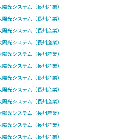
0】太陽光システム（長州産業）
1】太陽光システム（長州産業）
7】太陽光システム（長州産業）
0】太陽光システム（長州産業）
1】太陽光システム（長州産業）
2】太陽光システム（長州産業）
7】太陽光システム（長州産業）
0】太陽光システム（長州産業）
1】太陽光システム（長州産業）
2】太陽光システム（長州産業）
3】太陽光システム（長州産業）
7】太陽光システム（長州産業）