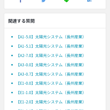
関連する質問
【A1-5.0】太陽光システム（長州産業）
【A1-5.1】太陽光システム（長州産業）
【A2-7.0】太陽光システム（長州産業）
【A3-0.0】太陽光システム（長州産業）
【A3-0.7】太陽光システム（長州産業）
【E1-0.0】太陽光システム（長州産業）
【E1-1.0】太陽光システム（長州産業）
【E1-2.0】太陽光システム（長州産業）