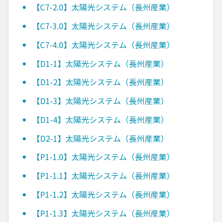
【C7-2.0】太陽光システム（長州産業）
【C7-3.0】太陽光システム（長州産業）
【C7-4.0】太陽光システム（長州産業）
【D1-1】太陽光システム（長州産業）
【D1-2】太陽光システム（長州産業）
【D1-3】太陽光システム（長州産業）
【D1-4】太陽光システム（長州産業）
【D2-1】太陽光システム（長州産業）
【P1-1.0】太陽光システム（長州産業）
【P1-1.1】太陽光システム（長州産業）
【P1-1.2】太陽光システム（長州産業）
【P1-1.3】太陽光システム（長州産業）