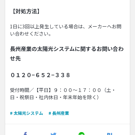
【対処方法】
1日に3回以上発生している場合は、メーカーへお問
い合わせください。
長州産業の太陽光システムに関するお問い合わ
せ先
０１２０−６５２−３３８
受付時間／【平日】９：００〜１７：００（土・
日・祝祭日・社内休日・年末年始を除く）
# 太陽光システム
# 長州産業