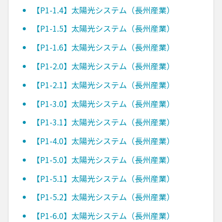
【P1-1.4】太陽光システム（長州産業）
【P1-1.5】太陽光システム（長州産業）
【P1-1.6】太陽光システム（長州産業）
【P1-2.0】太陽光システム（長州産業）
【P1-2.1】太陽光システム（長州産業）
【P1-3.0】太陽光システム（長州産業）
【P1-3.1】太陽光システム（長州産業）
【P1-4.0】太陽光システム（長州産業）
【P1-5.0】太陽光システム（長州産業）
【P1-5.1】太陽光システム（長州産業）
【P1-5.2】太陽光システム（長州産業）
【P1-6.0】太陽光システム（長州産業）