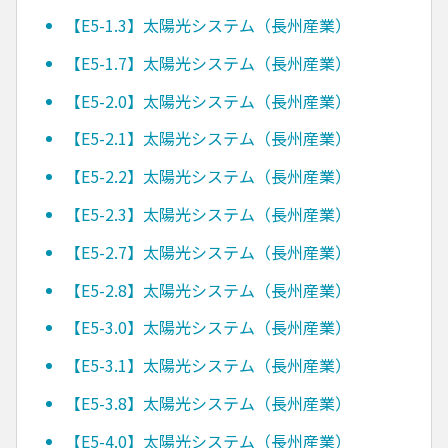
【E5-1.3】太陽光システム（長州産業）
【E5-1.7】太陽光システム（長州産業）
【E5-2.0】太陽光システム（長州産業）
【E5-2.1】太陽光システム（長州産業）
【E5-2.2】太陽光システム（長州産業）
【E5-2.3】太陽光システム（長州産業）
【E5-2.7】太陽光システム（長州産業）
【E5-2.8】太陽光システム（長州産業）
【E5-3.0】太陽光システム（長州産業）
【E5-3.1】太陽光システム（長州産業）
【E5-3.8】太陽光システム（長州産業）
【E5-4.0】太陽光システム（長州産業）