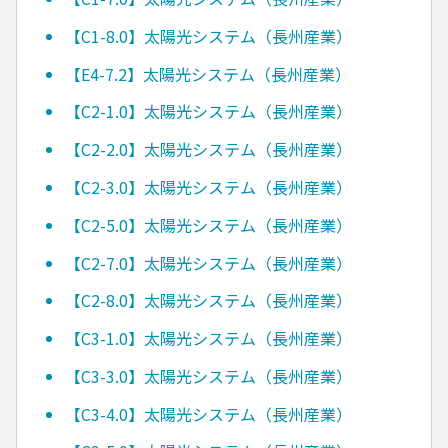
【C1-8.0】太陽光システム（長州産業）
【E4-7.2】太陽光システム（長州産業）
【C2-1.0】太陽光システム（長州産業）
【C2-2.0】太陽光システム（長州産業）
【C2-3.0】太陽光システム（長州産業）
【C2-5.0】太陽光システム（長州産業）
【C2-7.0】太陽光システム（長州産業）
【C2-8.0】太陽光システム（長州産業）
【C3-1.0】太陽光システム（長州産業）
【C3-3.0】太陽光システム（長州産業）
【C3-4.0】太陽光システム（長州産業）