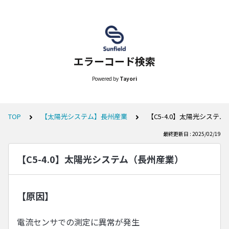
エラーコード検索
Powered by
Tayori
TOP
【太陽光システム】長州産業
【C5-4.0】太陽光システ
最終更新日 : 2025/02/19
【C5-4.0】太陽光システム（長州産業）
【原因】
電流センサでの測定に異常が発生