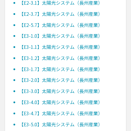
【E2-3.1】太陽光システム（長州産業）
【E2-3.7】太陽光システム（長州産業）
【E2-5.7】太陽光システム（長州産業）
【E3-1.0】太陽光システム（長州産業）
【E3-1.1】太陽光システム（長州産業）
【E3-1.2】太陽光システム（長州産業）
【E3-1.7】太陽光システム（長州産業）
【E3-2.0】太陽光システム（長州産業）
【E3-3.0】太陽光システム（長州産業）
【E3-4.0】太陽光システム（長州産業）
【E3-4.7】太陽光システム（長州産業）
【E3-5.0】太陽光システム（長州産業）