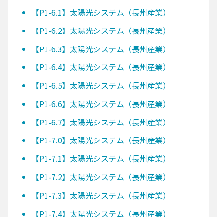
【P1-6.1】太陽光システム（長州産業）
【P1-6.2】太陽光システム（長州産業）
【P1-6.3】太陽光システム（長州産業）
【P1-6.4】太陽光システム（長州産業）
【P1-6.5】太陽光システム（長州産業）
【P1-6.6】太陽光システム（長州産業）
【P1-6.7】太陽光システム（長州産業）
【P1-7.0】太陽光システム（長州産業）
【P1-7.1】太陽光システム（長州産業）
【P1-7.2】太陽光システム（長州産業）
【P1-7.3】太陽光システム（長州産業）
【P1-7.4】太陽光システム（長州産業）