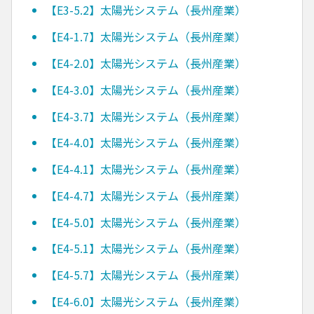
【E3-5.2】太陽光システム（長州産業）
【E4-1.7】太陽光システム（長州産業）
【E4-2.0】太陽光システム（長州産業）
【E4-3.0】太陽光システム（長州産業）
【E4-3.7】太陽光システム（長州産業）
【E4-4.0】太陽光システム（長州産業）
【E4-4.1】太陽光システム（長州産業）
【E4-4.7】太陽光システム（長州産業）
【E4-5.0】太陽光システム（長州産業）
【E4-5.1】太陽光システム（長州産業）
【E4-5.7】太陽光システム（長州産業）
【E4-6.0】太陽光システム（長州産業）