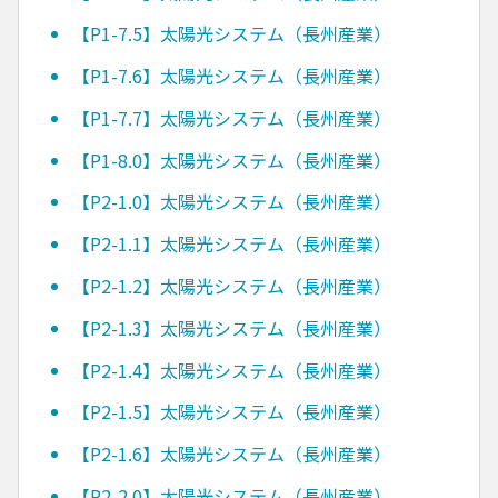
【P1-7.5】太陽光システム（長州産業）
【P1-7.6】太陽光システム（長州産業）
【P1-7.7】太陽光システム（長州産業）
【P1-8.0】太陽光システム（長州産業）
【P2-1.0】太陽光システム（長州産業）
【P2-1.1】太陽光システム（長州産業）
【P2-1.2】太陽光システム（長州産業）
【P2-1.3】太陽光システム（長州産業）
【P2-1.4】太陽光システム（長州産業）
【P2-1.5】太陽光システム（長州産業）
【P2-1.6】太陽光システム（長州産業）
【P2-2.0】太陽光システム（長州産業）