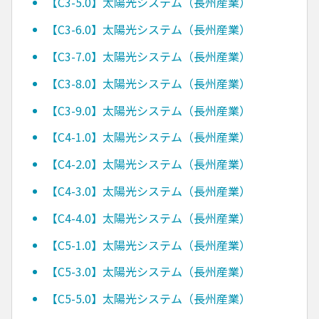
【C3-5.0】太陽光システム（長州産業）
【C3-6.0】太陽光システム（長州産業）
【C3-7.0】太陽光システム（長州産業）
【C3-8.0】太陽光システム（長州産業）
【C3-9.0】太陽光システム（長州産業）
【C4-1.0】太陽光システム（長州産業）
【C4-2.0】太陽光システム（長州産業）
【C4-3.0】太陽光システム（長州産業）
【C4-4.0】太陽光システム（長州産業）
【C5-1.0】太陽光システム（長州産業）
【C5-3.0】太陽光システム（長州産業）
【C5-5.0】太陽光システム（長州産業）