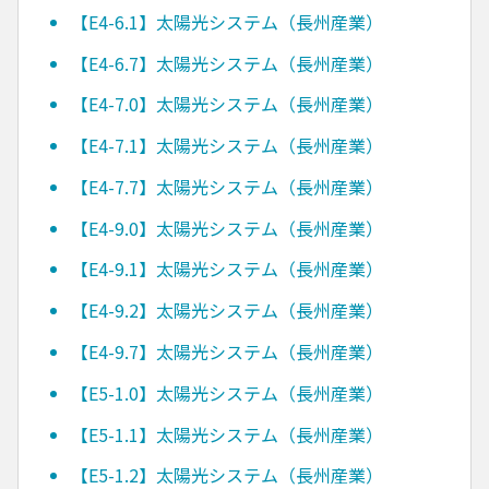
【E4-6.1】太陽光システム（長州産業）
【E4-6.7】太陽光システム（長州産業）
【E4-7.0】太陽光システム（長州産業）
【E4-7.1】太陽光システム（長州産業）
【E4-7.7】太陽光システム（長州産業）
【E4-9.0】太陽光システム（長州産業）
【E4-9.1】太陽光システム（長州産業）
【E4-9.2】太陽光システム（長州産業）
【E4-9.7】太陽光システム（長州産業）
【E5-1.0】太陽光システム（長州産業）
【E5-1.1】太陽光システム（長州産業）
【E5-1.2】太陽光システム（長州産業）