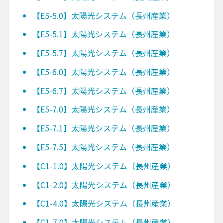
【E5-5.0】太陽光システム（長州産業）
【E5-5.1】太陽光システム（長州産業）
【E5-5.7】太陽光システム（長州産業）
【E5-6.0】太陽光システム（長州産業）
【E5-6.7】太陽光システム（長州産業）
【E5-7.0】太陽光システム（長州産業）
【E5-7.1】太陽光システム（長州産業）
【E5-7.5】太陽光システム（長州産業）
【C1-1.0】太陽光システム（長州産業）
【C1-2.0】太陽光システム（長州産業）
【C1-4.0】太陽光システム（長州産業）
【C1-7.0】太陽光システム（長州産業）