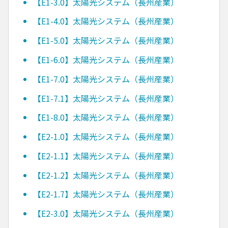
【E1-3.0】太陽光システム（長州産業）
【E1-4.0】太陽光システム（長州産業）
【E1-5.0】太陽光システム（長州産業）
【E1-6.0】太陽光システム（長州産業）
【E1-7.0】太陽光システム（長州産業）
【E1-7.1】太陽光システム（長州産業）
【E1-8.0】太陽光システム（長州産業）
【E2-1.0】太陽光システム（長州産業）
【E2-1.1】太陽光システム（長州産業）
【E2-1.2】太陽光システム（長州産業）
【E2-1.7】太陽光システム（長州産業）
【E2-3.0】太陽光システム（長州産業）