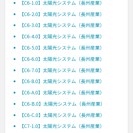
【C6-1.0】太陽光システム（長州産業）
【C6-2.0】太陽光システム（長州産業）
【C6-3.0】太陽光システム（長州産業）
【C6-4.0】太陽光システム（長州産業）
【C6-5.0】太陽光システム（長州産業）
【C6-6.0】太陽光システム（長州産業）
【C6-7.0】太陽光システム（長州産業）
【C6-8.0】太陽光システム（長州産業）
【C6-A.0】太陽光システム（長州産業）
【C6-B.0】太陽光システム（長州産業）
【C6-C.0】太陽光システム（長州産業）
【C7-1.0】太陽光システム（長州産業）