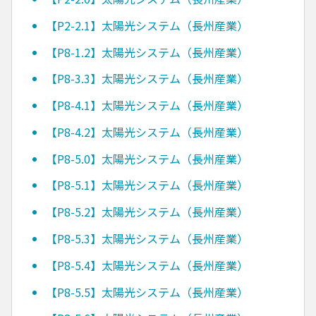
【P2-2.1】太陽光システム（長州産業）
【P8-1.2】太陽光システム（長州産業）
【P8-3.3】太陽光システム（長州産業）
【P8-4.1】太陽光システム（長州産業）
【P8-4.2】太陽光システム（長州産業）
【P8-5.0】太陽光システム（長州産業）
【P8-5.1】太陽光システム（長州産業）
【P8-5.2】太陽光システム（長州産業）
【P8-5.3】太陽光システム（長州産業）
【P8-5.4】太陽光システム（長州産業）
【P8-5.5】太陽光システム（長州産業）