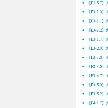
【E2-5.
【E3-1.
【E3-1.
【E3-1.
【E3-1.
【E3-2.
【E3-3.
【E3-4.
【E3-4.
【E3-5.
【E3-5.
【E4-1.