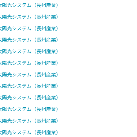
0】太陽光システム（長州産業）
0】太陽光システム（長州産業）
7】太陽光システム（長州産業）
0】太陽光システム（長州産業）
1】太陽光システム（長州産業）
7】太陽光システム（長州産業）
0】太陽光システム（長州産業）
1】太陽光システム（長州産業）
7】太陽光システム（長州産業）
0】太陽光システム（長州産業）
1】太陽光システム（長州産業）
7】太陽光システム（長州産業）