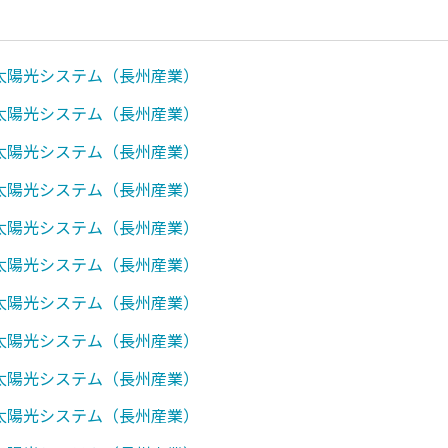
0】太陽光システム（長州産業）
1】太陽光システム（長州産業）
0】太陽光システム（長州産業）
0】太陽光システム（長州産業）
7】太陽光システム（長州産業）
0】太陽光システム（長州産業）
0】太陽光システム（長州産業）
0】太陽光システム（長州産業）
0】太陽光システム（長州産業）
0】太陽光システム（長州産業）