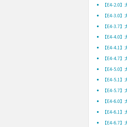
【E4-2.
【E4-3.
【E4-3.
【E4-4.
【E4-4.
【E4-4.
【E4-5.
【E4-5.
【E4-5.
【E4-6.
【E4-6.
【E4-6.