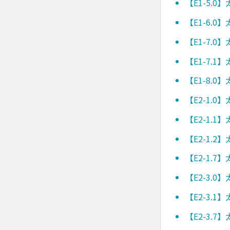
【E1-5.
【E1-6.
【E1-7.
【E1-7.
【E1-8.
【E2-1.
【E2-1.
【E2-1.
【E2-1.
【E2-3.
【E2-3.
【E2-3.