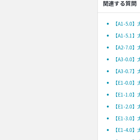
関連する質問
【A1-5.
【A1-5.
【A2-7.
【A3-0.
【A3-0.
【E1-0.
【E1-1.
【E1-2.
【E1-3.
【E1-4.