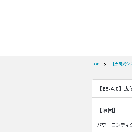
TOP
【太陽光シ
【E5-4.0
【原因】
パワーコンディ