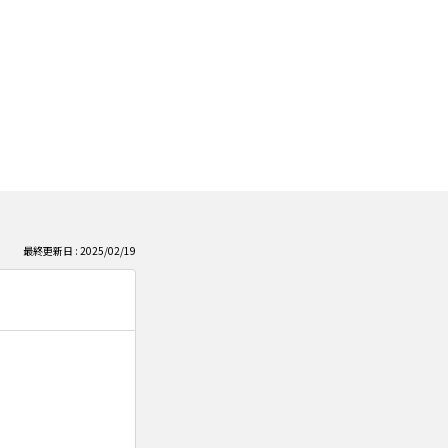
最終更新日 : 2025/02/19