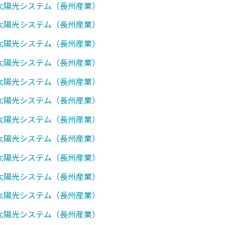
7】太陽光システム（長州産業）
0】太陽光システム（長州産業）
1】太陽光システム（長州産業）
2】太陽光システム（長州産業）
7】太陽光システム（長州産業）
0】太陽光システム（長州産業）
0】太陽光システム（長州産業）
0】太陽光システム（長州産業）
7】太陽光システム（長州産業）
0】太陽光システム（長州産業）
2】太陽光システム（長州産業）
7】太陽光システム（長州産業）