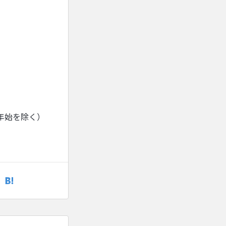
年始を除く）