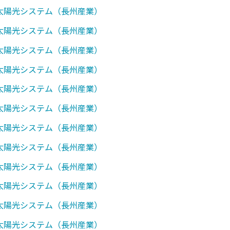
0】太陽光システム（長州産業）
1】太陽光システム（長州産業）
7】太陽光システム（長州産業）
0】太陽光システム（長州産業）
1】太陽光システム（長州産業）
2】太陽光システム（長州産業）
7】太陽光システム（長州産業）
0】太陽光システム（長州産業）
1】太陽光システム（長州産業）
2】太陽光システム（長州産業）
3】太陽光システム（長州産業）
7】太陽光システム（長州産業）