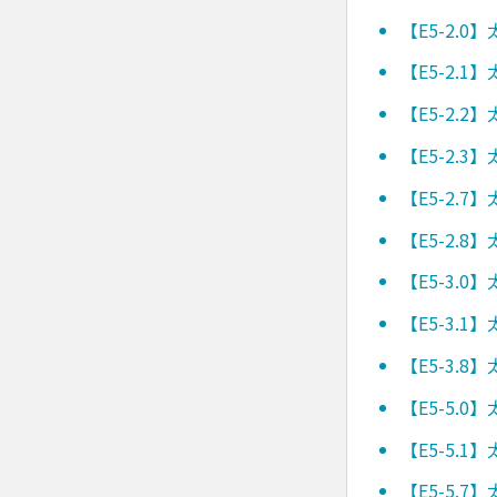
【E5-2.
【E5-2.
【E5-2.
【E5-2.
【E5-2.
【E5-2.
【E5-3.
【E5-3.
【E5-3.
【E5-5.
【E5-5.
【E5-5.