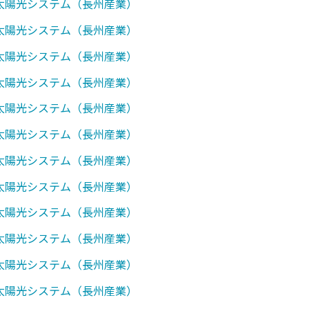
0】太陽光システム（長州産業）
0】太陽光システム（長州産業）
0】太陽光システム（長州産業）
1】太陽光システム（長州産業）
0】太陽光システム（長州産業）
0】太陽光システム（長州産業）
1】太陽光システム（長州産業）
2】太陽光システム（長州産業）
7】太陽光システム（長州産業）
0】太陽光システム（長州産業）
1】太陽光システム（長州産業）
7】太陽光システム（長州産業）