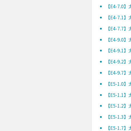
【E4-7.
【E4-7.
【E4-7.
【E4-9.
【E4-9.
【E4-9.
【E4-9.
【E5-1.
【E5-1.
【E5-1.
【E5-1.
【E5-1.