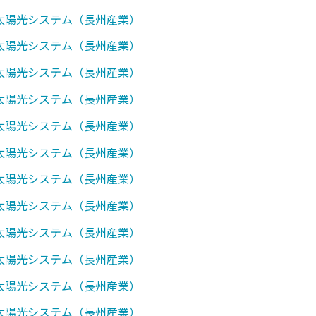
0】太陽光システム（長州産業）
1】太陽光システム（長州産業）
2】太陽光システム（長州産業）
3】太陽光システム（長州産業）
7】太陽光システム（長州産業）
8】太陽光システム（長州産業）
0】太陽光システム（長州産業）
1】太陽光システム（長州産業）
8】太陽光システム（長州産業）
0】太陽光システム（長州産業）
1】太陽光システム（長州産業）
7】太陽光システム（長州産業）