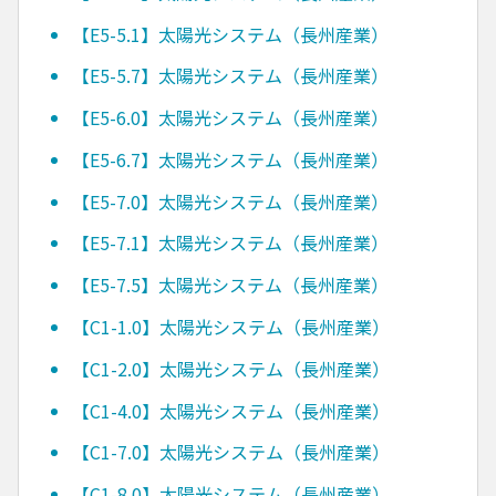
【E5-5.1】太陽光システム（長州産業）
【E5-5.7】太陽光システム（長州産業）
【E5-6.0】太陽光システム（長州産業）
【E5-6.7】太陽光システム（長州産業）
【E5-7.0】太陽光システム（長州産業）
【E5-7.1】太陽光システム（長州産業）
【E5-7.5】太陽光システム（長州産業）
【C1-1.0】太陽光システム（長州産業）
【C1-2.0】太陽光システム（長州産業）
【C1-4.0】太陽光システム（長州産業）
【C1-7.0】太陽光システム（長州産業）
【C1-8.0】太陽光システム（長州産業）