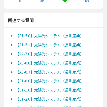
関連する質問
【A1-5.0】太陽光システム（長州産業）
【A1-5.1】太陽光システム（長州産業）
【A2-7.0】太陽光システム（長州産業）
【A3-0.0】太陽光システム（長州産業）
【A3-0.7】太陽光システム（長州産業）
【E1-0.0】太陽光システム（長州産業）
【E1-1.0】太陽光システム（長州産業）
【E1-2.0】太陽光システム（長州産業）