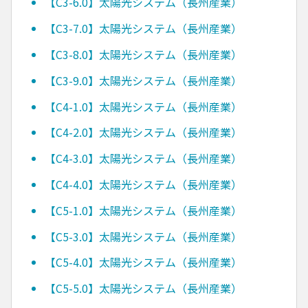
【C3-6.0】太陽光システム（長州産業）
【C3-7.0】太陽光システム（長州産業）
【C3-8.0】太陽光システム（長州産業）
【C3-9.0】太陽光システム（長州産業）
【C4-1.0】太陽光システム（長州産業）
【C4-2.0】太陽光システム（長州産業）
【C4-3.0】太陽光システム（長州産業）
【C4-4.0】太陽光システム（長州産業）
【C5-1.0】太陽光システム（長州産業）
【C5-3.0】太陽光システム（長州産業）
【C5-4.0】太陽光システム（長州産業）
【C5-5.0】太陽光システム（長州産業）