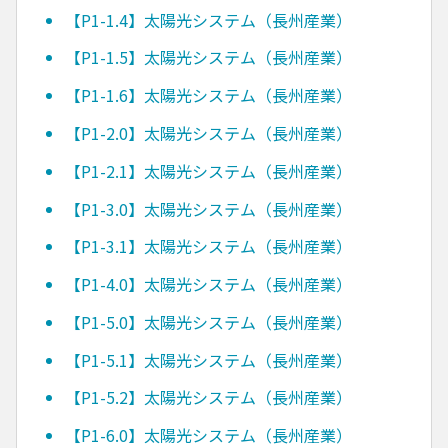
【P1-1.4】太陽光システム（長州産業）
【P1-1.5】太陽光システム（長州産業）
【P1-1.6】太陽光システム（長州産業）
【P1-2.0】太陽光システム（長州産業）
【P1-2.1】太陽光システム（長州産業）
【P1-3.0】太陽光システム（長州産業）
【P1-3.1】太陽光システム（長州産業）
【P1-4.0】太陽光システム（長州産業）
【P1-5.0】太陽光システム（長州産業）
【P1-5.1】太陽光システム（長州産業）
【P1-5.2】太陽光システム（長州産業）
【P1-6.0】太陽光システム（長州産業）