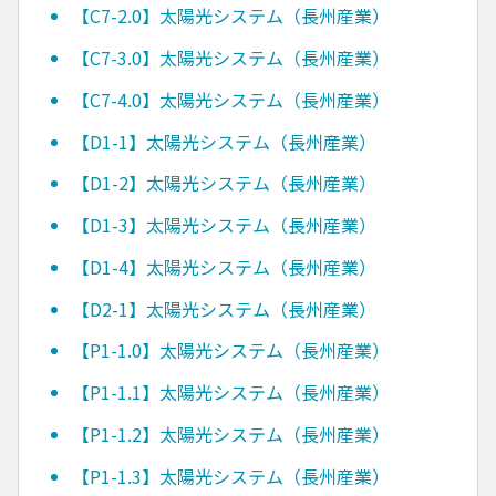
【C7-2.0】太陽光システム（長州産業）
【C7-3.0】太陽光システム（長州産業）
【C7-4.0】太陽光システム（長州産業）
【D1-1】太陽光システム（長州産業）
【D1-2】太陽光システム（長州産業）
【D1-3】太陽光システム（長州産業）
【D1-4】太陽光システム（長州産業）
【D2-1】太陽光システム（長州産業）
【P1-1.0】太陽光システム（長州産業）
【P1-1.1】太陽光システム（長州産業）
【P1-1.2】太陽光システム（長州産業）
【P1-1.3】太陽光システム（長州産業）