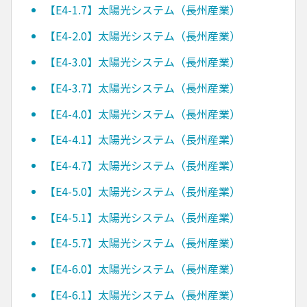
【E4-1.7】太陽光システム（長州産業）
【E4-2.0】太陽光システム（長州産業）
【E4-3.0】太陽光システム（長州産業）
【E4-3.7】太陽光システム（長州産業）
【E4-4.0】太陽光システム（長州産業）
【E4-4.1】太陽光システム（長州産業）
【E4-4.7】太陽光システム（長州産業）
【E4-5.0】太陽光システム（長州産業）
【E4-5.1】太陽光システム（長州産業）
【E4-5.7】太陽光システム（長州産業）
【E4-6.0】太陽光システム（長州産業）
【E4-6.1】太陽光システム（長州産業）