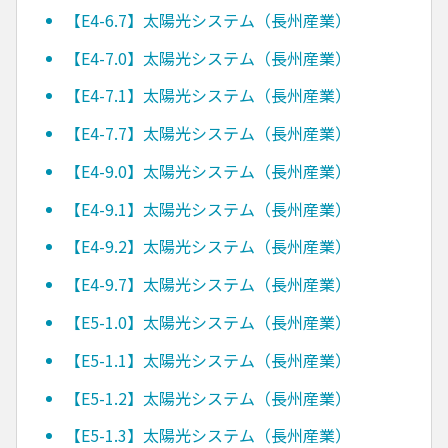
【E4-6.7】太陽光システム（長州産業）
【E4-7.0】太陽光システム（長州産業）
【E4-7.1】太陽光システム（長州産業）
【E4-7.7】太陽光システム（長州産業）
【E4-9.0】太陽光システム（長州産業）
【E4-9.1】太陽光システム（長州産業）
【E4-9.2】太陽光システム（長州産業）
【E4-9.7】太陽光システム（長州産業）
【E5-1.0】太陽光システム（長州産業）
【E5-1.1】太陽光システム（長州産業）
【E5-1.2】太陽光システム（長州産業）
【E5-1.3】太陽光システム（長州産業）