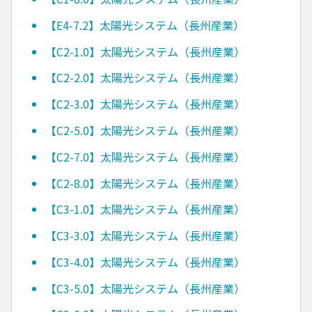
【E4-7.2】太陽光システム（長州産業）
【C2-1.0】太陽光システム（長州産業）
【C2-2.0】太陽光システム（長州産業）
【C2-3.0】太陽光システム（長州産業）
【C2-5.0】太陽光システム（長州産業）
【C2-7.0】太陽光システム（長州産業）
【C2-8.0】太陽光システム（長州産業）
【C3-1.0】太陽光システム（長州産業）
【C3-3.0】太陽光システム（長州産業）
【C3-4.0】太陽光システム（長州産業）
【C3-5.0】太陽光システム（長州産業）