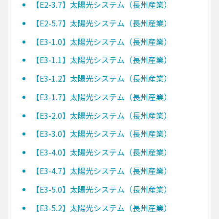
【E2-3.7】太陽光システム（長州産業）
【E2-5.7】太陽光システム（長州産業）
【E3-1.0】太陽光システム（長州産業）
【E3-1.1】太陽光システム（長州産業）
【E3-1.2】太陽光システム（長州産業）
【E3-1.7】太陽光システム（長州産業）
【E3-2.0】太陽光システム（長州産業）
【E3-3.0】太陽光システム（長州産業）
【E3-4.0】太陽光システム（長州産業）
【E3-4.7】太陽光システム（長州産業）
【E3-5.0】太陽光システム（長州産業）
【E3-5.2】太陽光システム（長州産業）