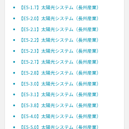
【E5-1.7】太陽光システム（長州産業）
【E5-2.0】太陽光システム（長州産業）
【E5-2.1】太陽光システム（長州産業）
【E5-2.2】太陽光システム（長州産業）
【E5-2.3】太陽光システム（長州産業）
【E5-2.7】太陽光システム（長州産業）
【E5-2.8】太陽光システム（長州産業）
【E5-3.0】太陽光システム（長州産業）
【E5-3.1】太陽光システム（長州産業）
【E5-3.8】太陽光システム（長州産業）
【E5-4.0】太陽光システム（長州産業）
【E5-5.0】太陽光システム（長州産業）