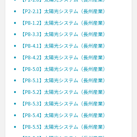
【P2-2.1】太陽光システム（長州産業）
【P8-1.2】太陽光システム（長州産業）
【P8-3.3】太陽光システム（長州産業）
【P8-4.1】太陽光システム（長州産業）
【P8-4.2】太陽光システム（長州産業）
【P8-5.0】太陽光システム（長州産業）
【P8-5.1】太陽光システム（長州産業）
【P8-5.2】太陽光システム（長州産業）
【P8-5.3】太陽光システム（長州産業）
【P8-5.4】太陽光システム（長州産業）
【P8-5.5】太陽光システム（長州産業）