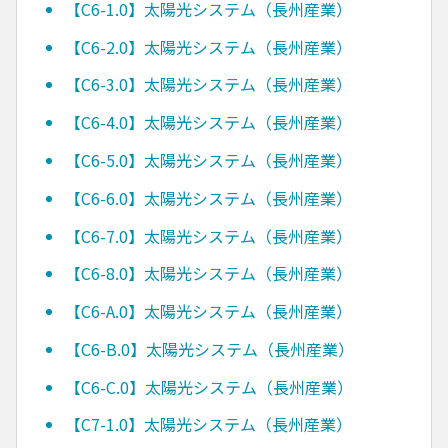
【C6-1.0】太陽光システム（長州産業）
【C6-2.0】太陽光システム（長州産業）
【C6-3.0】太陽光システム（長州産業）
【C6-4.0】太陽光システム（長州産業）
【C6-5.0】太陽光システム（長州産業）
【C6-6.0】太陽光システム（長州産業）
【C6-7.0】太陽光システム（長州産業）
【C6-8.0】太陽光システム（長州産業）
【C6-A.0】太陽光システム（長州産業）
【C6-B.0】太陽光システム（長州産業）
【C6-C.0】太陽光システム（長州産業）
【C7-1.0】太陽光システム（長州産業）