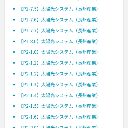
【P1-7.5】太陽光システム（長州産業）
【P1-7.6】太陽光システム（長州産業）
【P1-7.7】太陽光システム（長州産業）
【P1-8.0】太陽光システム（長州産業）
【P2-1.0】太陽光システム（長州産業）
【P2-1.1】太陽光システム（長州産業）
【P2-1.2】太陽光システム（長州産業）
【P2-1.3】太陽光システム（長州産業）
【P2-1.4】太陽光システム（長州産業）
【P2-1.5】太陽光システム（長州産業）
【P2-1.6】太陽光システム（長州産業）
【P2-2.0】太陽光システム（長州産業）