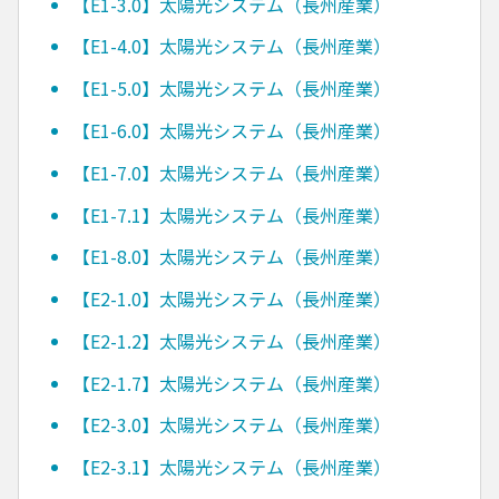
【E1-3.0】太陽光システム（長州産業）
【E1-4.0】太陽光システム（長州産業）
【E1-5.0】太陽光システム（長州産業）
【E1-6.0】太陽光システム（長州産業）
【E1-7.0】太陽光システム（長州産業）
【E1-7.1】太陽光システム（長州産業）
【E1-8.0】太陽光システム（長州産業）
【E2-1.0】太陽光システム（長州産業）
【E2-1.2】太陽光システム（長州産業）
【E2-1.7】太陽光システム（長州産業）
【E2-3.0】太陽光システム（長州産業）
【E2-3.1】太陽光システム（長州産業）