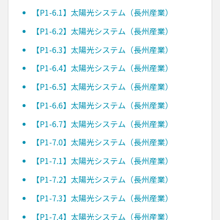
【P1-6.1】太陽光システム（長州産業）
【P1-6.2】太陽光システム（長州産業）
【P1-6.3】太陽光システム（長州産業）
【P1-6.4】太陽光システム（長州産業）
【P1-6.5】太陽光システム（長州産業）
【P1-6.6】太陽光システム（長州産業）
【P1-6.7】太陽光システム（長州産業）
【P1-7.0】太陽光システム（長州産業）
【P1-7.1】太陽光システム（長州産業）
【P1-7.2】太陽光システム（長州産業）
【P1-7.3】太陽光システム（長州産業）
【P1-7.4】太陽光システム（長州産業）