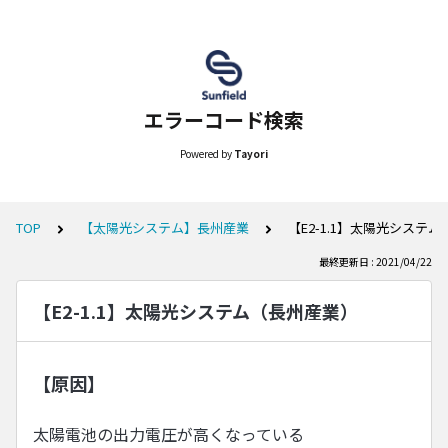
エラーコード検索
Powered by
Tayori
TOP
【太陽光システム】長州産業
【E2-1.1】太陽光システ
最終更新日 : 2021/04/22
【E2-1.1】太陽光システム（長州産業）
【原因】
太陽電池の出力電圧が高くなっている