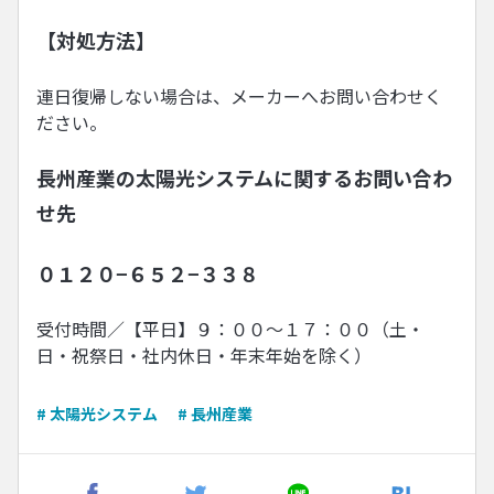
【対処方法】
連日復帰しない場合は、メーカーへお問い合わせく
ださい。
長州産業の太陽光システムに関するお問い合わ
せ先
０１２０−６５２−３３８
受付時間／【平日】９：００〜１７：００（土・
日・祝祭日・社内休日・年末年始を除く）
# 太陽光システム
# 長州産業