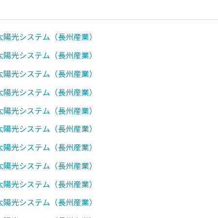
0】太陽光システム（長州産業）
1】太陽光システム（長州産業）
0】太陽光システム（長州産業）
0】太陽光システム（長州産業）
7】太陽光システム（長州産業）
0】太陽光システム（長州産業）
0】太陽光システム（長州産業）
0】太陽光システム（長州産業）
0】太陽光システム（長州産業）
0】太陽光システム（長州産業）