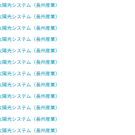
0】太陽光システム（長州産業）
0】太陽光システム（長州産業）
7】太陽光システム（長州産業）
0】太陽光システム（長州産業）
1】太陽光システム（長州産業）
7】太陽光システム（長州産業）
0】太陽光システム（長州産業）
1】太陽光システム（長州産業）
7】太陽光システム（長州産業）
0】太陽光システム（長州産業）
1】太陽光システム（長州産業）
7】太陽光システム（長州産業）