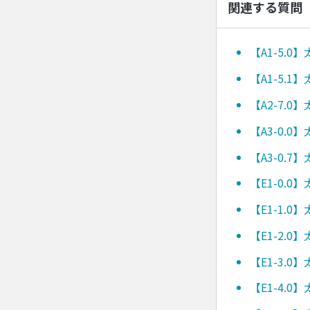
関連する質問
【A1-5.
【A1-5.
【A2-7.
【A3-0.
【A3-0.
【E1-0.
【E1-1.
【E1-2.
【E1-3.
【E1-4.