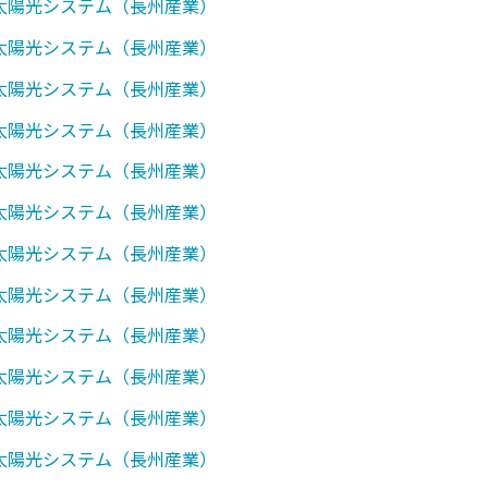
0】太陽光システム（長州産業）
0】太陽光システム（長州産業）
0】太陽光システム（長州産業）
1】太陽光システム（長州産業）
0】太陽光システム（長州産業）
0】太陽光システム（長州産業）
1】太陽光システム（長州産業）
2】太陽光システム（長州産業）
7】太陽光システム（長州産業）
0】太陽光システム（長州産業）
1】太陽光システム（長州産業）
7】太陽光システム（長州産業）