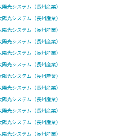
0】太陽光システム（長州産業）
1】太陽光システム（長州産業）
7】太陽光システム（長州産業）
0】太陽光システム（長州産業）
1】太陽光システム（長州産業）
2】太陽光システム（長州産業）
7】太陽光システム（長州産業）
0】太陽光システム（長州産業）
1】太陽光システム（長州産業）
2】太陽光システム（長州産業）
3】太陽光システム（長州産業）
7】太陽光システム（長州産業）