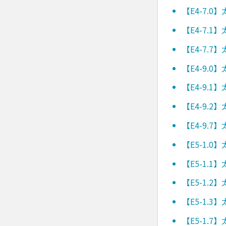
【E4-7.
【E4-7.
【E4-7.
【E4-9.
【E4-9.
【E4-9.
【E4-9.
【E5-1.
【E5-1.
【E5-1.
【E5-1.
【E5-1.