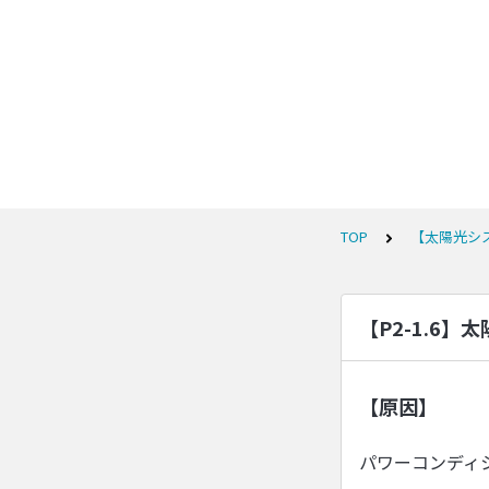
TOP
【太陽光シ
【P2-1.6
【原因】
パワーコンディ