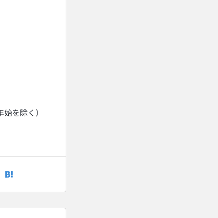
年始を除く）