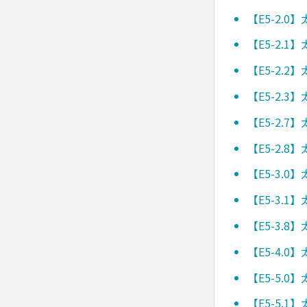
【E5-2.
【E5-2.
【E5-2.
【E5-2.
【E5-2.
【E5-2.
【E5-3.
【E5-3.
【E5-3.
【E5-4.
【E5-5.
【E5-5.