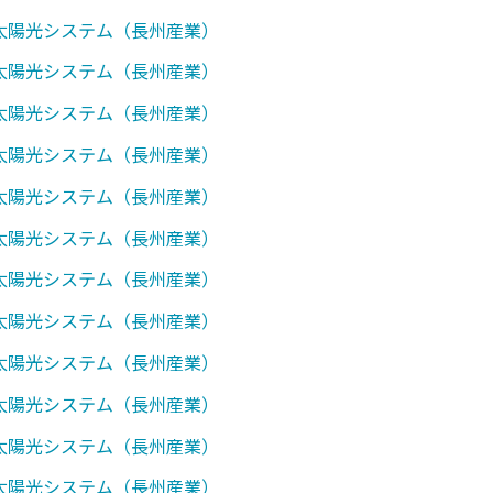
0】太陽光システム（長州産業）
1】太陽光システム（長州産業）
2】太陽光システム（長州産業）
3】太陽光システム（長州産業）
7】太陽光システム（長州産業）
8】太陽光システム（長州産業）
0】太陽光システム（長州産業）
1】太陽光システム（長州産業）
8】太陽光システム（長州産業）
0】太陽光システム（長州産業）
0】太陽光システム（長州産業）
1】太陽光システム（長州産業）