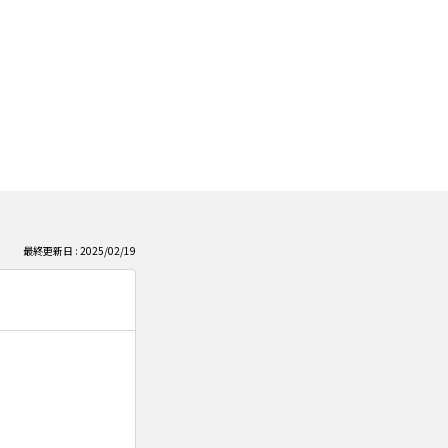
最終更新日 : 2025/02/19