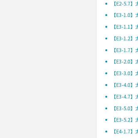
【E2-5.
【E3-1.
【E3-1.
【E3-1.
【E3-1.
【E3-2.
【E3-3.
【E3-4.
【E3-4.
【E3-5.
【E3-5.
【E4-1.