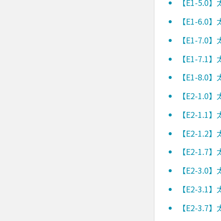
【E1-5.
【E1-6.
【E1-7.
【E1-7.
【E1-8.
【E2-1.
【E2-1.
【E2-1.
【E2-1.
【E2-3.
【E2-3.
【E2-3.