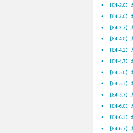
【E4-2.
【E4-3.
【E4-3.
【E4-4.
【E4-4.
【E4-4.
【E4-5.
【E4-5.
【E4-5.
【E4-6.
【E4-6.
【E4-6.