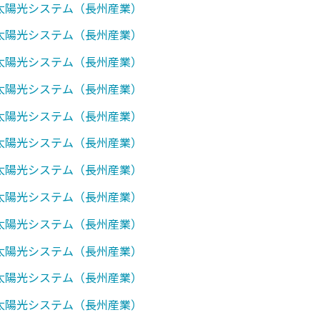
7】太陽光システム（長州産業）
0】太陽光システム（長州産業）
1】太陽光システム（長州産業）
2】太陽光システム（長州産業）
7】太陽光システム（長州産業）
0】太陽光システム（長州産業）
0】太陽光システム（長州産業）
0】太陽光システム（長州産業）
7】太陽光システム（長州産業）
0】太陽光システム（長州産業）
2】太陽光システム（長州産業）
7】太陽光システム（長州産業）