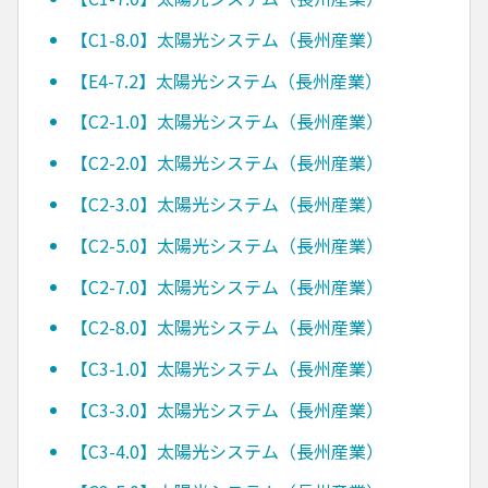
【C1-8.0】太陽光システム（長州産業）
【E4-7.2】太陽光システム（長州産業）
【C2-1.0】太陽光システム（長州産業）
【C2-2.0】太陽光システム（長州産業）
【C2-3.0】太陽光システム（長州産業）
【C2-5.0】太陽光システム（長州産業）
【C2-7.0】太陽光システム（長州産業）
【C2-8.0】太陽光システム（長州産業）
【C3-1.0】太陽光システム（長州産業）
【C3-3.0】太陽光システム（長州産業）
【C3-4.0】太陽光システム（長州産業）