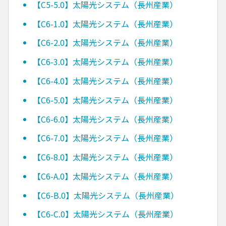
【C5-5.0】太陽光システム（長州産業）
【C6-1.0】太陽光システム（長州産業）
【C6-2.0】太陽光システム（長州産業）
【C6-3.0】太陽光システム（長州産業）
【C6-4.0】太陽光システム（長州産業）
【C6-5.0】太陽光システム（長州産業）
【C6-6.0】太陽光システム（長州産業）
【C6-7.0】太陽光システム（長州産業）
【C6-8.0】太陽光システム（長州産業）
【C6-A.0】太陽光システム（長州産業）
【C6-B.0】太陽光システム（長州産業）
【C6-C.0】太陽光システム（長州産業）