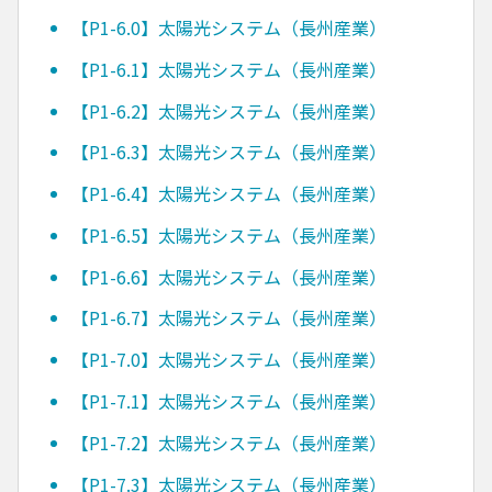
【P1-6.0】太陽光システム（長州産業）
【P1-6.1】太陽光システム（長州産業）
【P1-6.2】太陽光システム（長州産業）
【P1-6.3】太陽光システム（長州産業）
【P1-6.4】太陽光システム（長州産業）
【P1-6.5】太陽光システム（長州産業）
【P1-6.6】太陽光システム（長州産業）
【P1-6.7】太陽光システム（長州産業）
【P1-7.0】太陽光システム（長州産業）
【P1-7.1】太陽光システム（長州産業）
【P1-7.2】太陽光システム（長州産業）
【P1-7.3】太陽光システム（長州産業）