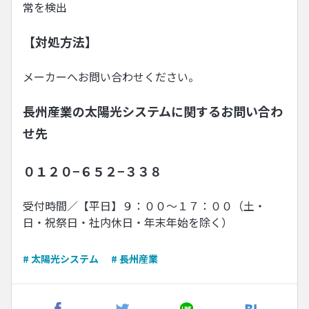
常を検出
【対処方法】
メーカーへお問い合わせください。
長州産業の太陽光システムに関するお問い合わ
せ先
０１２０−６５２−３３８
受付時間／【平日】９：００〜１７：００（土・
日・祝祭日・社内休日・年末年始を除く）
# 太陽光システム
# 長州産業