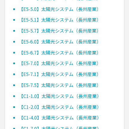
【E5-5.0】太陽光システム（長州産業）
【E5-5.1】太陽光システム（長州産業）
【E5-5.7】太陽光システム（長州産業）
【E5-6.0】太陽光システム（長州産業）
【E5-6.7】太陽光システム（長州産業）
【E5-7.0】太陽光システム（長州産業）
【E5-7.1】太陽光システム（長州産業）
【E5-7.5】太陽光システム（長州産業）
【C1-1.0】太陽光システム（長州産業）
【C1-2.0】太陽光システム（長州産業）
【C1-4.0】太陽光システム（長州産業）
【C1-7.0】太陽光システム（長州産業）