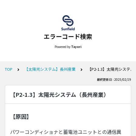
エラーコード検索
Powered by
Tayori
TOP
【太陽光システム】長州産業
【P2-1.3】太陽光システ
最終更新日 : 2025/02/19
【P2-1.3】太陽光システム（長州産業）
【原因】
パワーコンディショナと蓄電池ユニットとの通信異