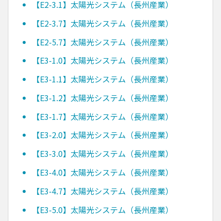
【E2-3.1】太陽光システム（長州産業）
【E2-3.7】太陽光システム（長州産業）
【E2-5.7】太陽光システム（長州産業）
【E3-1.0】太陽光システム（長州産業）
【E3-1.1】太陽光システム（長州産業）
【E3-1.2】太陽光システム（長州産業）
【E3-1.7】太陽光システム（長州産業）
【E3-2.0】太陽光システム（長州産業）
【E3-3.0】太陽光システム（長州産業）
【E3-4.0】太陽光システム（長州産業）
【E3-4.7】太陽光システム（長州産業）
【E3-5.0】太陽光システム（長州産業）