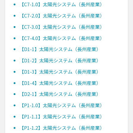
【C7-1.0】太陽光システム（長州産業）
【C7-2.0】太陽光システム（長州産業）
【C7-3.0】太陽光システム（長州産業）
【C7-4.0】太陽光システム（長州産業）
【D1-1】太陽光システム（長州産業）
【D1-2】太陽光システム（長州産業）
【D1-3】太陽光システム（長州産業）
【D1-4】太陽光システム（長州産業）
【D2-1】太陽光システム（長州産業）
【P1-1.0】太陽光システム（長州産業）
【P1-1.1】太陽光システム（長州産業）
【P1-1.2】太陽光システム（長州産業）