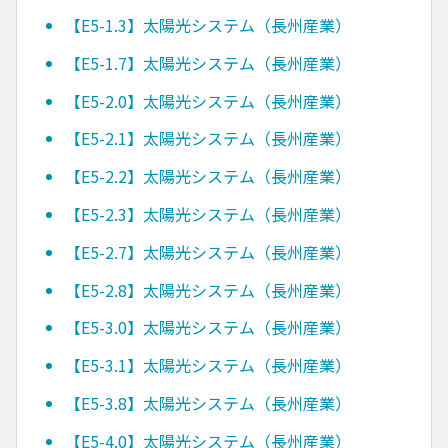
【E5-1.3】太陽光システム（長州産業）
【E5-1.7】太陽光システム（長州産業）
【E5-2.0】太陽光システム（長州産業）
【E5-2.1】太陽光システム（長州産業）
【E5-2.2】太陽光システム（長州産業）
【E5-2.3】太陽光システム（長州産業）
【E5-2.7】太陽光システム（長州産業）
【E5-2.8】太陽光システム（長州産業）
【E5-3.0】太陽光システム（長州産業）
【E5-3.1】太陽光システム（長州産業）
【E5-3.8】太陽光システム（長州産業）
【E5-4.0】太陽光システム（長州産業）