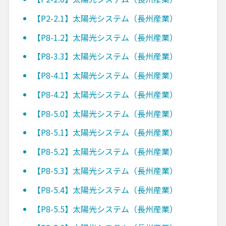
【P2-2.1】太陽光システム（長州産業）
【P8-1.2】太陽光システム（長州産業）
【P8-3.3】太陽光システム（長州産業）
【P8-4.1】太陽光システム（長州産業）
【P8-4.2】太陽光システム（長州産業）
【P8-5.0】太陽光システム（長州産業）
【P8-5.1】太陽光システム（長州産業）
【P8-5.2】太陽光システム（長州産業）
【P8-5.3】太陽光システム（長州産業）
【P8-5.4】太陽光システム（長州産業）
【P8-5.5】太陽光システム（長州産業）