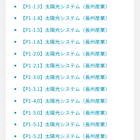
【P1-1.3】太陽光システム（長州産業）
【P1-1.4】太陽光システム（長州産業）
【P1-1.5】太陽光システム（長州産業）
【P1-1.6】太陽光システム（長州産業）
【P1-2.0】太陽光システム（長州産業）
【P1-2.1】太陽光システム（長州産業）
【P1-3.0】太陽光システム（長州産業）
【P1-3.1】太陽光システム（長州産業）
【P1-4.0】太陽光システム（長州産業）
【P1-5.0】太陽光システム（長州産業）
【P1-5.1】太陽光システム（長州産業）
【P1-5.2】太陽光システム（長州産業）