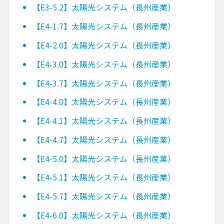
【E3-5.2】太陽光システム（長州産業）
【E4-1.7】太陽光システム（長州産業）
【E4-2.0】太陽光システム（長州産業）
【E4-3.0】太陽光システム（長州産業）
【E4-3.7】太陽光システム（長州産業）
【E4-4.0】太陽光システム（長州産業）
【E4-4.1】太陽光システム（長州産業）
【E4-4.7】太陽光システム（長州産業）
【E4-5.0】太陽光システム（長州産業）
【E4-5.1】太陽光システム（長州産業）
【E4-5.7】太陽光システム（長州産業）
【E4-6.0】太陽光システム（長州産業）