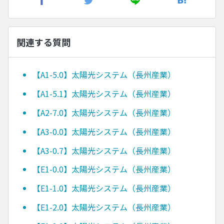
関連する質問
【A1-5.0】太陽光システム（長州産業）
【A1-5.1】太陽光システム（長州産業）
【A2-7.0】太陽光システム（長州産業）
【A3-0.0】太陽光システム（長州産業）
【A3-0.7】太陽光システム（長州産業）
【E1-0.0】太陽光システム（長州産業）
【E1-1.0】太陽光システム（長州産業）
【E1-2.0】太陽光システム（長州産業）