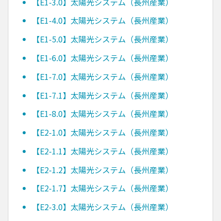
【E1-3.0】太陽光システム（長州産業）
【E1-4.0】太陽光システム（長州産業）
【E1-5.0】太陽光システム（長州産業）
【E1-6.0】太陽光システム（長州産業）
【E1-7.0】太陽光システム（長州産業）
【E1-7.1】太陽光システム（長州産業）
【E1-8.0】太陽光システム（長州産業）
【E2-1.0】太陽光システム（長州産業）
【E2-1.1】太陽光システム（長州産業）
【E2-1.2】太陽光システム（長州産業）
【E2-1.7】太陽光システム（長州産業）
【E2-3.0】太陽光システム（長州産業）