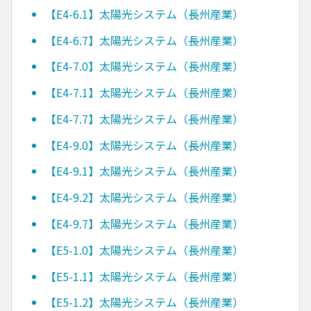
【E4-6.1】太陽光システム（長州産業）
【E4-6.7】太陽光システム（長州産業）
【E4-7.0】太陽光システム（長州産業）
【E4-7.1】太陽光システム（長州産業）
【E4-7.7】太陽光システム（長州産業）
【E4-9.0】太陽光システム（長州産業）
【E4-9.1】太陽光システム（長州産業）
【E4-9.2】太陽光システム（長州産業）
【E4-9.7】太陽光システム（長州産業）
【E5-1.0】太陽光システム（長州産業）
【E5-1.1】太陽光システム（長州産業）
【E5-1.2】太陽光システム（長州産業）