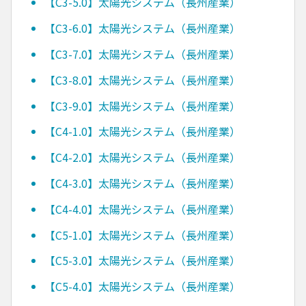
【C3-5.0】太陽光システム（長州産業）
【C3-6.0】太陽光システム（長州産業）
【C3-7.0】太陽光システム（長州産業）
【C3-8.0】太陽光システム（長州産業）
【C3-9.0】太陽光システム（長州産業）
【C4-1.0】太陽光システム（長州産業）
【C4-2.0】太陽光システム（長州産業）
【C4-3.0】太陽光システム（長州産業）
【C4-4.0】太陽光システム（長州産業）
【C5-1.0】太陽光システム（長州産業）
【C5-3.0】太陽光システム（長州産業）
【C5-4.0】太陽光システム（長州産業）