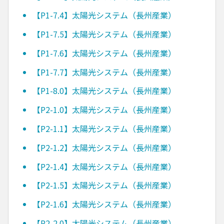
【P1-7.4】太陽光システム（長州産業）
【P1-7.5】太陽光システム（長州産業）
【P1-7.6】太陽光システム（長州産業）
【P1-7.7】太陽光システム（長州産業）
【P1-8.0】太陽光システム（長州産業）
【P2-1.0】太陽光システム（長州産業）
【P2-1.1】太陽光システム（長州産業）
【P2-1.2】太陽光システム（長州産業）
【P2-1.4】太陽光システム（長州産業）
【P2-1.5】太陽光システム（長州産業）
【P2-1.6】太陽光システム（長州産業）
【P2-2.0】太陽光システム（長州産業）