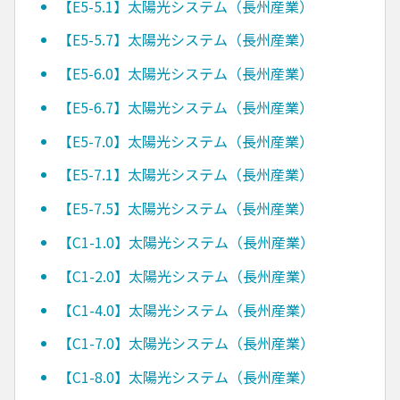
【E5-5.1】太陽光システム（長州産業）
【E5-5.7】太陽光システム（長州産業）
【E5-6.0】太陽光システム（長州産業）
【E5-6.7】太陽光システム（長州産業）
【E5-7.0】太陽光システム（長州産業）
【E5-7.1】太陽光システム（長州産業）
【E5-7.5】太陽光システム（長州産業）
【C1-1.0】太陽光システム（長州産業）
【C1-2.0】太陽光システム（長州産業）
【C1-4.0】太陽光システム（長州産業）
【C1-7.0】太陽光システム（長州産業）
【C1-8.0】太陽光システム（長州産業）