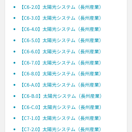
【C6-2.0】太陽光システム（長州産業）
【C6-3.0】太陽光システム（長州産業）
【C6-4.0】太陽光システム（長州産業）
【C6-5.0】太陽光システム（長州産業）
【C6-6.0】太陽光システム（長州産業）
【C6-7.0】太陽光システム（長州産業）
【C6-8.0】太陽光システム（長州産業）
【C6-A.0】太陽光システム（長州産業）
【C6-B.0】太陽光システム（長州産業）
【C6-C.0】太陽光システム（長州産業）
【C7-1.0】太陽光システム（長州産業）
【C7-2.0】太陽光システム（長州産業）