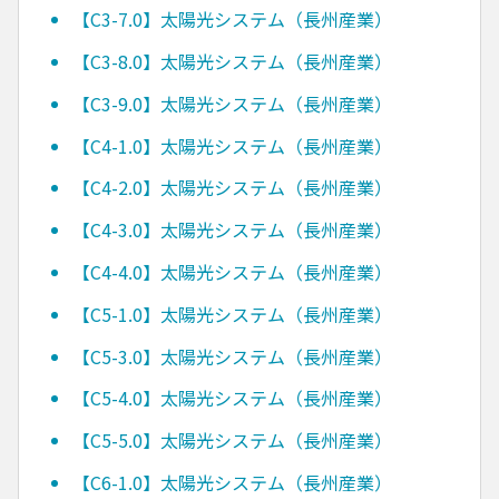
【C3-7.0】太陽光システム（長州産業）
【C3-8.0】太陽光システム（長州産業）
【C3-9.0】太陽光システム（長州産業）
【C4-1.0】太陽光システム（長州産業）
【C4-2.0】太陽光システム（長州産業）
【C4-3.0】太陽光システム（長州産業）
【C4-4.0】太陽光システム（長州産業）
【C5-1.0】太陽光システム（長州産業）
【C5-3.0】太陽光システム（長州産業）
【C5-4.0】太陽光システム（長州産業）
【C5-5.0】太陽光システム（長州産業）
【C6-1.0】太陽光システム（長州産業）