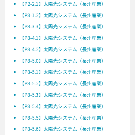
【P2-2.1】太陽光システム（長州産業）
【P8-1.2】太陽光システム（長州産業）
【P8-3.3】太陽光システム（長州産業）
【P8-4.1】太陽光システム（長州産業）
【P8-4.2】太陽光システム（長州産業）
【P8-5.0】太陽光システム（長州産業）
【P8-5.1】太陽光システム（長州産業）
【P8-5.2】太陽光システム（長州産業）
【P8-5.3】太陽光システム（長州産業）
【P8-5.4】太陽光システム（長州産業）
【P8-5.5】太陽光システム（長州産業）
【P8-5.6】太陽光システム（長州産業）