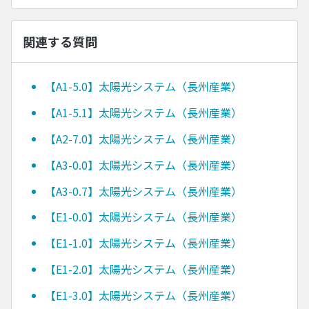
関連する質問
【A1-5.0】太陽光システム（長州産業）
【A1-5.1】太陽光システム（長州産業）
【A2-7.0】太陽光システム（長州産業）
【A3-0.0】太陽光システム（長州産業）
【A3-0.7】太陽光システム（長州産業）
【E1-0.0】太陽光システム（長州産業）
【E1-1.0】太陽光システム（長州産業）
【E1-2.0】太陽光システム（長州産業）
【E1-3.0】太陽光システム（長州産業）