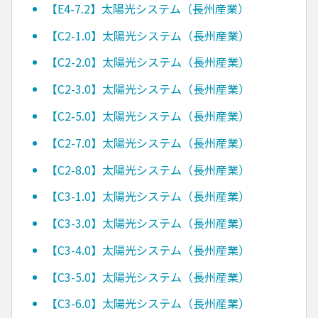
【E4-7.2】太陽光システム（長州産業）
【C2-1.0】太陽光システム（長州産業）
【C2-2.0】太陽光システム（長州産業）
【C2-3.0】太陽光システム（長州産業）
【C2-5.0】太陽光システム（長州産業）
【C2-7.0】太陽光システム（長州産業）
【C2-8.0】太陽光システム（長州産業）
【C3-1.0】太陽光システム（長州産業）
【C3-3.0】太陽光システム（長州産業）
【C3-4.0】太陽光システム（長州産業）
【C3-5.0】太陽光システム（長州産業）
【C3-6.0】太陽光システム（長州産業）