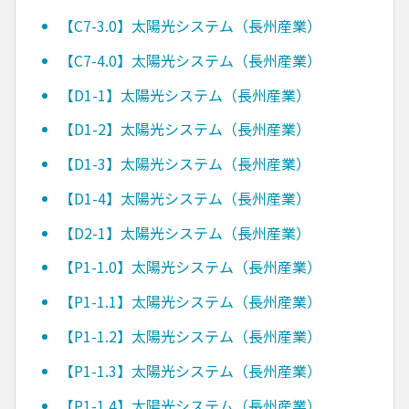
【C7-3.0】太陽光システム（長州産業）
【C7-4.0】太陽光システム（長州産業）
【D1-1】太陽光システム（長州産業）
【D1-2】太陽光システム（長州産業）
【D1-3】太陽光システム（長州産業）
【D1-4】太陽光システム（長州産業）
【D2-1】太陽光システム（長州産業）
【P1-1.0】太陽光システム（長州産業）
【P1-1.1】太陽光システム（長州産業）
【P1-1.2】太陽光システム（長州産業）
【P1-1.3】太陽光システム（長州産業）
【P1-1.4】太陽光システム（長州産業）