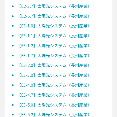
【E2-3.7】太陽光システム（長州産業）
【E2-5.7】太陽光システム（長州産業）
【E3-1.0】太陽光システム（長州産業）
【E3-1.1】太陽光システム（長州産業）
【E3-1.2】太陽光システム（長州産業）
【E3-1.7】太陽光システム（長州産業）
【E3-2.0】太陽光システム（長州産業）
【E3-3.0】太陽光システム（長州産業）
【E3-4.0】太陽光システム（長州産業）
【E3-4.7】太陽光システム（長州産業）
【E3-5.0】太陽光システム（長州産業）
【E3-5.2】太陽光システム（長州産業）