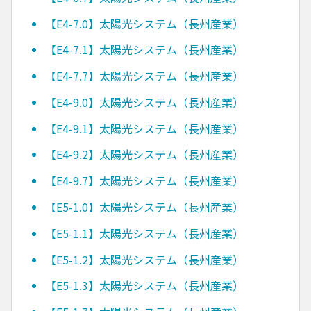
【E4-7.0】太陽光システム（長州産業）
【E4-7.1】太陽光システム（長州産業）
【E4-7.7】太陽光システム（長州産業）
【E4-9.0】太陽光システム（長州産業）
【E4-9.1】太陽光システム（長州産業）
【E4-9.2】太陽光システム（長州産業）
【E4-9.7】太陽光システム（長州産業）
【E5-1.0】太陽光システム（長州産業）
【E5-1.1】太陽光システム（長州産業）
【E5-1.2】太陽光システム（長州産業）
【E5-1.3】太陽光システム（長州産業）