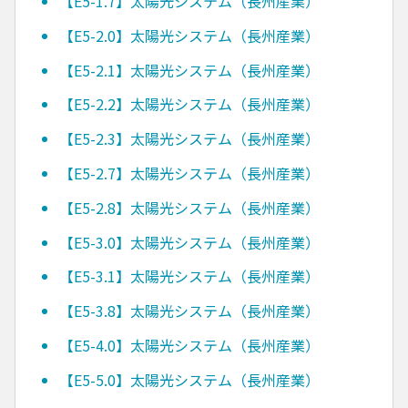
【E5-1.7】太陽光システム（長州産業）
【E5-2.0】太陽光システム（長州産業）
【E5-2.1】太陽光システム（長州産業）
【E5-2.2】太陽光システム（長州産業）
【E5-2.3】太陽光システム（長州産業）
【E5-2.7】太陽光システム（長州産業）
【E5-2.8】太陽光システム（長州産業）
【E5-3.0】太陽光システム（長州産業）
【E5-3.1】太陽光システム（長州産業）
【E5-3.8】太陽光システム（長州産業）
【E5-4.0】太陽光システム（長州産業）
【E5-5.0】太陽光システム（長州産業）