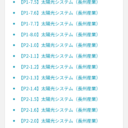
【P1-7.5】太陽光システム（長州産業）
【P1-7.6】太陽光システム（長州産業）
【P1-7.7】太陽光システム（長州産業）
【P1-8.0】太陽光システム（長州産業）
【P2-1.0】太陽光システム（長州産業）
【P2-1.1】太陽光システム（長州産業）
【P2-1.2】太陽光システム（長州産業）
【P2-1.3】太陽光システム（長州産業）
【P2-1.4】太陽光システム（長州産業）
【P2-1.5】太陽光システム（長州産業）
【P2-1.6】太陽光システム（長州産業）
【P2-2.0】太陽光システム（長州産業）