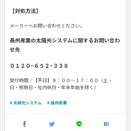
【対処方法】
メーカーへお問い合わせください。
長州産業の太陽光システムに関するお問い合わ
せ先
０１２０−６５２−３３８
受付時間／【平日】９：００〜１７：００（土・
日・祝祭日・社内休日・年末年始を除く）
# 太陽光システム
# 長州産業