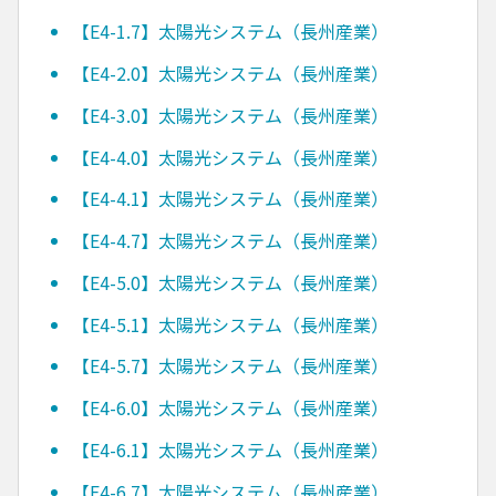
【E4-1.7】太陽光システム（長州産業）
【E4-2.0】太陽光システム（長州産業）
【E4-3.0】太陽光システム（長州産業）
【E4-4.0】太陽光システム（長州産業）
【E4-4.1】太陽光システム（長州産業）
【E4-4.7】太陽光システム（長州産業）
【E4-5.0】太陽光システム（長州産業）
【E4-5.1】太陽光システム（長州産業）
【E4-5.7】太陽光システム（長州産業）
【E4-6.0】太陽光システム（長州産業）
【E4-6.1】太陽光システム（長州産業）
【E4-6.7】太陽光システム（長州産業）