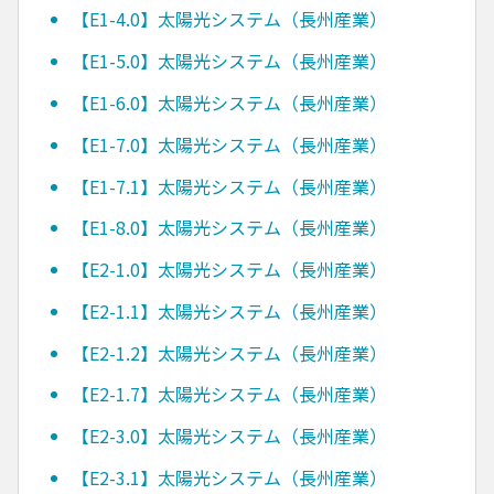
【E1-4.0】太陽光システム（長州産業）
【E1-5.0】太陽光システム（長州産業）
【E1-6.0】太陽光システム（長州産業）
【E1-7.0】太陽光システム（長州産業）
【E1-7.1】太陽光システム（長州産業）
【E1-8.0】太陽光システム（長州産業）
【E2-1.0】太陽光システム（長州産業）
【E2-1.1】太陽光システム（長州産業）
【E2-1.2】太陽光システム（長州産業）
【E2-1.7】太陽光システム（長州産業）
【E2-3.0】太陽光システム（長州産業）
【E2-3.1】太陽光システム（長州産業）