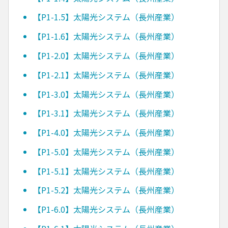
【P1-1.5】太陽光システム（長州産業）
【P1-1.6】太陽光システム（長州産業）
【P1-2.0】太陽光システム（長州産業）
【P1-2.1】太陽光システム（長州産業）
【P1-3.0】太陽光システム（長州産業）
【P1-3.1】太陽光システム（長州産業）
【P1-4.0】太陽光システム（長州産業）
【P1-5.0】太陽光システム（長州産業）
【P1-5.1】太陽光システム（長州産業）
【P1-5.2】太陽光システム（長州産業）
【P1-6.0】太陽光システム（長州産業）