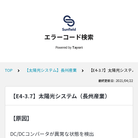
エラーコード検索
Powered by
Tayori
TOP
【太陽光システム】長州産業
【E4-3.7】太陽光システ
最終更新日 : 2021/04/22
【E4-3.7】太陽光システム（長州産業）
【原因】
DC/DCコンバータが異常な状態を検出