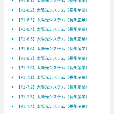
【P1-6.1】太陽光システム（長州産業）
【P1-6.2】太陽光システム（長州産業）
【P1-6.3】太陽光システム（長州産業）
【P1-6.4】太陽光システム（長州産業）
【P1-6.5】太陽光システム（長州産業）
【P1-6.6】太陽光システム（長州産業）
【P1-6.7】太陽光システム（長州産業）
【P1-7.0】太陽光システム（長州産業）
【P1-7.1】太陽光システム（長州産業）
【P1-7.2】太陽光システム（長州産業）
【P1-7.3】太陽光システム（長州産業）
【P1-7.4】太陽光システム（長州産業）