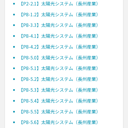
【P2-2.1】太陽光システム（長州産業）
【P8-1.2】太陽光システム（長州産業）
【P8-3.3】太陽光システム（長州産業）
【P8-4.1】太陽光システム（長州産業）
【P8-4.2】太陽光システム（長州産業）
【P8-5.0】太陽光システム（長州産業）
【P8-5.1】太陽光システム（長州産業）
【P8-5.2】太陽光システム（長州産業）
【P8-5.3】太陽光システム（長州産業）
【P8-5.4】太陽光システム（長州産業）
【P8-5.5】太陽光システム（長州産業）
【P8-5.6】太陽光システム（長州産業）