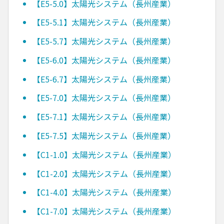
【E5-5.0】太陽光システム（長州産業）
【E5-5.1】太陽光システム（長州産業）
【E5-5.7】太陽光システム（長州産業）
【E5-6.0】太陽光システム（長州産業）
【E5-6.7】太陽光システム（長州産業）
【E5-7.0】太陽光システム（長州産業）
【E5-7.1】太陽光システム（長州産業）
【E5-7.5】太陽光システム（長州産業）
【C1-1.0】太陽光システム（長州産業）
【C1-2.0】太陽光システム（長州産業）
【C1-4.0】太陽光システム（長州産業）
【C1-7.0】太陽光システム（長州産業）