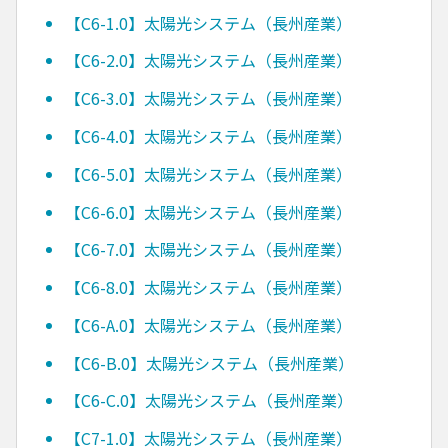
【C6-1.0】太陽光システム（長州産業）
【C6-2.0】太陽光システム（長州産業）
【C6-3.0】太陽光システム（長州産業）
【C6-4.0】太陽光システム（長州産業）
【C6-5.0】太陽光システム（長州産業）
【C6-6.0】太陽光システム（長州産業）
【C6-7.0】太陽光システム（長州産業）
【C6-8.0】太陽光システム（長州産業）
【C6-A.0】太陽光システム（長州産業）
【C6-B.0】太陽光システム（長州産業）
【C6-C.0】太陽光システム（長州産業）
【C7-1.0】太陽光システム（長州産業）