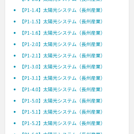
【P1-1.4】太陽光システム（長州産業）
【P1-1.5】太陽光システム（長州産業）
【P1-1.6】太陽光システム（長州産業）
【P1-2.0】太陽光システム（長州産業）
【P1-2.1】太陽光システム（長州産業）
【P1-3.0】太陽光システム（長州産業）
【P1-3.1】太陽光システム（長州産業）
【P1-4.0】太陽光システム（長州産業）
【P1-5.0】太陽光システム（長州産業）
【P1-5.1】太陽光システム（長州産業）
【P1-5.2】太陽光システム（長州産業）