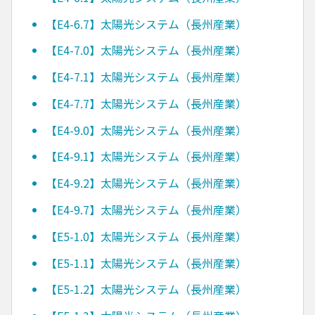
【E4-6.7】太陽光システム（長州産業）
【E4-7.0】太陽光システム（長州産業）
【E4-7.1】太陽光システム（長州産業）
【E4-7.7】太陽光システム（長州産業）
【E4-9.0】太陽光システム（長州産業）
【E4-9.1】太陽光システム（長州産業）
【E4-9.2】太陽光システム（長州産業）
【E4-9.7】太陽光システム（長州産業）
【E5-1.0】太陽光システム（長州産業）
【E5-1.1】太陽光システム（長州産業）
【E5-1.2】太陽光システム（長州産業）