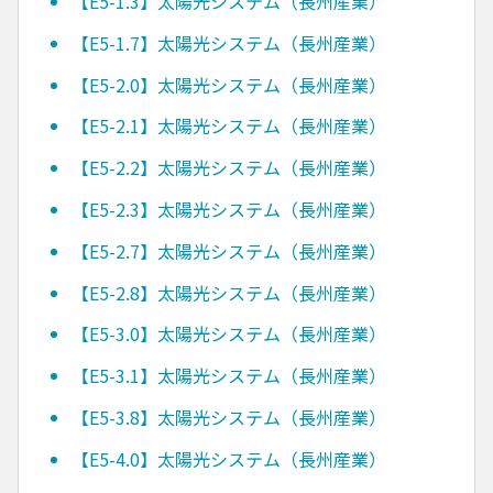
【E5-1.3】太陽光システム（長州産業）
【E5-1.7】太陽光システム（長州産業）
【E5-2.0】太陽光システム（長州産業）
【E5-2.1】太陽光システム（長州産業）
【E5-2.2】太陽光システム（長州産業）
【E5-2.3】太陽光システム（長州産業）
【E5-2.7】太陽光システム（長州産業）
【E5-2.8】太陽光システム（長州産業）
【E5-3.0】太陽光システム（長州産業）
【E5-3.1】太陽光システム（長州産業）
【E5-3.8】太陽光システム（長州産業）
【E5-4.0】太陽光システム（長州産業）