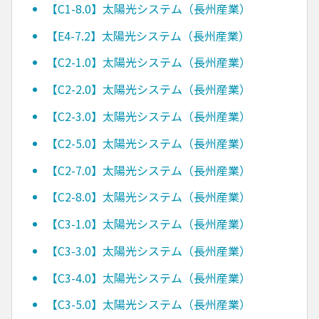
【C1-8.0】太陽光システム（長州産業）
【E4-7.2】太陽光システム（長州産業）
【C2-1.0】太陽光システム（長州産業）
【C2-2.0】太陽光システム（長州産業）
【C2-3.0】太陽光システム（長州産業）
【C2-5.0】太陽光システム（長州産業）
【C2-7.0】太陽光システム（長州産業）
【C2-8.0】太陽光システム（長州産業）
【C3-1.0】太陽光システム（長州産業）
【C3-3.0】太陽光システム（長州産業）
【C3-4.0】太陽光システム（長州産業）
【C3-5.0】太陽光システム（長州産業）