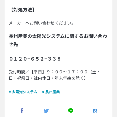
【対処方法】
メーカーへお問い合わせください。
長州産業の太陽光システムに関するお問い合わ
せ先
０１２０−６５２−３３８
受付時間／【平日】９：００〜１７：００（土・
日・祝祭日・社内休日・年末年始を除く）
# 太陽光システム
# 長州産業