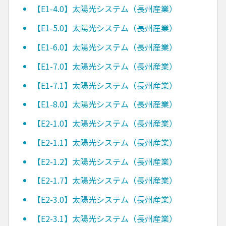
【E1-4.0】太陽光システム（長州産業）
【E1-5.0】太陽光システム（長州産業）
【E1-6.0】太陽光システム（長州産業）
【E1-7.0】太陽光システム（長州産業）
【E1-7.1】太陽光システム（長州産業）
【E1-8.0】太陽光システム（長州産業）
【E2-1.0】太陽光システム（長州産業）
【E2-1.1】太陽光システム（長州産業）
【E2-1.2】太陽光システム（長州産業）
【E2-1.7】太陽光システム（長州産業）
【E2-3.0】太陽光システム（長州産業）
【E2-3.1】太陽光システム（長州産業）