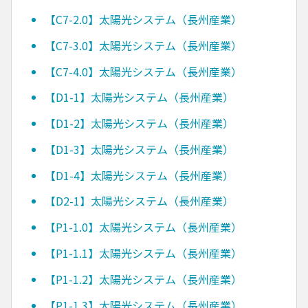
【C7-2.0】太陽光システム（長州産業）
【C7-3.0】太陽光システム（長州産業）
【C7-4.0】太陽光システム（長州産業）
【D1-1】太陽光システム（長州産業）
【D1-2】太陽光システム（長州産業）
【D1-3】太陽光システム（長州産業）
【D1-4】太陽光システム（長州産業）
【D2-1】太陽光システム（長州産業）
【P1-1.0】太陽光システム（長州産業）
【P1-1.1】太陽光システム（長州産業）
【P1-1.2】太陽光システム（長州産業）
【P1-1.3】太陽光システム（長州産業）