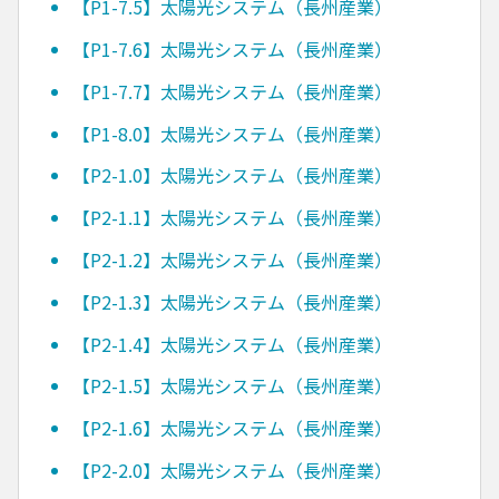
【P1-7.5】太陽光システム（長州産業）
【P1-7.6】太陽光システム（長州産業）
【P1-7.7】太陽光システム（長州産業）
【P1-8.0】太陽光システム（長州産業）
【P2-1.0】太陽光システム（長州産業）
【P2-1.1】太陽光システム（長州産業）
【P2-1.2】太陽光システム（長州産業）
【P2-1.3】太陽光システム（長州産業）
【P2-1.4】太陽光システム（長州産業）
【P2-1.5】太陽光システム（長州産業）
【P2-1.6】太陽光システム（長州産業）
【P2-2.0】太陽光システム（長州産業）