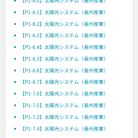
【P1-6.0】太陽光システム（長州産業）
【P1-6.1】太陽光システム（長州産業）
【P1-6.2】太陽光システム（長州産業）
【P1-6.3】太陽光システム（長州産業）
【P1-6.4】太陽光システム（長州産業）
【P1-6.5】太陽光システム（長州産業）
【P1-6.6】太陽光システム（長州産業）
【P1-6.7】太陽光システム（長州産業）
【P1-7.0】太陽光システム（長州産業）
【P1-7.1】太陽光システム（長州産業）
【P1-7.2】太陽光システム（長州産業）
【P1-7.4】太陽光システム（長州産業）