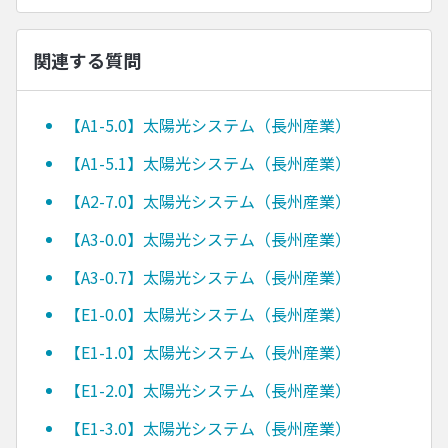
関連する質問
【A1-5.0】太陽光システム（長州産業）
【A1-5.1】太陽光システム（長州産業）
【A2-7.0】太陽光システム（長州産業）
【A3-0.0】太陽光システム（長州産業）
【A3-0.7】太陽光システム（長州産業）
【E1-0.0】太陽光システム（長州産業）
【E1-1.0】太陽光システム（長州産業）
【E1-2.0】太陽光システム（長州産業）
【E1-3.0】太陽光システム（長州産業）