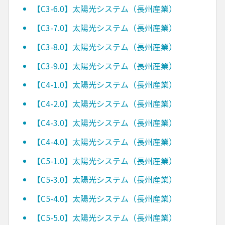
【C3-6.0】太陽光システム（長州産業）
【C3-7.0】太陽光システム（長州産業）
【C3-8.0】太陽光システム（長州産業）
【C3-9.0】太陽光システム（長州産業）
【C4-1.0】太陽光システム（長州産業）
【C4-2.0】太陽光システム（長州産業）
【C4-3.0】太陽光システム（長州産業）
【C4-4.0】太陽光システム（長州産業）
【C5-1.0】太陽光システム（長州産業）
【C5-3.0】太陽光システム（長州産業）
【C5-4.0】太陽光システム（長州産業）
【C5-5.0】太陽光システム（長州産業）