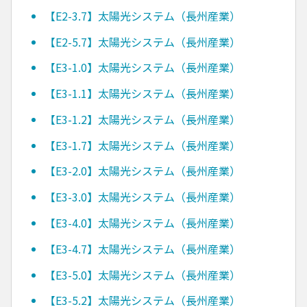
【E2-3.7】太陽光システム（長州産業）
【E2-5.7】太陽光システム（長州産業）
【E3-1.0】太陽光システム（長州産業）
【E3-1.1】太陽光システム（長州産業）
【E3-1.2】太陽光システム（長州産業）
【E3-1.7】太陽光システム（長州産業）
【E3-2.0】太陽光システム（長州産業）
【E3-3.0】太陽光システム（長州産業）
【E3-4.0】太陽光システム（長州産業）
【E3-4.7】太陽光システム（長州産業）
【E3-5.0】太陽光システム（長州産業）
【E3-5.2】太陽光システム（長州産業）