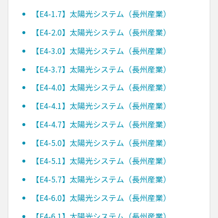
【E4-1.7】太陽光システム（長州産業）
【E4-2.0】太陽光システム（長州産業）
【E4-3.0】太陽光システム（長州産業）
【E4-3.7】太陽光システム（長州産業）
【E4-4.0】太陽光システム（長州産業）
【E4-4.1】太陽光システム（長州産業）
【E4-4.7】太陽光システム（長州産業）
【E4-5.0】太陽光システム（長州産業）
【E4-5.1】太陽光システム（長州産業）
【E4-5.7】太陽光システム（長州産業）
【E4-6.0】太陽光システム（長州産業）
【E4-6.1】太陽光システム（長州産業）