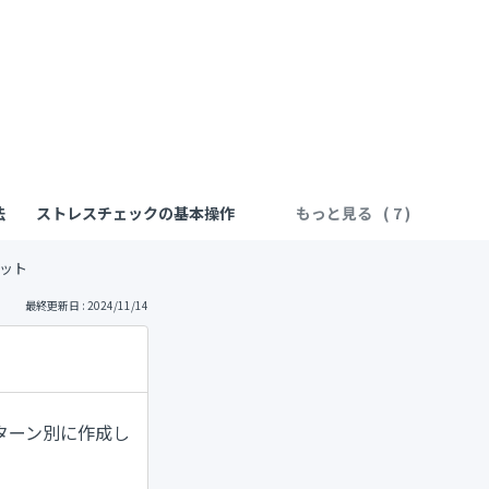
法
ストレスチェックの基本操作
もっと見る
ット
最終更新日 : 2024/11/14
ターン別に作成し