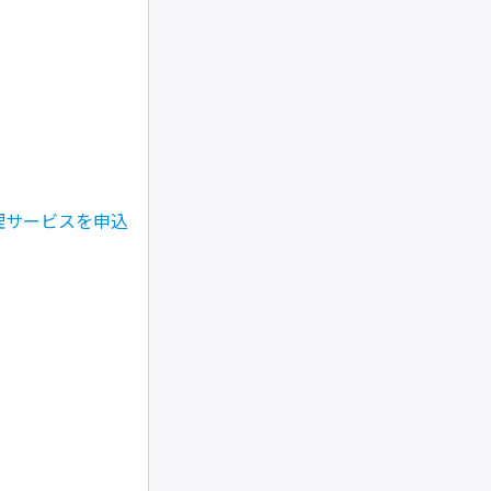
管理サービスを申込