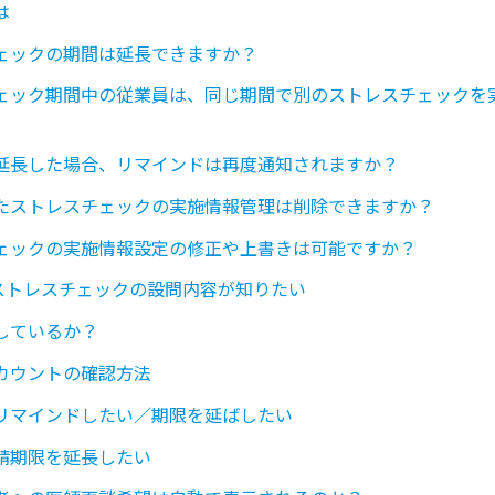
は
ェックの期間は延長できますか？
ェック期間中の従業員は、同じ期間で別のストレスチェックを
延長した場合、リマインドは再度通知されますか？
たストレスチェックの実施情報管理は削除できますか？
ェックの実施情報設定の修正や上書きは可能ですか？
callのストレスチェックの設問内容が知りたい
しているか？
カウントの確認方法
リマインドしたい／期限を延ばしたい
請期限を延長したい