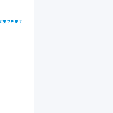
実施できます