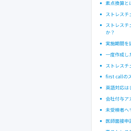
素点換算と
ストレスチ
ストレスチ
か？
実施期間を
一度作成し
ストレスチ
first 
英語対応は
会社付与ア
未受検者へ
医師面接申