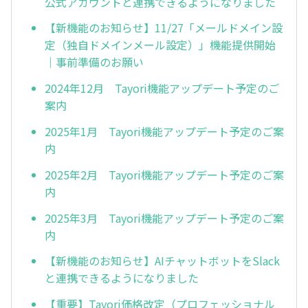
公式アカウントと連携できるようになりました
【新機能のお知らせ】11/27「メールドメイン設
定（独自ドメインメール設定）」機能提供開始
｜事前準備のお願い
2024年12月 Tayori機能アップデート予定のご
案内
2025年1月 Tayori機能アップデート予定のご案
内
2025年2月 Tayori機能アップデート予定のご案
内
2025年3月 Tayori機能アップデート予定のご案
内
【新機能のお知らせ】AIチャットボットをSlack
と連携できるようになりました
【重要】Tayori価格改定（プロフェッショナル