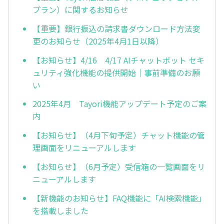
プラン）に関するお知らせ
【重要】銀行振込の請求書ダウンロード方法変
更のお知らせ（2025年4月1日以降）
【お知らせ】4/16 4/17 AIチャットボット セキ
ュリティ強化機能の提供開始｜事前準備のお願
い
2025年4月 Tayori機能アップデート予定のご案
内
【お知らせ】（4月下旬予定）チャット機能の管
理画面をリニューアルします
【お知らせ】（6月予定）受信箱の一覧画面をリ
ニューアルします
【新機能のお知らせ】FAQ機能に「AI検索機能」
を搭載しました