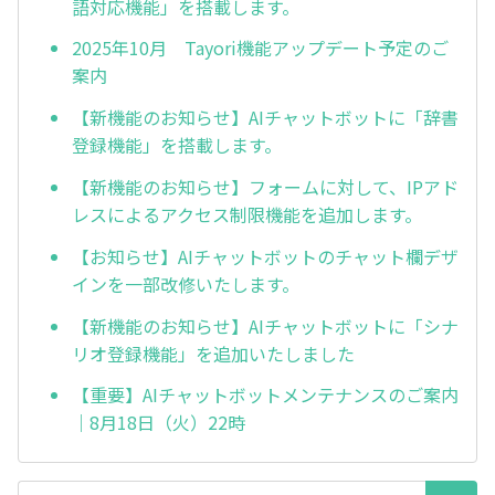
語対応機能」を搭載します。
2025年10月 Tayori機能アップデート予定のご
案内
【新機能のお知らせ】AIチャットボットに「辞書
登録機能」を搭載します。
【新機能のお知らせ】フォームに対して、IPアド
レスによるアクセス制限機能を追加します。
【お知らせ】AIチャットボットのチャット欄デザ
インを一部改修いたします。
【新機能のお知らせ】AIチャットボットに「シナ
リオ登録機能」を追加いたしました
【重要】AIチャットボットメンテナンスのご案内
｜8月18日（火）22時