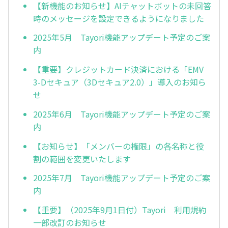
【新機能のお知らせ】AIチャットボットの未回答
時のメッセージを設定できるようになりました
2025年5月 Tayori機能アップデート予定のご案
内
【重要】クレジットカード決済における「EMV
3-Dセキュア（3Dセキュア2.0）」導入のお知ら
せ
2025年6月 Tayori機能アップデート予定のご案
内
【お知らせ】「メンバーの権限」の各名称と役
割の範囲を変更いたします
2025年7月 Tayori機能アップデート予定のご案
内
【重要】（2025年9月1日付）Tayori 利用規約
一部改訂のお知らせ