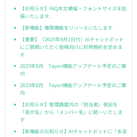
【お知らせ】FAQ本文横幅・フォントサイズを拡
張いたします。
【新機能】権限機能をリリースいたします
【重要】（2025年9月1日付）AIチャットボット
にご質問いただく皆様向けに利用規約を定めま
す
2025年9月 Tayori機能アップデート予定のご案
内
2025年8月 Tayori機能アップデート予定のご案
内
【お知らせ】管理画面内の「担当者」表記を
「表示名」から「メンバー名」に統一いたしま
す
【新機能のお知らせ】AIチャットボットに「多言