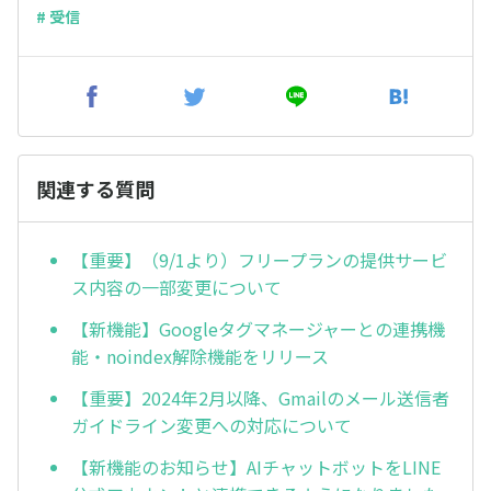
# 受信
関連する質問
【重要】（9/1より）フリープランの提供サービ
ス内容の一部変更について
【新機能】Googleタグマネージャーとの連携機
能・noindex解除機能をリリース
【重要】2024年2月以降、Gmailのメール送信者
ガイドライン変更への対応について
【新機能のお知らせ】AIチャットボットをLINE