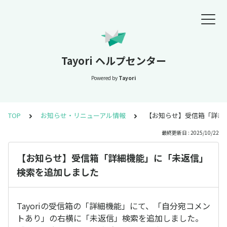
Tayori ヘルプセンター
Powered by
Tayori
TOP
お知らせ・リニューアル情報
【お知らせ】受信箱「詳細
最終更新日 : 2025/10/22
【お知らせ】受信箱「詳細機能」に「未返信」
検索を追加しました
Tayoriの受信箱の「詳細機能」にて、「自分宛コメン
トあり」の右横に「未返信」検索を追加しました。