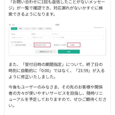
「お問い合わせに1回も返信したことがないメッセー
ジ」が一覧で確認でき、対応漏れがないかすぐに検
索できるようになります。
また、「受付日時の期間指定」について、終了日の
時刻に自動的に「0:00」ではなく、「23:59」が入る
ように修正いたしました。
今後もユーザーのみなさま、その先のお客様や関係
者の方々が使いやすいサービスを目指し、随時リニ
ューアルを予定しておりますので、ぜひご期待くださ
い。