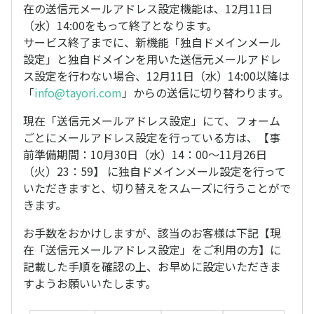
在の送信元メールアドレス設定機能は、12月11日
（水）14:00をもって終了となります。
サービス終了までに、新機能「独自ドメインメール
設定」と独自ドメインを用いた送信元メールアドレ
ス設定を行わない場合、12月11日（水）14:00以降は
「
info@tayori.com
」からの送信に切り替わります。
現在「送信元メールアドレス設定」にて、フォーム
ごとにメールアドレス設定を行っている方は、【事
前準備期間：10月30日（水）14：00～11月26日
（火）23：59】 に独自ドメインメール設定を行って
いただきますと、切り替えをスムーズに行うことがで
きます。
お手数をおかけしますが、該当のお客様は下記【現
在「送信元メールアドレス設定」をご利用の方】に
記載した手順を確認の上、お早めに設定いただきま
すようお願いいたします。