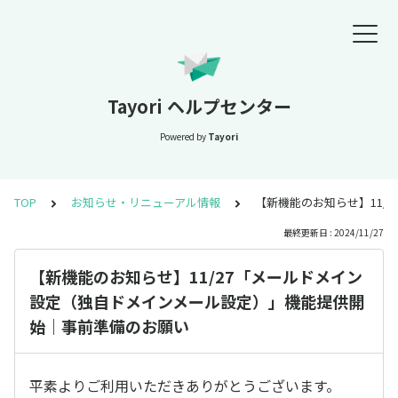
Tayori ヘルプセンター
Powered by
Tayori
TOP
お知らせ・リニューアル情報
【新機能のお知らせ】11
最終更新日 : 2024/11/27
【新機能のお知らせ】11/27「メールドメイン
設定（独自ドメインメール設定）」機能提供開
始｜事前準備のお願い
平素よりご利用いただきありがとうございます。