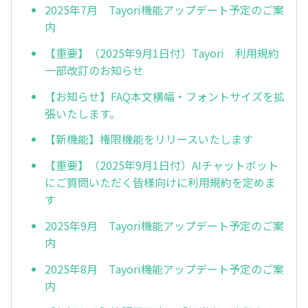
2025年7月 Tayori機能アップデート予定のご案
内
【重要】（2025年9月1日付）Tayori 利用規約
一部改訂のお知らせ
【お知らせ】FAQ本文横幅・フォントサイズを拡
張いたします。
【新機能】権限機能をリリースいたします
【重要】（2025年9月1日付）AIチャットボット
にご質問いただく皆様向けに利用規約を定めま
す
2025年9月 Tayori機能アップデート予定のご案
内
2025年8月 Tayori機能アップデート予定のご案
内