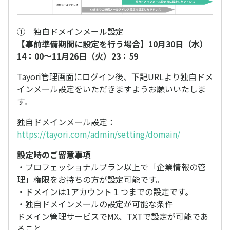
① 独自ドメインメール設定
【事前準備期間に設定を行う場合】10月30日（水）
14：00～11月26日（火）23：59
Tayori管理画面にログイン後、下記URLより独自ドメ
インメール設定をいただきますようお願いいたしま
す。
独自ドメインメール設定：
https://tayori.com/admin/setting/domain/
設定時のご留意事項
・プロフェッショナルプラン以上で「企業情報の管
理」権限をお持ちの方が設定可能です。
・ドメインは1アカウント１つまでの設定です。
・独自ドメインメールの設定が可能な条件
ドメイン管理サービスでMX、TXTで設定が可能であ
ること