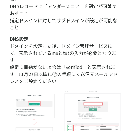
DNSレコードに「アンダースコア」を設定が可能で
あること
指定ドメインに対してサブドメインが設定が可能な
こと
DNS設定
ドメインを設定した後、ドメイン管理サービスに
て、表示されているmxとtxtの入力が必要となりま
す。
設定に問題がない場合は「verified」と表示されま
す。11月27日以降に②の手順にて送信元メールアド
レスをご設定ください。