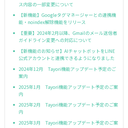
ス内容の一部変更について
【新機能】Googleタグマネージャーとの連携機
能・noindex解除機能をリリース
【重要】2024年2月以降、Gmailのメール送信者
ガイドライン変更への対応について
【新機能のお知らせ】AIチャットボットをLINE
公式アカウントと連携できるようになりました
2024年12月 Tayori機能アップデート予定のご
案内
2025年1月 Tayori機能アップデート予定のご案
内
2025年2月 Tayori機能アップデート予定のご案
内
2025年3月 Tayori機能アップデート予定のご案