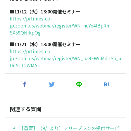
■11/12（火）13:00開催セミナー
https://prtimes-co-
jp.zoom.us/webinar/register/WN_ncYe4lBpRm-
SX59QNikpOg
■11/21（水）13:00開催セミナー
https://prtimes-co-
jp.zoom.us/webinar/register/WN_pa9FWuMdTSa_u
Du5C12WMA
関連する質問
【重要】（9/1より）フリープランの提供サービ