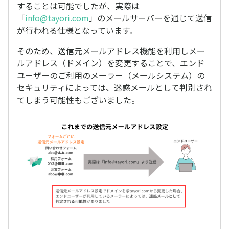
することは可能でしたが、実際は
「
info@tayori.com
」のメールサーバーを通じて送信
が行われる仕様となっています。
そのため、送信元メールアドレス機能を利用しメー
ルアドレス（ドメイン）を変更することで、エンド
ユーザーのご利用のメーラー（メールシステム）の
セキュリティによっては、迷惑メールとして判別され
てしまう可能性もございました。