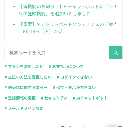
【新機能のお知らせ】AIチャットボットに「シナ
リオ登録機能」を追加いたしました
【重要】AIチャットボットメンテナンスのご案内
｜8月18日（火）22時
# プランを変更したい
# お支払いについて
# 支払い方法を変更したい
# ログインできない
# 送受信に関するエラー
# 保存・表示ができない
# 登録情報の変更
# セキュリティ
# AIチャットボット
# メールドメイン設定