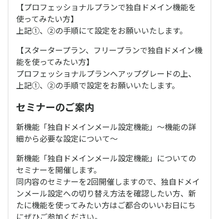
【プロフェッショナルプランで独自ドメイン機能を
使ってみたい方】
上記①、②の手順にて設定をお願いいたします。
【スタータープラン、フリープランで独自ドメイン機
能を使ってみたい方】
プロフェッショナルプランへアップグレードの上、
上記①、②の手順で設定をお願いいたします。
セミナーのご案内
新機能「独自ドメインメール設定機能」～機能の詳
細から必要な設定について～
新機能「独自ドメインメール設定機能」についての
セミナーを開催します。
同内容のセミナーを2回開催しますので、独自ドメイ
ンメール設定への切り替え方法を確認したい方、新
たに機能を使ってみたい方はご都合のいいお日にち
にぜひご参加ください。