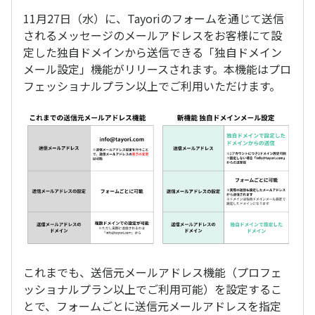
11月27日（水）に、Tayoriのフォームを通じて送信
されるメッセージのメールアドレスをお客様にて設
定した独自ドメインから送信できる「独自ドメイン
メール設定」機能がリリースされます。本機能はプロ
フェッショナルプラン以上でご利用いただけます。
これまでも、送信元メールアドレス機能（プロフェ
ッショナルプラン以上でご利用可能）を設定するこ
とで、フォームごとに送信元メールアドレスを指定