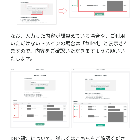
なお、入力した内容が間違えている場合や、ご利用
いただけないドメインの場合は「failed」と表示され
ますので、内容をご確認いただきますようお願いい
たします。
DNS設定について、詳しくはこちらをご確認くださ