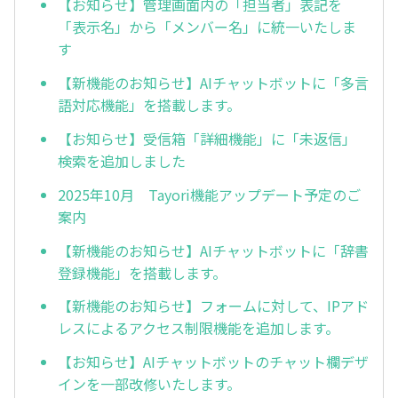
【お知らせ】管理画面内の「担当者」表記を
「表示名」から「メンバー名」に統一いたしま
す
【新機能のお知らせ】AIチャットボットに「多言
語対応機能」を搭載します。
【お知らせ】受信箱「詳細機能」に「未返信」
検索を追加しました
2025年10月 Tayori機能アップデート予定のご
案内
【新機能のお知らせ】AIチャットボットに「辞書
登録機能」を搭載します。
【新機能のお知らせ】フォームに対して、IPアド
レスによるアクセス制限機能を追加します。
【お知らせ】AIチャットボットのチャット欄デザ
インを一部改修いたします。