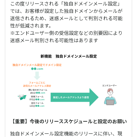
この度リリースされる「独自ドメインメール設定」
では、お客様が設定した独自ドメインからメールが
送信されるため、迷惑メールとして判別される可能
性が低減されます。
※エンドユーザー側の受信設定などの別要因により
迷惑メール判別される可能性はあります
【重要】今後のリリーススケジュールと設定のお願い
独自ドメインメール設定機能のリリースに伴い、現