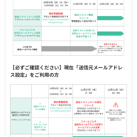
【必ずご確認ください】現在「送信元メールアドレ
ス設定」をご利用の方