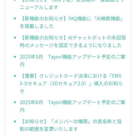
ニューアルします
【新機能のお知らせ】FAQ機能に「AI検索機能」
を搭載しました
【新機能のお知らせ】AIチャットボットの未回答
時のメッセージを設定できるようになりました
2025年5月 Tayori機能アップデート予定のご案
内
【重要】クレジットカード決済における「EMV
3-Dセキュア（3Dセキュア2.0）」導入のお知ら
せ
2025年6月 Tayori機能アップデート予定のご案
内
【お知らせ】「メンバーの権限」の各名称と役
割の範囲を変更いたします