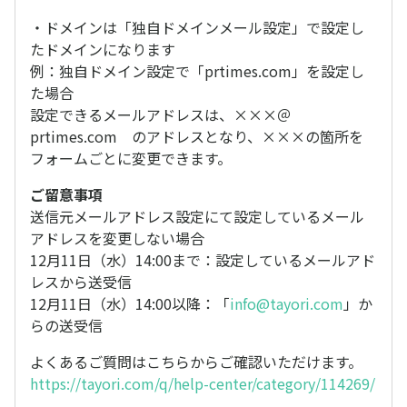
・ドメインは「独自ドメインメール設定」で設定し
たドメインになります
例：独自ドメイン設定で「prtimes.com」を設定し
た場合
設定できるメールアドレスは、×××＠
prtimes.com のアドレスとなり、×××の箇所を
フォームごとに変更できます。
ご留意事項
送信元メールアドレス設定にて設定しているメール
アドレスを変更しない場合
12月11日（水）14:00まで：設定しているメールアド
レスから送受信
12月11日（水）14:00以降：「
info@tayori.com
」か
らの送受信
よくあるご質問はこちらからご確認いただけます。
https://tayori.com/q/help-center/category/114269/