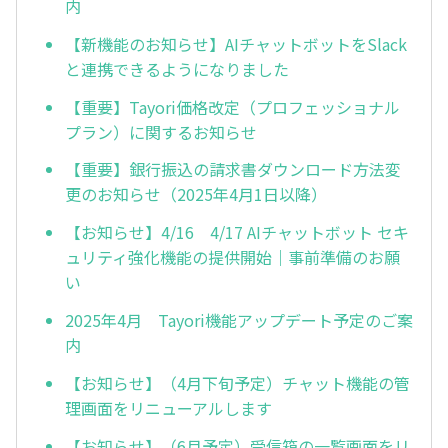
内
【新機能のお知らせ】AIチャットボットをSlack
と連携できるようになりました
【重要】Tayori価格改定（プロフェッショナル
プラン）に関するお知らせ
【重要】銀行振込の請求書ダウンロード方法変
更のお知らせ（2025年4月1日以降）
【お知らせ】4/16 4/17 AIチャットボット セキ
ュリティ強化機能の提供開始｜事前準備のお願
い
2025年4月 Tayori機能アップデート予定のご案
内
【お知らせ】（4月下旬予定）チャット機能の管
理画面をリニューアルします
【お知らせ】（6月予定）受信箱の一覧画面をリ