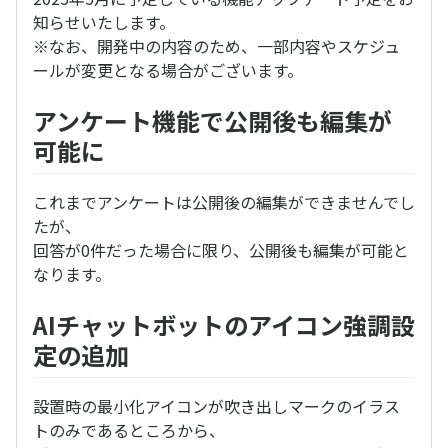
知らせいたします。
※なお、開発中の内容のため、一部内容やスケジュ
ールが変更となる場合がございます。
アンケート機能で公開後も編集が
可能に
これまでアンケートは公開後の編集ができませんでし
たが、
回答が0件だった場合に限り、公開後も編集が可能と
なります。
AIチャットボットのアイコン強調設
定の追加
設置時の最小化アイコンが吹き出しマークのイラス
トのみであるところから、