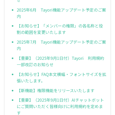
2025年6月 Tayori機能アップデート予定のご案
内
【お知らせ】「メンバーの権限」の各名称と役
割の範囲を変更いたします
2025年7月 Tayori機能アップデート予定のご案
内
【重要】（2025年9月1日付）Tayori 利用規約
一部改訂のお知らせ
【お知らせ】FAQ本文横幅・フォントサイズを拡
張いたします。
【新機能】権限機能をリリースいたします
【重要】（2025年9月1日付）AIチャットボット
にご質問いただく皆様向けに利用規約を定めま
す