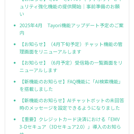
ュリティ強化機能の提供開始｜事前準備のお願
い
2025年4月 Tayori機能アップデート予定のご案
内
【お知らせ】（4月下旬予定）チャット機能の管
理画面をリニューアルします
【お知らせ】（6月予定）受信箱の一覧画面をリ
ニューアルします
【新機能のお知らせ】FAQ機能に「AI検索機能」
を搭載しました
【新機能のお知らせ】AIチャットボットの未回答
時のメッセージを設定できるようになりました
【重要】クレジットカード決済における「EMV
3-Dセキュア（3Dセキュア2.0）」導入のお知ら
せ