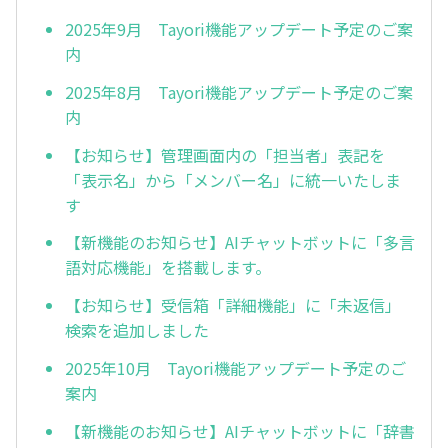
2025年9月 Tayori機能アップデート予定のご案
内
2025年8月 Tayori機能アップデート予定のご案
内
【お知らせ】管理画面内の「担当者」表記を
「表示名」から「メンバー名」に統一いたしま
す
【新機能のお知らせ】AIチャットボットに「多言
語対応機能」を搭載します。
【お知らせ】受信箱「詳細機能」に「未返信」
検索を追加しました
2025年10月 Tayori機能アップデート予定のご
案内
【新機能のお知らせ】AIチャットボットに「辞書