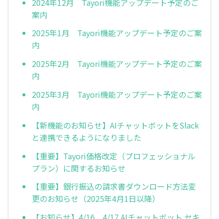
2024年12月 Tayori機能アップデート予定のご
案内
2025年1月 Tayori機能アップデート予定のご案
内
2025年2月 Tayori機能アップデート予定のご案
内
2025年3月 Tayori機能アップデート予定のご案
内
【新機能のお知らせ】AIチャットボットをSlack
と連携できるようになりました
【重要】Tayori価格改定（プロフェッショナル
プラン）に関するお知らせ
【重要】銀行振込の請求書ダウンロード方法変
更のお知らせ（2025年4月1日以降）
【お知らせ】4/16 4/17 AIチャットボット セキ