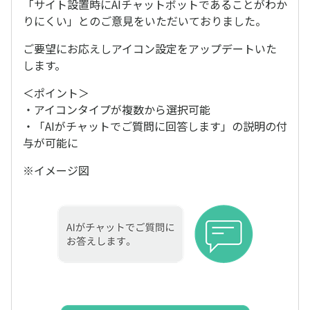
「サイト設置時にAIチャットボットであることがわか
りにくい」とのご意見をいただいておりました。
ご要望にお応えしアイコン設定をアップデートいた
します。
＜ポイント＞
・アイコンタイプが複数から選択可能
・「AIがチャットでご質問に回答します」の説明の付
与が可能に
※イメージ図