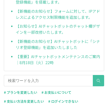
登録機能」を搭載します。
【新機能のお知らせ】フォームに対して、IPアド
レスによるアクセス制限機能を追加します。
【お知らせ】AIチャットボットのチャット欄デザ
インを一部改修いたします。
【新機能のお知らせ】AIチャットボットに「シナ
リオ登録機能」を追加いたしました
【重要】AIチャットボットメンテナンスのご案内
｜8月18日（火）22時
# プランを変更したい
# お支払いについて
# 支払い方法を変更したい
# ログインできない