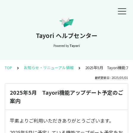
Tayori ヘルプセンター
Powered by
Tayori
TOP
お知らせ・リニューアル情報
2025年5月 Tayori機
最終更新日 : 2025/05/01
2025年5月 Tayori機能アップデート予定のご
案内
平素よりご利用いただきありがとうございます。
2025年5月に予定している機能アップデート予定をお