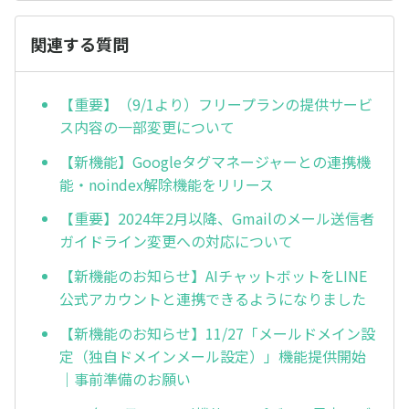
関連する質問
【重要】（9/1より）フリープランの提供サービ
ス内容の一部変更について
【新機能】Googleタグマネージャーとの連携機
能・noindex解除機能をリリース
【重要】2024年2月以降、Gmailのメール送信者
ガイドライン変更への対応について
【新機能のお知らせ】AIチャットボットをLINE
公式アカウントと連携できるようになりました
【新機能のお知らせ】11/27「メールドメイン設
定（独自ドメインメール設定）」機能提供開始
｜事前準備のお願い