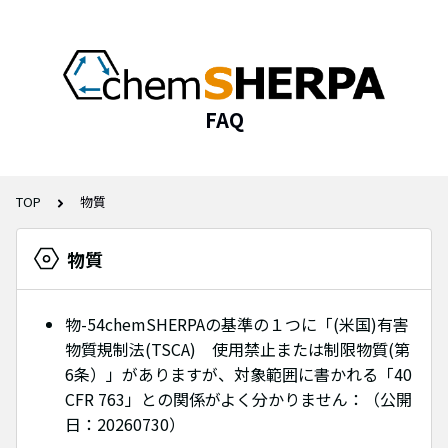
FAQ
TOP
物質
物質
物-54chemSHERPAの基準の１つに「(米国)有害
物質規制法(TSCA) 使用禁止または制限物質(第
6条）」がありますが、対象範囲に書かれる「40
CFR 763」との関係がよく分かりません：（公開
日：20260730）