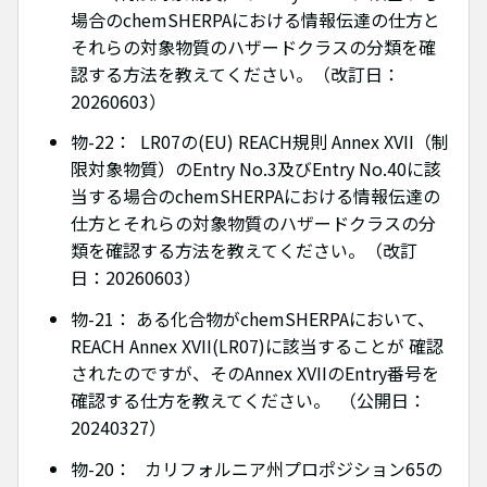
場合のchemSHERPAにおける情報伝達の仕方と
それらの対象物質のハザードクラスの分類を確
認する方法を教えてください。（改訂日：
20260603）
物-22： LR07の(EU) REACH規則 Annex XVII（制
限対象物質）のEntry No.3及びEntry No.40に該
当する場合のchemSHERPAにおける情報伝達の
仕方とそれらの対象物質のハザードクラスの分
類を確認する方法を教えてください。（改訂
日：20260603）
物-21： ある化合物がchemSHERPAにおいて、
REACH Annex XVII(LR07)に該当することが 確認
されたのですが、そのAnnex XVIIのEntry番号を
確認する仕方を教えてください。 （公開日：
20240327）
物-20： カリフォルニア州プロポジション65の