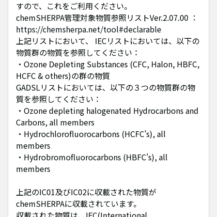
すので、これをご利用ください。
chemSHERPA管理対象物質参照リストVer.2.07.00 ：
https://chemsherpa.net/tool#declarable
上記リストにおいて、 IECリストにおいては、以下の
物質群の物質を参照してください：
・Ozone Depleting Substances (CFC, Halon, HBFC,
HCFC & others)の群の物質
GADSLリストにおいては、以下の３つの物質群の物
質を参照してください：
・Ozone depleting halogenated Hydrocarbons and
Carbons, all members
・Hydrochlorofluorocarbons (HCFC's), all
members
・Hydrobromofluorocarbons (HBFC's), all
members
上記のIC01及びIC02に収載された物質が
chemSHERPAに収載されています。
収載された物質は、IEC(International