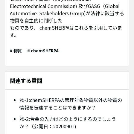
Electrotechnical Commission) 及びGASG（Global
Automotive. Stakeholders Group)が法律に該当する
物質を自主的に判断した
ものであり、 chemSHERPAはこれらを引用していま
す。
# 物質
# chemSHERPA
関連する質問
物-1:chemSHERPAの管理対象物質以外の物質の
情報を伝達することはできますか？
物-2:合金の入力はどのようにするのでしょう
か？（公開日：20200901)