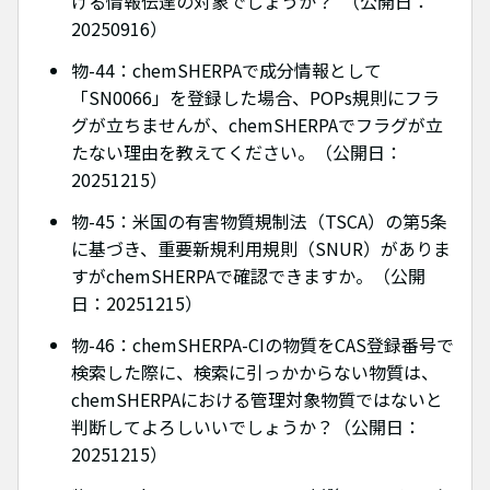
ける情報伝達の対象でしょうか？ （公開日：
20250916）
物-44：chemSHERPAで成分情報として
「SN0066」を登録した場合、POPs規則にフラ
グが立ちませんが、chemSHERPAでフラグが立
たない理由を教えてください。（公開日：
20251215）
物-45：米国の有害物質規制法（TSCA）の第5条
に基づき、重要新規利用規則（SNUR）がありま
すがchemSHERPAで確認できますか。（公開
日：20251215）
物-46：chemSHERPA-CIの物質をCAS登録番号で
検索した際に、検索に引っかからない物質は、
chemSHERPAにおける管理対象物質ではないと
判断してよろしいいでしょうか？（公開日：
20251215）