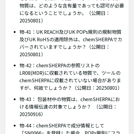
物質は、どのような含有量であっても認可が必要
になるということでしょうか。（公開日：
20250801）
物-41：UK REACH及びUK POPs規則の規制物質
及びUK RoHSの適用除外は、chemSHERPAでカ
バーされていますでしょうか？（公開日：
20250801）
物-42：chemSHERPAの参照リストの
LR08(MDR)に収載されている物質で、ツールの
chemSHERPAに収載されていない場合がありま
すが、何故でしょうか？（公開日：20250801）
物-43： 包装材中の物質は、chemSHERPAにお
ける情報伝達の対象でしょうか？ （公開日：
20250916）
物-44：chemSHERPAで成分情報として
「SN0066」を登録した場合、POPs規則にフラ