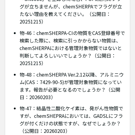
グが立ちませんが、chemSHERPAでフラグが立
たない理由を教えてください。（公開日：
20251215）
物-46：chemSHERPA-CIの物質をCAS登録番号で
検索した際に、検索に引っかからない物質は、
chemSHERPAにおける管理対象物質ではないと
判断してよろしいいでしょうか？（公開日：
20251215）
物-48：chemSHERPA Ver.2.12以降、アルミニウ
ム(CAS：7429-90-5)が管理対象物質になってい
ます。報告が必要となるのでしょうか？（公開
日：20260203）
物-47：結晶性二酸化ケイ素は、発がん性物質で
すが、chemSHEPRAにおいては、GADSLにフラ
グが付くだけの状態ですが、なぜでしょうか？
（公開日：20260203）