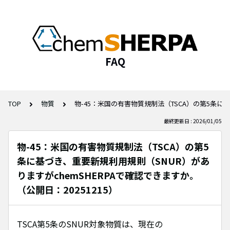
FAQ
TOP
物質
物-45：米国の有害物質規制法（TSCA）の第5条に基
最終更新日 : 2026/01/05
物-45：米国の有害物質規制法（TSCA）の第5
条に基づき、重要新規利用規則（SNUR）があ
りますがchemSHERPAで確認できますか。
（公開日：20251215）
TSCA第5条のSNUR対象物質は、現在の