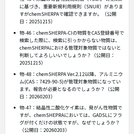
に基づき、重要新規利用規則（SNUR）がありま
すがchemSHERPAで確認できますか。（公開
日：20251215）
物-46：chemSHERPA-CIの物質をCAS登録番号で
検索した際に、検索に引っかからない物質は、
chemSHERPAにおける管理対象物質ではないと
判断してよろしいいでしょうか？（公開日：
20251215）
物-48：chemSHERPA Ver.2.12以降、アルミニウ
ム(CAS：7429-90-5)が管理対象物質になってい
ます。報告が必要となるのでしょうか？（公開
日：20260203）
物-47：結晶性二酸化ケイ素は、発がん性物質で
すが、chemSHEPRAにおいては、GADSLにフラ
グが付くだけの状態ですが、なぜでしょうか？
（公開日：20260203）