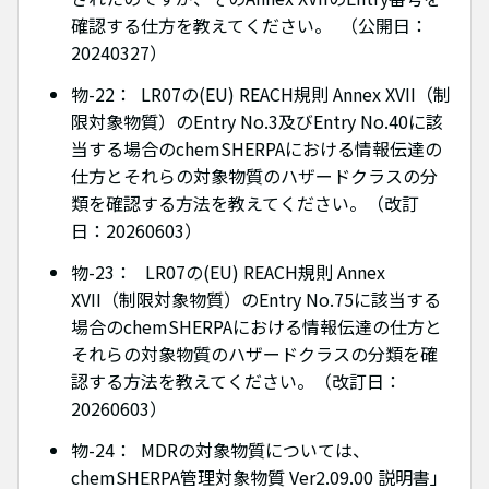
確認する仕方を教えてください。 （公開日：
20240327）
物-22： LR07の(EU) REACH規則 Annex XVII（制
限対象物質）のEntry No.3及びEntry No.40に該
当する場合のchemSHERPAにおける情報伝達の
仕方とそれらの対象物質のハザードクラスの分
類を確認する方法を教えてください。（改訂
日：20260603）
物-23： LR07の(EU) REACH規則 Annex
XVII（制限対象物質）のEntry No.75に該当する
場合のchemSHERPAにおける情報伝達の仕方と
それらの対象物質のハザードクラスの分類を確
認する方法を教えてください。（改訂日：
20260603）
物-24： MDRの対象物質については、
chemSHERPA管理対象物質 Ver2.09.00 説明書」