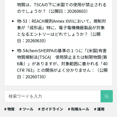
物質は、TSCAの下に米国での使用が禁止される
のでしょうか？（公開日：20260603）
物-53：REACH規則Annex XVIIにおいて、規制対
象が「成形品」特に、電子電機機器製品が対象
となるエントリーはどれでしょうか？（公開
日：20260630）
物-54chemSHERPAの基準の１つに「(米国)有害
物質規制法(TSCA) 使用禁止または制限物質(第
6条）」がありますが、対象範囲に書かれる「40
CFR 763」との関係がよく分かりません：（公開
日：20260730）
# 物質
# ツール
# ガイドライン
# 利用ルール
# 運用