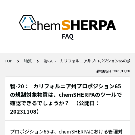
FAQ
TOP
物質
物-20： カリフォルニア州プロポジション65の規制対
最終更新日 : 2023/11/08
物-20： カリフォルニア州プロポジション65
の規制対象物質は、chemSHERPAのツールで
確認できるでしょうか？ （公開日：
20231108）
プロポジション65は、chemSHERPAにおける管理対