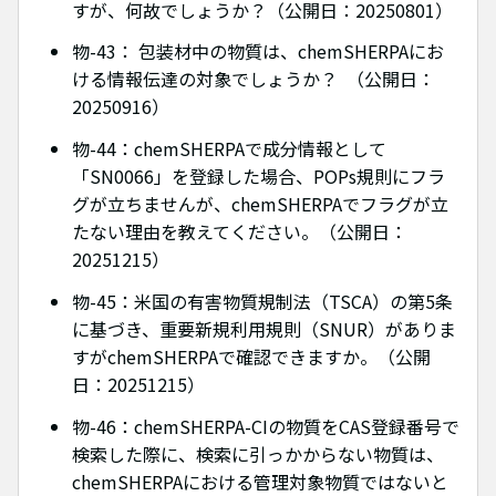
すが、何故でしょうか？（公開日：20250801）
物-43： 包装材中の物質は、chemSHERPAにお
ける情報伝達の対象でしょうか？ （公開日：
20250916）
物-44：chemSHERPAで成分情報として
「SN0066」を登録した場合、POPs規則にフラ
グが立ちませんが、chemSHERPAでフラグが立
たない理由を教えてください。（公開日：
20251215）
物-45：米国の有害物質規制法（TSCA）の第5条
に基づき、重要新規利用規則（SNUR）がありま
すがchemSHERPAで確認できますか。（公開
日：20251215）
物-46：chemSHERPA-CIの物質をCAS登録番号で
検索した際に、検索に引っかからない物質は、
chemSHERPAにおける管理対象物質ではないと