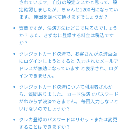
されています。 自分の設定ミスかと思って、設
定確認しましたが、ちゃんと1200円になってい
ます。 原因を調べて頂けますでしょうか？
質問ですが、決済方法はどこで見るのでしょう
か？ また、きずなに登録する料金は税込です
か？
クレジットカード決済で、お客さんが決済画面
にログインしようとすると 入力されたメールア
ドレスが無効になっています と表示され、ログ
インできません。
クレジットカード決済について利用者さんか
ら、質問ありました。 カード決済でパスワード
がわからず決済できません。 毎回入力しないと
いけないのでしょうか？
クレカ登録のパスワードはリセットまたは変更
することはできますか？