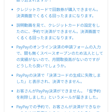
クレジットカードで回数券が購入できません。
決済画面でくるくる回ったままになります。
説明動画を見て、クレジットカードの設定をし
たのに、予約で決済ができません。決済画面で
くるくる回ったままになります。
PayPayのオンライン決済の申請フォームの入力
で、間も無くスペースオープンのため法人として
の実績がないので、月間取扱高がないのですが
どうしたら良いでしょうか。
PayPayの決済で「決済コードの生成に失敗しま
した」と表示され、決済できません。
お客さんがPayPay決済ができません。「仮予約
を削除しました」というメールが届きました。
PayPayでの予約で、お客さんが決済ができなか