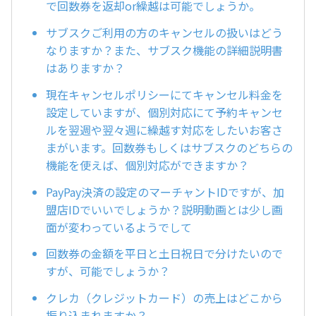
で回数券を返却or繰越は可能でしょうか。
サブスクご利用の方のキャンセルの扱いはどう
なりますか？また、サブスク機能の詳細説明書
はありますか？
現在キャンセルポリシーにてキャンセル料金を
設定していますが、個別対応にて予約キャンセ
ルを翌週や翌々週に繰越す対応をしたいお客さ
まがいます。回数券もしくはサブスクのどちらの
機能を使えば、個別対応ができますか？
PayPay決済の設定のマーチャントIDですが、加
盟店IDでいいでしょうか？説明動画とは少し画
面が変わっているようでして
回数券の金額を平日と土日祝日で分けたいので
すが、可能でしょうか？
クレカ（クレジットカード）の売上はどこから
振り込まれますか？