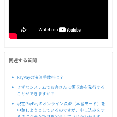
関連する質問
PayPayの決済手数料は？
きずなシステムでお客さんに領収書を発行する
ことができますか？
現在PayPayのオンライン決済（本番モード）を
申請しようとしているのですが、申し込みをす
るのに必要な項目をどうしていいかわからず、