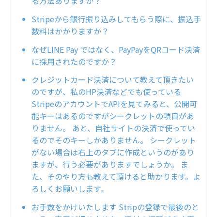
る方法ありますか？
Stripeから銀行振り込みしてもらう際に、振込手
数料はかかりますか？
なぜLINE Pay ではなく、PayPayをQRコード決済
に採用されたのですか？
クレジットカード決済について教えて頂きたい
のですが、私のHP決済などでも使っている
StripeのアカウントでAPIを見てみると、公開可
能キーはあるのですがシークレットの項目があ
りません。 あと、自社サイトの決済で使ってい
るのでそのキーしかありません。 シークレット
がない場合は右上のタブに作成というのがあり
ますが、行う必要がありますでしょうか。 ま
た、そのやり方も教えて頂けると助かります。よ
ろしくお願いします。
お手数をかけいたします Stripの登録で最後のと