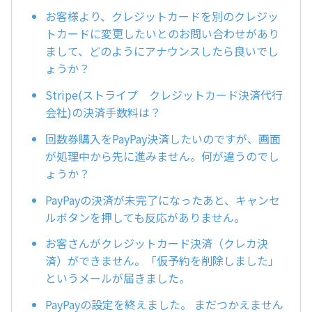
お客様より、クレジットカードを別のクレジッ
トカードに変更したいとのお問い合わせがあり
まして、どのようにアナウンスしたら良いでし
ょうか？
Stripe(ストライプ クレジットカード決済代行
会社)の決済手数料は？
回数券購入をPayPay決済したいのですが、画面
が処理中から先に進みません。何が違うのでし
ょうか？
PayPayの決済が未完了になったあと、キャンセ
ルボタンを押しても反応がありません。
お客さんがクレジットカード決済（クレカ決
済）ができません。「仮予約を削除しました」
というメールが届きました。
PayPayの設定を終えました。 まだつかえません