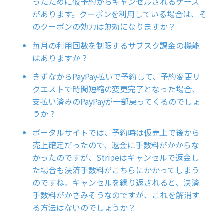
ったために仮予約からキャンセルされるケース
があります。クーポンを利用している場合は、そ
のクーポンの効力は無効になりますか？
毎月の利用回数を制限するサブスク課金の機能
はありますか？
きずなからPayPay払いで予約して、予約変更リ
クエストで時間短縮の変更完了となった場合、
支払い済みのPayPayが一部戻ってくるのでしょ
うか？
ポータルサイトでは、予約時は仮売上で後から
売上確定だったので、返金に手数料がかからな
かったのですが、Stripeはキャンセルで返金し
た場合も決済手数料がこちらにかかってしまう
のですね。キャンセルを繰り返されると、決済
手数料がかさみそうなのですが、これを解消す
る方法はないのでしょうか？