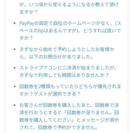
が、いつ頃から使えるようになるか教えて頂け
ますか？
PayPayの設定で自社のホームページがなく、(ス
ペースのhpはあるんですが)、どうすれば良いで
すか？
きずなから始めて予約しようとしたお客様か
ら、以下のお問合せがありました。
ストライプでコンビニ決済が始まりましたが、
きずなで利用しても問題はありませんか？
回数券を2種類もっていたらどちらが優先されま
すか？ゲストが選択できる？
お客さんが回数券を購入したあと、回数券で決
済を行おうとすると「回数券が足りません。回
数券を購入してください」とメッセージが表示
されて、回数券で予約ができません。