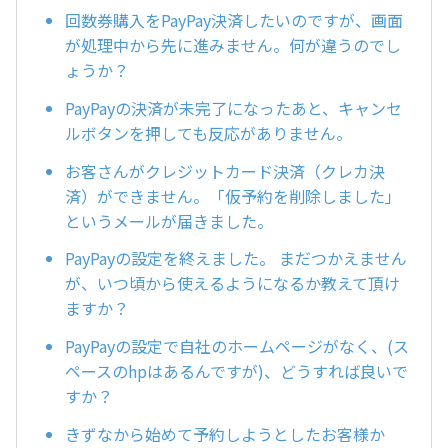
回数券購入をPayPay決済したいのですが、画面
が処理中から先に進みません。何が違うのでし
ょうか？
PayPayの決済が未完了になったあと、キャンセ
ルボタンを押しても反応がありません。
お客さんがクレジットカード決済（クレカ決
済）ができません。「仮予約を削除しました」
というメールが届きました。
PayPayの設定を終えました。 まだつかえません
が、いつ頃から使えるようになるか教えて頂け
ますか？
PayPayの設定で自社のホームページがなく、(ス
ペースのhpはあるんですが)、どうすれば良いで
すか？
きずなから始めて予約しようとしたお客様か