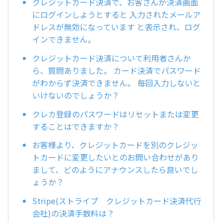
クレジットカード決済で、お客さんが決済画面
にログインしようとすると 入力されたメールア
ドレスが無効になっています と表示され、ログ
インできません。
クレジットカード決済について利用者さんか
ら、質問ありました。 カード決済でパスワード
がわからず決済できません。 毎回入力しないと
いけないのでしょうか？
クレカ登録のパスワードはリセットまたは変更
することはできますか？
お客様より、クレジットカードを別のクレジッ
トカードに変更したいとのお問い合わせがあり
まして、どのようにアナウンスしたら良いでし
ょうか？
Stripe(ストライプ クレジットカード決済代行
会社)の決済手数料は？