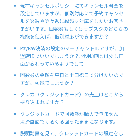
現在キャンセルポリシーにてキャンセル料金を
設定していますが、個別対応にて予約キャンセ
ルを翌週や翌々週に繰越す対応をしたいお客さ
まがいます。回数券もしくはサブスクのどちらの
機能を使えば、個別対応ができますか？
PayPay決済の設定のマーチャントIDですが、加
盟店IDでいいでしょうか？説明動画とは少し画
面が変わっているようでして
回数券の金額を平日と土日祝日で分けたいので
すが、可能でしょうか？
クレカ（クレジットカード）の売上はどこから
振り込まれますか？
クレジットカードで回数券が購入できません。
決済画面でくるくる回ったままになります。
説明動画を見て、クレジットカードの設定をし