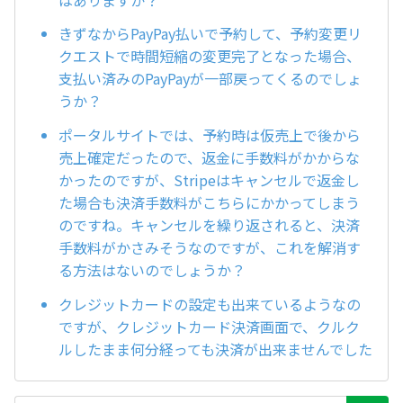
きずなからPayPay払いで予約して、予約変更リ
クエストで時間短縮の変更完了となった場合、
支払い済みのPayPayが一部戻ってくるのでしょ
うか？
ポータルサイトでは、予約時は仮売上で後から
売上確定だったので、返金に手数料がかからな
かったのですが、Stripeはキャンセルで返金し
た場合も決済手数料がこちらにかかってしまう
のですね。キャンセルを繰り返されると、決済
手数料がかさみそうなのですが、これを解消す
る方法はないのでしょうか？
クレジットカードの設定も出来ているようなの
ですが、クレジットカード決済画面で、クルク
ルしたまま何分経っても決済が出来ませんでした