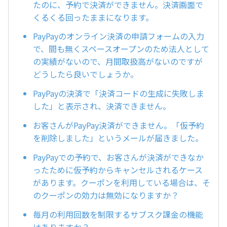
たのに、予約で決済ができません。決済画面で
くるくる回ったままになります。
PayPayのオンライン決済の申請フォームの入力
で、間も無くスペースオープンのため法人として
の実績がないので、月間取扱高がないのですが
どうしたら良いでしょうか。
PayPayの決済で「決済コードの生成に失敗しま
した」と表示され、決済できません。
お客さんがPayPay決済ができません。「仮予約
を削除しました」というメールが届きました。
PayPayでの予約で、お客さんが決済ができなか
ったために仮予約からキャンセルされるケース
があります。クーポンを利用している場合は、そ
のクーポンの効力は無効になりますか？
毎月の利用回数を制限するサブスク課金の機能
はありますか？