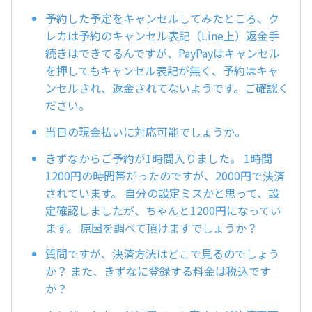
予約した予定をキャンセルしてみたところ、ク
レカは予約のキャンセル表記（Line上）返金手
続きはできてるんですが、PayPayはキャンセル
を押してもキャンセル表記が無く、予約はキャ
ンセルされ、返金されてないようです。ご確認く
ださい。
当日の現金払いに対応可能でしょうか。
きずなからご予約が1時間入りました。 1時間
1200円の時間帯だったのですが、2000円で決済
されています。 自分の設定ミスかと思って、設
定確認しましたが、ちゃんと1200円になってい
ます。 原因を調べて頂けますでしょうか？
質問ですが、決済方法はどこで見るのでしょう
か？ また、きずなに登録する料金は税込です
か？