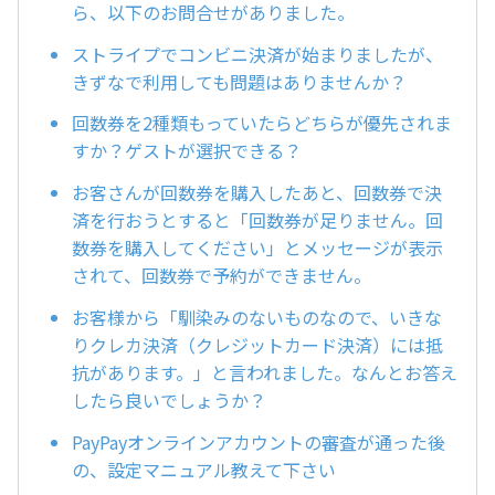
ら、以下のお問合せがありました。
ストライプでコンビニ決済が始まりましたが、
きずなで利用しても問題はありませんか？
回数券を2種類もっていたらどちらが優先されま
すか？ゲストが選択できる？
お客さんが回数券を購入したあと、回数券で決
済を行おうとすると「回数券が足りません。回
数券を購入してください」とメッセージが表示
されて、回数券で予約ができません。
お客様から「馴染みのないものなので、いきな
りクレカ決済（クレジットカード決済）には抵
抗があります。」と言われました。なんとお答え
したら良いでしょうか？
PayPayオンラインアカウントの審査が通った後
の、設定マニュアル教えて下さい