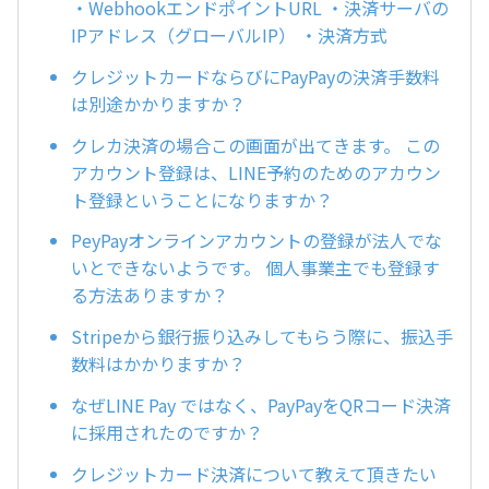
・WebhookエンドポイントURL ・決済サーバの
IPアドレス（グローバルIP） ・決済方式
クレジットカードならびにPayPayの決済手数料
は別途かかりますか？
クレカ決済の場合この画面が出てきます。 この
アカウント登録は、LINE予約のためのアカウン
ト登録ということになりますか？
PeyPayオンラインアカウントの登録が法人でな
いとできないようです。 個人事業主でも登録す
る方法ありますか？
Stripeから銀行振り込みしてもらう際に、振込手
数料はかかりますか？
なぜLINE Pay ではなく、PayPayをQRコード決済
に採用されたのですか？
クレジットカード決済について教えて頂きたい