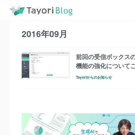
TayoriBlog
2016年09月
2016年09月
前回の受信ボックスの
機能の強化についてご.
Tayoriからのお知らせ