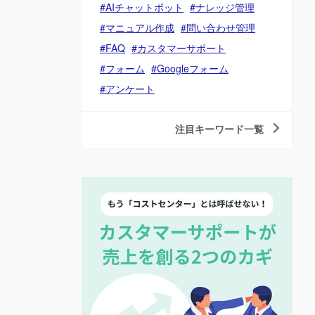
AIチャットボット
ナレッジ管理
マニュアル作成
問い合わせ管理
FAQ
カスタマーサポート
フォーム
Googleフォーム
アンケート
注目キーワード一覧