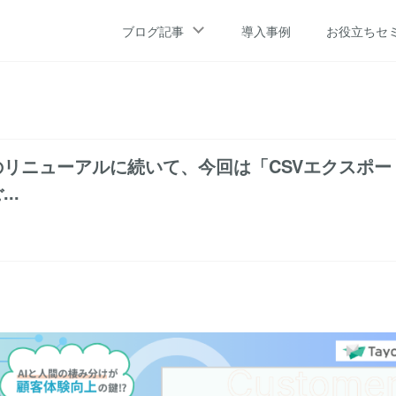
ブログ記事
導入事例
お役立ちセ
リニューアルに続いて、今回は「CSVエクスポー
..