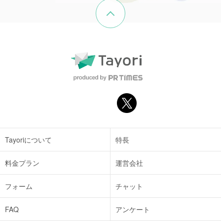
ページの先頭へ戻る
Tayoriについて
特長
料金プラン
運営会社
フォーム
チャット
FAQ
アンケート