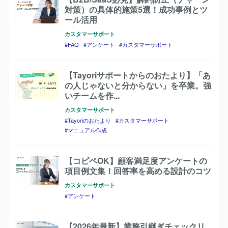
対策）の具体的施策5選！成功事例とツ
ール活用
カスタマーサポート
FAQ
アンケート
カスタマーサポート
【Tayoriサポートからのおたより】「あ
の人じゃないと分からない」を卒業。強
いチームを作...
カスタマーサポート
Tayoriのおたより
カスタマーサポート
マニュアル作成
【コピペOK】顧客満足度アンケートの
項目例文集！回答率を高める設計のコツ
カスタマーサポート
アンケート
【2026年最新】業務引継ぎチェックリ