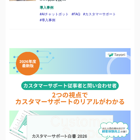
導入事例
AIチャットボット
FAQ
カスタマーサポート
導入事例