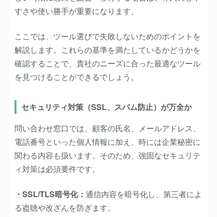
すさや使い勝手が重要になります。
ここでは、ツール選びで失敗しないためのポイントを
解説します。これらの基準を満たしているかどうかを
確認することで、貴社のニーズに合った最適なツール
を見つけることができるでしょう。
セキュリティ対策（SSL、スパム防止）が万全か
問い合わせ窓口では、顧客の氏名、メールアドレス、
電話番号といった個人情報に加え、時には企業秘密に
関わる内容も扱います。そのため、強固なセキュリテ
ィ対策は必須要件です。
・SSL/TLS暗号化：
通信内容を暗号化し、第三者によ
る盗聴や改ざんを防ぎます。