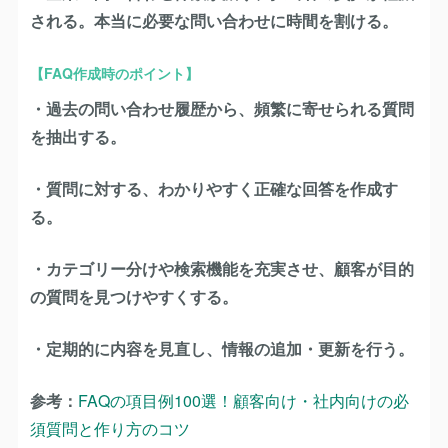
される。本当に必要な問い合わせに時間を割ける。
【FAQ作成時のポイント】
・過去の問い合わせ履歴から、頻繁に寄せられる質問
を抽出する。
・質問に対する、わかりやすく正確な回答を作成す
る。
・カテゴリー分けや検索機能を充実させ、顧客が目的
の質問を見つけやすくする。
・定期的に内容を見直し、情報の追加・更新を行う。
参考：
FAQの項目例100選！顧客向け・社内向けの必
須質問と作り方のコツ