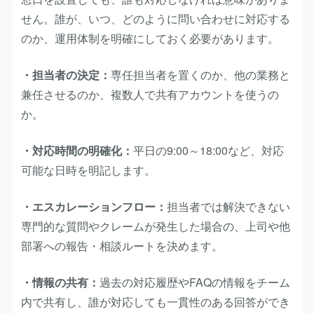
せん。誰が、いつ、どのように問い合わせに対応する
のか、運用体制を明確にしておく必要があります。
・担当者の決定：
専任担当者を置くのか、他の業務と
兼任させるのか、複数人で共有アカウントを使うの
か。
・対応時間の明確化：
平日の9:00～18:00など、対応
可能な日時を明記します。
・エスカレーションフロー：
担当者では解決できない
専門的な質問やクレームが発生した場合の、上司や他
部署への報告・相談ルートを決めます。
・情報の共有：
過去の対応履歴やFAQの情報をチーム
内で共有し、誰が対応しても一貫性のある回答ができ