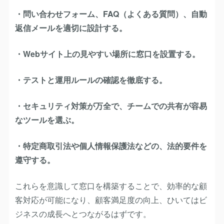
・問い合わせフォーム、FAQ（よくある質問）、自動
返信メールを適切に設計する。
・Webサイト上の見やすい場所に窓口を設置する。
・テストと運用ルールの確認を徹底する。
・セキュリティ対策が万全で、チームでの共有が容易
なツールを選ぶ。
・特定商取引法や個人情報保護法などの、法的要件を
遵守する。
これらを意識して窓口を構築することで、効率的な顧
客対応が可能になり、顧客満足度の向上、ひいてはビ
ジネスの成長へとつながるはずです。