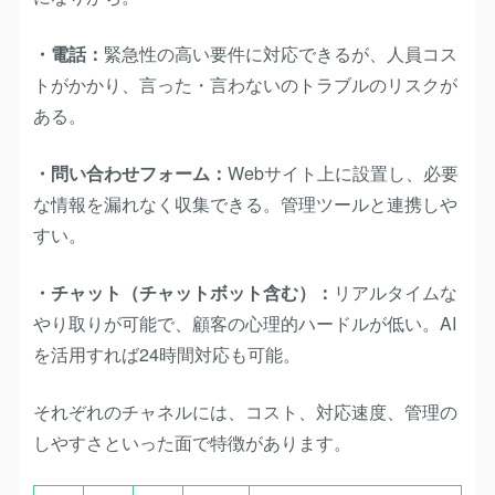
・電話：
緊急性の高い要件に対応できるが、人員コス
トがかかり、言った・言わないのトラブルのリスクが
ある。
・問い合わせフォーム：
Webサイト上に設置し、必要
な情報を漏れなく収集できる。管理ツールと連携しや
すい。
・チャット（チャットボット含む）：
リアルタイムな
やり取りが可能で、顧客の心理的ハードルが低い。AI
を活用すれば24時間対応も可能。
それぞれのチャネルには、コスト、対応速度、管理の
しやすさといった面で特徴があります。