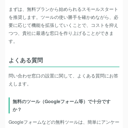
まずは、
無料プランから始められるスモールスタート
を推奨します。ツールの使い勝手を確かめながら、必
要に応じて機能を拡張していくことで、コストを抑え
つつ、貴社に最適な窓口を作り上げることができま
す。
よくある質問
問い合わせ窓口の設置に関して、よくある質問にお答
えします。
無料のツール（Googleフォーム等）で十分です
か？
Googleフォームなどの無料ツールは、簡単にアンケー