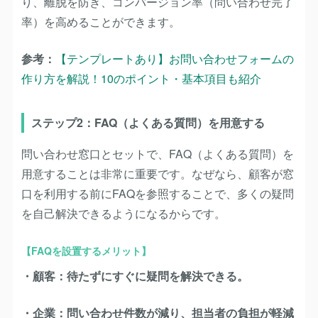
り、離脱を防ぎ、コンバージョン率（問い合わせ完了
率）を高めることができます。
参考：
【テンプレートあり】お問い合わせフォームの
作り方を解説！10のポイント・基本項目も紹介
ステップ2：FAQ（よくある質問）を用意する
問い合わせ窓口とセットで、FAQ（よくある質問）を
用意することは非常に重要です。
なぜなら、顧客が窓
口を利用する前にFAQを参照することで、多くの疑問
を自己解決できるようになるからです。
【FAQを設置するメリット】
・顧客：待たずにすぐに疑問を解決できる。
・企業：問い合わせ件数が減り、担当者の負担が軽減