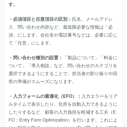
す。
・必須項目と任意項目の区別：
氏名、メールアドレ
ス、問い合わせ内容など、最低限必要な情報は「必
須」にします。会社名や電話番号などは、必要に応じ
て「任意」にします。
・問い合わせ種別の設置：
「製品について」「料金に
ついて」「導入相談」など、問い合わせのカテゴリを
選択できるようにすることで、担当者の割り振りや回
答の準備がスムーズになります。
・入力フォームの最適化（EFO）：
入力エラーをリア
ルタイムで表示したり、住所を自動入力できるように
したりするなど、顧客の入力負担を軽減する工夫（E
FO：Entry Form Optimization）を行います。これによ