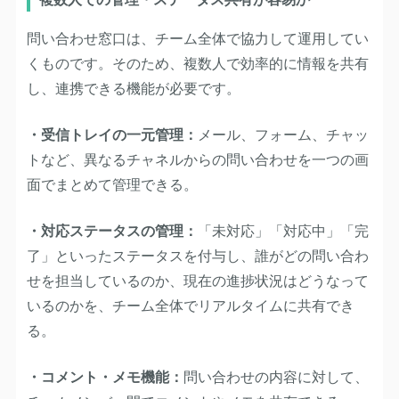
問い合わせ窓口は、チーム全体で協力して運用してい
くものです。そのため、複数人で効率的に情報を共有
し、連携できる機能が必要です。
・受信トレイの一元管理：
メール、フォーム、チャッ
トなど、異なるチャネルからの問い合わせを一つの画
面でまとめて管理できる。
・対応ステータスの管理：
「未対応」「対応中」「完
了」といったステータスを付与し、誰がどの問い合わ
せを担当しているのか、現在の進捗状況はどうなって
いるのかを、チーム全体でリアルタイムに共有でき
る。
・コメント・メモ機能：
問い合わせの内容に対して、