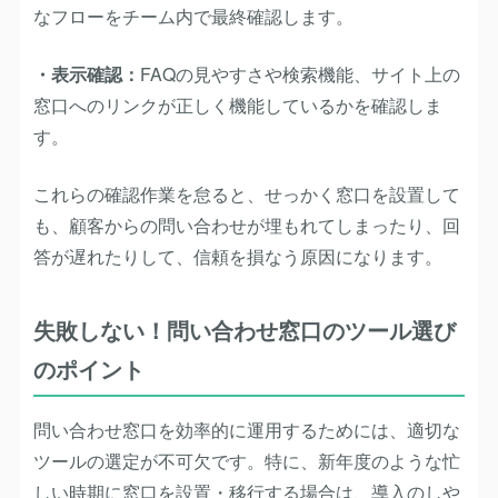
なフローをチーム内で最終確認します。
・表示確認：
FAQの見やすさや検索機能、サイト上の
窓口へのリンクが正しく機能しているかを確認しま
す。
これらの確認作業を怠ると、せっかく窓口を設置して
も、顧客からの問い合わせが埋もれてしまったり、回
答が遅れたりして、信頼を損なう原因になります。
失敗しない！問い合わせ窓口のツール選び
のポイント
問い合わせ窓口を効率的に運用するためには、適切な
ツールの選定が不可欠です。特に、新年度のような忙
しい時期に窓口を設置・移行する場合は、導入のしや