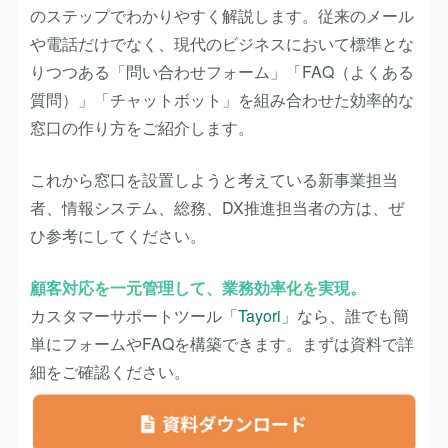
のステップでわかりやすく解説します。従来のメール
や電話だけでなく、現代のビジネスにおいて標準とな
りつつある「問い合わせフォーム」「FAQ（よくある
質問）」「チャットボット」を組み合わせた効率的な
窓口の作り方をご紹介します。
これから窓口を設置しようと考えている新事業担当
者、情報システム、総務、DX推進担当者の方は、ぜ
ひ参考にしてください。
顧客対応を一元管理して、業務効率化を実現。
カスタマーサポートツール「
Tayori
」なら、誰でも簡
単にフォームやFAQを構築できます。まずは資料で詳
細をご確認ください。