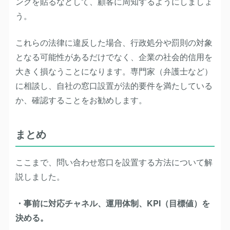
ンクを貼るなどして、顧客に周知するようにしましょ
う。
これらの法律に違反した場合、行政処分や罰則の対象
となる可能性があるだけでなく、企業の社会的信用を
大きく損なうことになります。専門家（弁護士など）
に相談し、自社の窓口設置が法的要件を満たしている
か、確認することをお勧めします。
まとめ
ここまで、問い合わせ窓口を設置する方法について解
説しました。
・事前に対応チャネル、運用体制、KPI（目標値）を
決める。