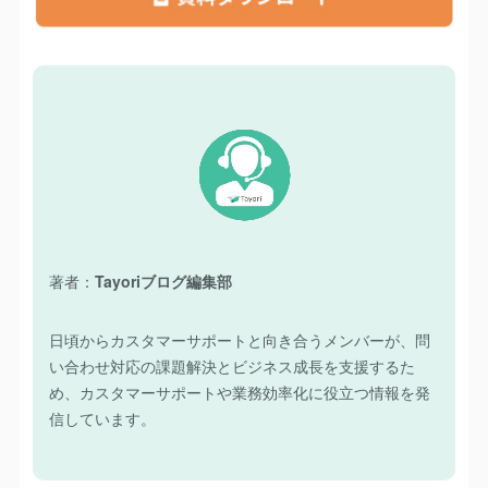
著者：
Tayoriブログ編集部
日頃からカスタマーサポートと向き合うメンバーが、問
い合わせ対応の課題解決とビジネス成長を支援するた
め、カスタマーサポートや業務効率化に役立つ情報を発
信しています。