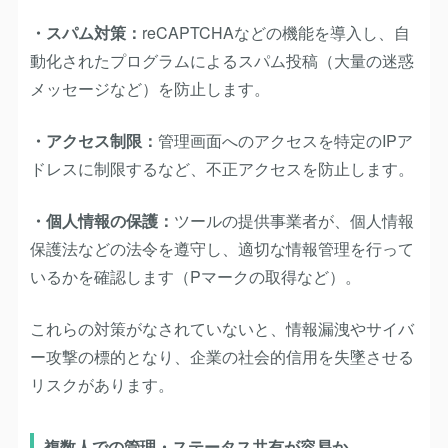
・スパム対策：
reCAPTCHAなどの機能を導入し、自
動化されたプログラムによるスパム投稿（大量の迷惑
メッセージなど）を防止します。
・アクセス制限：
管理画面へのアクセスを特定のIPア
ドレスに制限するなど、不正アクセスを防止します。
・個人情報の保護：
ツールの提供事業者が、個人情報
保護法などの法令を遵守し、適切な情報管理を行って
いるかを確認します（Pマークの取得など）。
これらの対策がなされていないと、情報漏洩やサイバ
ー攻撃の標的となり、企業の社会的信用を失墜させる
リスクがあります。
複数人での管理・ステータス共有が容易か