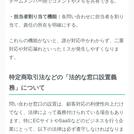
チームメンバー間でコメントやメモを共有できる。
・担当者割り当て機能：
各問い合わせに担当者を割り
当て、責任の所在を明確にする。
これらの機能がないと、誰が対応中かわからず、二重
対応や対応漏れといったミスが発生しやすくなりま
す。
特定商取引法などの「法的な窓口設置義
務」について
問い合わせ窓口の設置は、顧客対応の利便性向上だけ
でなく、法律によって義務付けられている場合もあり
ます。特にECサイトやSaaSなどのビジネスを行う企
業にとって、以下の法律は必ず遵守しなければなりま