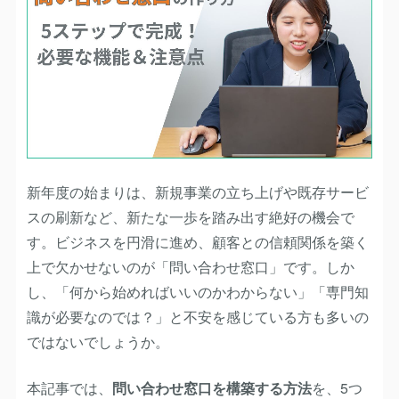
新年度の始まりは、新規事業の立ち上げや既存サービ
スの刷新など、新たな一歩を踏み出す絶好の機会で
す。ビジネスを円滑に進め、顧客との信頼関係を築く
上で欠かせないのが「問い合わせ窓口」です。しか
し、「何から始めればいいのかわからない」「専門知
識が必要なのでは？」と不安を感じている方も多いの
ではないでしょうか。
本記事では、
問い合わせ窓口を構築する方法
を、5つ