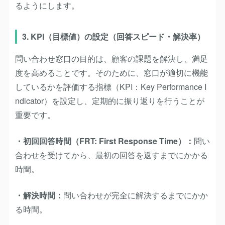
るようにします。
3. KPI（目標値）の設定（回答スピード・解決率）
問い合わせ窓口の目的は、顧客の課題を解決し、満足
度を高めることです。そのために、窓口が適切に機能
しているかを評価する指標（KPI：Key Performance I
ndicator）を設定し、定期的に振り返りを行うことが
重要です。
・初回回答時間（FRT: First Response Time）：
問い
合わせを受けてから、最初の回答を返すまでにかかる
時間。
・解決時間：
問い合わせが完全に解決するまでにかか
る時間。