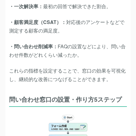
・一次解決率：
最初の回答で解決できた割合。
・顧客満足度（CSAT）：
対応後のアンケートなどで
測定する顧客の満足度。
・問い合わせ削減率：
FAQの設置などにより、問い合
わせ件数がどれくらい減ったか。
これらの指標を設定することで、窓口の効果を可視化
し、継続的な改善につなげることができます。
問い合わせ窓口の設置・作り方5ステップ