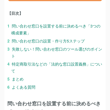
【目次】
問い合わせ窓口を設置する前に決めるべき「3つの
構成要素」
問い合わせ窓口の設置・作り方5ステップ
失敗しない！問い合わせ窓口のツール選びのポイン
ト
特定商取引法などの「法的な窓口設置義務」につい
て
まとめ
よくある質問
問い合わせ窓口を設置する前に決めるべき