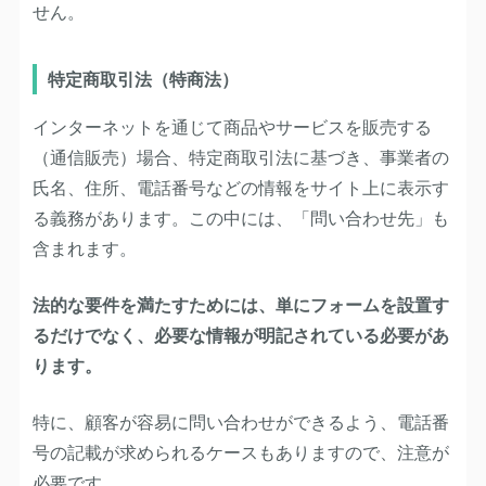
せん。
特定商取引法（特商法）
インターネットを通じて商品やサービスを販売する
（通信販売）場合、特定商取引法に基づき、事業者の
氏名、住所、電話番号などの情報をサイト上に表示す
る義務があります。この中には、「問い合わせ先」も
含まれます。
法的な要件を満たすためには、単にフォームを設置す
るだけでなく、必要な情報が明記されている必要があ
ります。
特に、顧客が容易に問い合わせができるよう、電話番
号の記載が求められるケースもありますので、注意が
必要です。