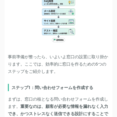
事前準備が整ったら、いよいよ窓口の設置に取り掛か
ります。ここでは、効率的に窓口を作るための5つの
ステップをご紹介します。
ステップ1：問い合わせフォームを作成する
まずは、窓口の核となる問い合わせフォームを作成し
ます。
重要なのは、顧客が必要な情報を漏れなく入力
でき、かつストレスなく送信できる設計にすることで