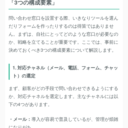
「3つの構成要素」
問い合わせ窓口を設置する際、いきなりツールを選ん
だりフォームを作ったりするのは得策ではありませ
ん。まずは、自社にとってどのような窓口が必要なの
か、戦略を立てることが重要です。ここでは、事前に
決めておくべき3つの構成要素について解説します。
1. 対応チャネル（メール、電話、フォーム、チャッ
ト）の選定
まず、顧客がどの手段で問い合わせできるようにする
か、対応チャネルを選定します。主なチャネルには以
下の4つがあります。
・メール：
導入が容易で普及しているが、管理が煩雑
になりがち。