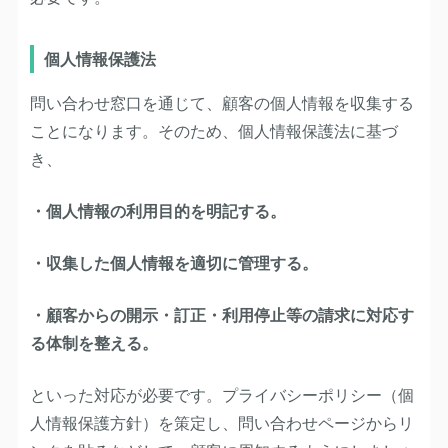
個人情報保護法
問い合わせ窓口を通じて、顧客の個人情報を収集する
ことになります。そのため、個人情報保護法に基づ
き、
・個人情報の利用目的を明記する。
・収集した個人情報を適切に管理する。
・顧客からの開示・訂正・利用停止等の請求に対応す
る体制を整える。
といった対応が必要です。プライバシーポリシー（個
人情報保護方針）を策定し、問い合わせページからリ