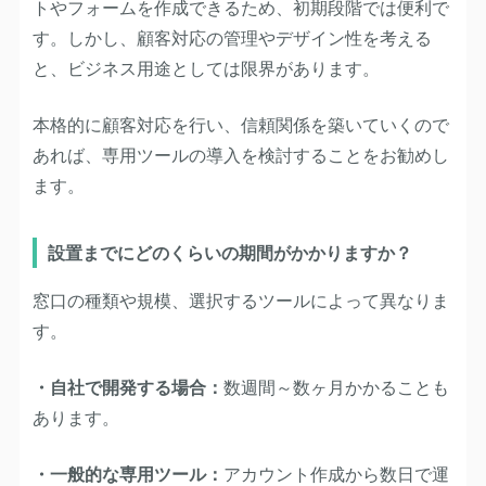
トやフォームを作成できるため、初期段階では便利で
す。しかし、顧客対応の管理やデザイン性を考える
と、ビジネス用途としては限界があります。
本格的に顧客対応を行い、信頼関係を築いていくので
あれば、専用ツールの導入を検討することをお勧めし
ます。
設置までにどのくらいの期間がかかりますか？
窓口の種類や規模、選択するツールによって異なりま
す。
・自社で開発する場合：
数週間～数ヶ月かかることも
あります。
・一般的な専用ツール：
アカウント作成から数日で運