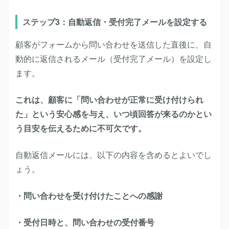
ステップ3：自動返信・受付完了メールを設定する
顧客がフォームから問い合わせを送信した直後に、自
動的に返信されるメール（受付完了メール）を設定し
ます。
これは、顧客に「問い合わせが正常に受け付けられ
た」という安心感を与え、いつ頃回答が来るのかとい
う目安を伝えるために不可欠です。
自動返信メールには、以下の内容を含めるとよいでし
ょう。
・問い合わせを受け付けたことへの感謝
・受付日時と、問い合わせの受付番号