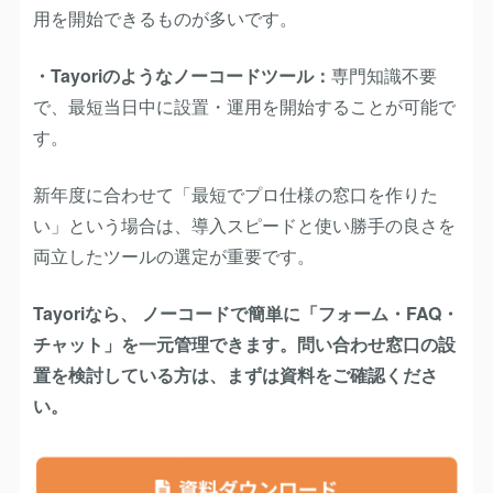
用を開始できるものが多いです。
・Tayoriのようなノーコードツール：
専門知識不要
で、最短当日中に設置・運用を開始することが可能で
す。
新年度に合わせて「最短でプロ仕様の窓口を作りた
い」という場合は、導入スピードと使い勝手の良さを
両立したツールの選定が重要です。
Tayoriなら、 ノーコードで簡単に「フォーム・FAQ・
チャット」を一元管理できます。問い合わせ窓口の設
置を検討している方は、まずは資料をご確認くださ
い。