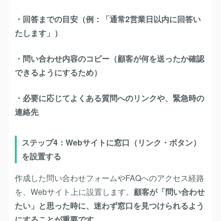
・回答までの目安（例：「通常2営業日以内に回答い
たします」）
・問い合わせ内容のコピー（顧客が何を送ったか確認
できるようにするため）
・必要に応じてよくある質問へのリンクや、緊急時の
連絡先
ステップ4：Webサイトに窓口（リンク・ボタン）
を設置する
作成した問い合わせフォームやFAQへのアクセス経路
を、Webサイト上に設置します。
顧客が「問い合わせ
たい」と思った時に、迷わず窓口を見つけられるよう
にすることが重要です。