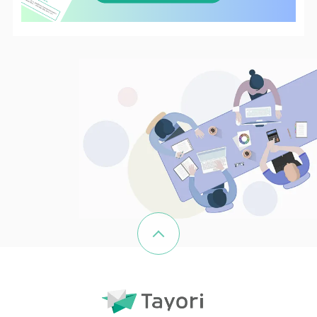
ページの先頭へ戻る