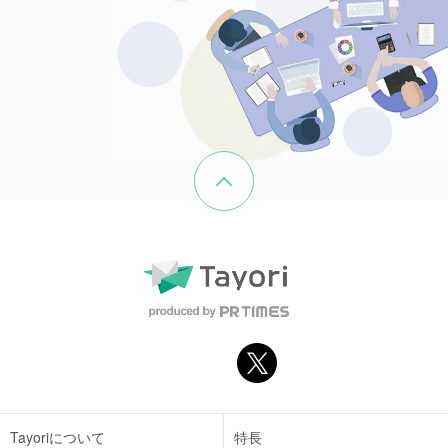
ページの先頭へ戻る
Tayoriについて
特長