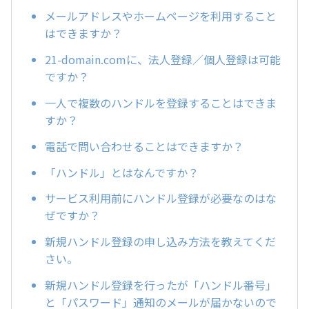
メールアドレスやホームページを利用すること
はできますか？
21-domain.comに、法人登録／個人登録は可能
ですか？
一人で複数のハンドルを登録することはできま
すか？
電話で問い合わせることはできますか？
「ハンドル」とはなんですか？
サービス利用前にハンドル登録が必要なのはな
ぜですか？
新規ハンドル登録の申し込み方法を教えてくだ
さい。
新規ハンドル登録を行ったが「ハンドル番号」
と「パスワード」通知のメールが届かないので