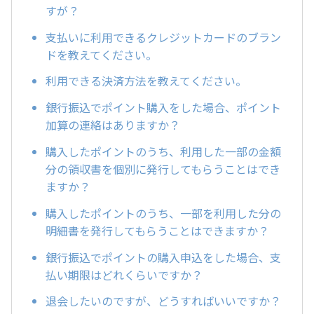
すが？
支払いに利用できるクレジットカードのブラン
ドを教えてください。
利用できる決済方法を教えてください。
銀行振込でポイント購入をした場合、ポイント
加算の連絡はありますか？
購入したポイントのうち、利用した一部の金額
分の領収書を個別に発行してもらうことはでき
ますか？
購入したポイントのうち、一部を利用した分の
明細書を発行してもらうことはできますか？
銀行振込でポイントの購入申込をした場合、支
払い期限はどれくらいですか？
退会したいのですが、どうすればいいですか？