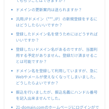
てもらうことはできますか？
ドメインの更新案内は送られますか？
汎用JPドメイン（***.JP）の新規登録をするに
はどうしたらいいですか？
登録したドメイン名を使うためにはどうすれば
いいですか？
登録したいドメイン名があるのですが、当面利
用する予定がありません。登録だけ済ませるこ
とは可能ですか？
ドメイン名を登録して利用していますが、急に
Webやメールが使えなくなってしまいました。
どうしたらよいですか？
振込を行いましたが、振込名義にハンドル番号
を記入出来ませんでした。
21-domain.comのホームページにログインがで