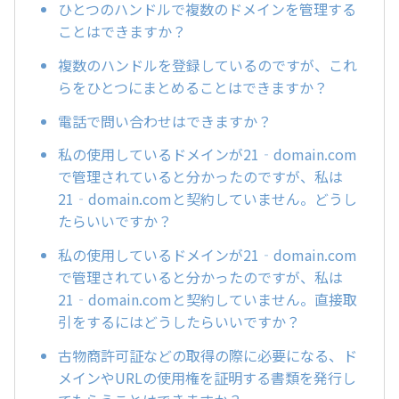
ひとつのハンドルで複数のドメインを管理する
ことはできますか？
複数のハンドルを登録しているのですが、これ
らをひとつにまとめることはできますか？
電話で問い合わせはできますか？
私の使用しているドメインが21‐domain.com
で管理されていると分かったのですが、私は
21‐domain.comと契約していません。どうし
たらいいですか？
私の使用しているドメインが21‐domain.com
で管理されていると分かったのですが、私は
21‐domain.comと契約していません。直接取
引をするにはどうしたらいいですか？
古物商許可証などの取得の際に必要になる、ド
メインやURLの使用権を証明する書類を発行し