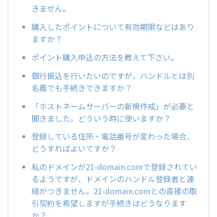
きません。
購入したポイントについて有効期限などはあり
ますか？
ポイント購入申込の方法を教えて下さい。
銀行振込を行いたいのですが、ハンドルとは別
名義でも手続きできますか？
「ホストネームサーバーの新規作成」が必要と
聞きました。どういう時に使いますか？
登録している住所・電話番号が変わった場合、
どうすればよいですか？
私のドメインが21-domain.comで登録されてい
るようですが、ドメインのハンドル登録者と連
絡がつきません。21-domain.comとの直接の取
引契約を希望しますが手続きはどうなります
か？