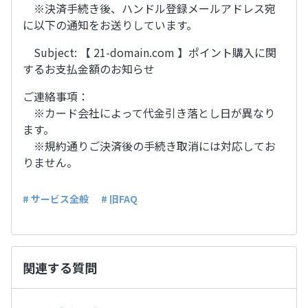
※決済手続き後、ハンドル登録メールアドレス宛
に以下の通知をお送りしています。
Subject: 【 21-domain.com 】ポイント購入に関
するお支払金額のお知らせ
ご連絡事項：
※カード会社によって代金引き落とし日が異なり
ます。
※規約通りご決済後の手続き取消には対応してお
りません。
# サービス全般
# 旧FAQ
関連する質問