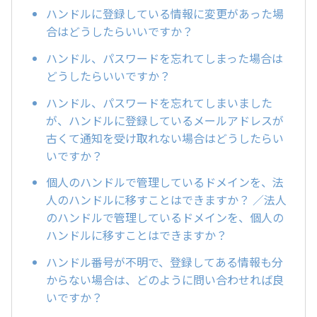
ハンドルに登録している情報に変更があった場
合はどうしたらいいですか？
ハンドル、パスワードを忘れてしまった場合は
どうしたらいいですか？
ハンドル、パスワードを忘れてしまいました
が、ハンドルに登録しているメールアドレスが
古くて通知を受け取れない場合はどうしたらい
いですか？
個人のハンドルで管理しているドメインを、法
人のハンドルに移すことはできますか？ ／法人
のハンドルで管理しているドメインを、個人の
ハンドルに移すことはできますか？
ハンドル番号が不明で、登録してある情報も分
からない場合は、どのように問い合わせれば良
いですか？