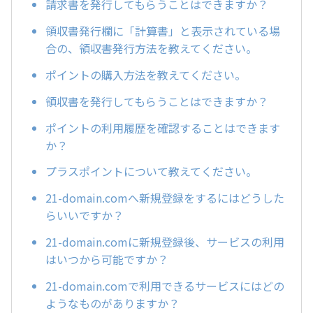
請求書を発行してもらうことはできますか？
領収書発行欄に「計算書」と表示されている場
合の、領収書発行方法を教えてください。
ポイントの購入方法を教えてください。
領収書を発行してもらうことはできますか？
ポイントの利用履歴を確認することはできます
か？
プラスポイントについて教えてください。
21-domain.comへ新規登録をするにはどうした
らいいですか？
21-domain.comに新規登録後、サービスの利用
はいつから可能ですか？
21-domain.comで利用できるサービスにはどの
ようなものがありますか？