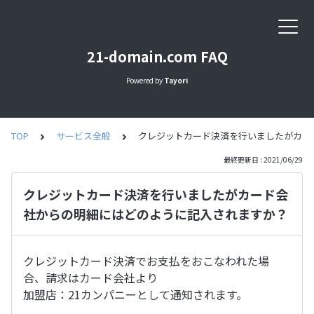
21-domain.com FAQ
Powered by
Tayori
TOP
サービス全般
クレジットカード決済を行いましたがカー
最終更新日 : 2021/06/29
クレジットカード決済を行いましたがカード会
社からの明細にはどのように記入されますか？
クレジットカード決済でお支払をおこなわれた場
合、請求はカード会社より
加盟店：21カンパニーとして通知されます。