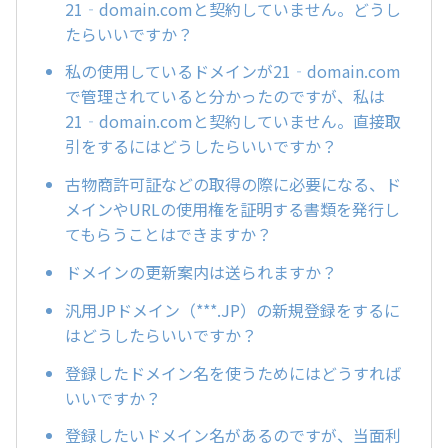
21‐domain.comと契約していません。どうし
たらいいですか？
私の使用しているドメインが21‐domain.com
で管理されていると分かったのですが、私は
21‐domain.comと契約していません。直接取
引をするにはどうしたらいいですか？
古物商許可証などの取得の際に必要になる、ド
メインやURLの使用権を証明する書類を発行し
てもらうことはできますか？
ドメインの更新案内は送られますか？
汎用JPドメイン（***.JP）の新規登録をするに
はどうしたらいいですか？
登録したドメイン名を使うためにはどうすれば
いいですか？
登録したいドメイン名があるのですが、当面利