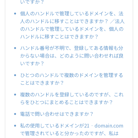
いですか？
個人のハンドルで管理しているドメインを、法
人のハンドルに移すことはできますか？ ／法人
のハンドルで管理しているドメインを、個人の
ハンドルに移すことはできますか？
ハンドル番号が不明で、登録してある情報も分
からない場合は、どのように問い合わせれば良
いですか？
ひとつのハンドルで複数のドメインを管理する
ことはできますか？
複数のハンドルを登録しているのですが、これ
らをひとつにまとめることはできますか？
電話で問い合わせはできますか？
私の使用しているドメインが21‐domain.com
で管理されていると分かったのですが、私は