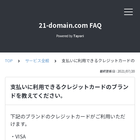
21-domain.com FAQ
Powered by
Tayori
TOP
サービス全般
支払いに利用できるクレジットカードのブ
最終更新日 : 2021/07/20
支払いに利用できるクレジットカードのブラン
ドを教えてください。
下記のブランドのクレジットカードがご利用いただ
けます。
・VISA