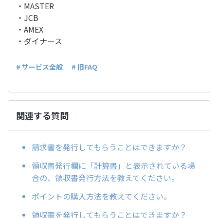
・MASTER
・JCB
・AMEX
・ダイナース
# サービス全般
# 旧FAQ
関連する質問
請求書を発行してもらうことはできますか？
領収書発行欄に「計算書」と表示されている場
合の、領収書発行方法を教えてください。
ポイントの購入方法を教えてください。
領収書を発行してもらうことはできますか？