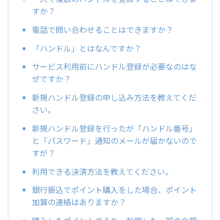
すか？
電話で問い合わせることはできますか？
「ハンドル」とはなんですか？
サービス利用前にハンドル登録が必要なのはな
ぜですか？
新規ハンドル登録の申し込み方法を教えてくだ
さい。
新規ハンドル登録を行ったが「ハンドル番号」
と「パスワード」通知のメールが届かないので
すが？
利用できる決済方法を教えてください。
銀行振込でポイント購入をした場合、ポイント
加算の連絡はありますか？