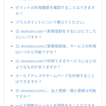
ポイントの利用履歴を確認することはできます
か？
プラスポイントについて教えてください。
21-domain.comへ新規登録をするにはどうした
らいいですか？
21-domain.comに新規登録後、サービスの利用
はいつから可能ですか？
21-domain.comで利用できるサービスにはどの
ようなものがありますか？
メールアドレスやホームページを利用すること
はできますか？
21-domain.comに、法人登録／個人登録は可能
ですか？
一人で複数のハンドルを登録することはできま