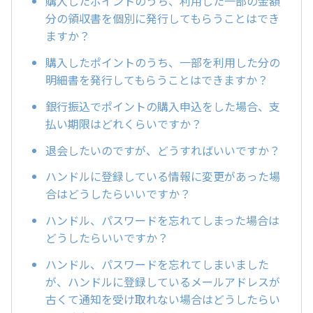
購入したポイントのうち、利用した一部の金額
分の領収書を個別に発行してもらうことはでき
ますか？
購入したポイントのうち、一部を利用した分の
明細書を発行してもらうことはできますか？
銀行振込でポイントの購入申込をした場合、支
払い期限はどれくらいですか？
退会したいのですが、どうすればいいですか？
ハンドルに登録している情報に変更があった場
合はどうしたらいいですか？
ハンドル、パスワードを忘れてしまった場合は
どうしたらいいですか？
ハンドル、パスワードを忘れてしまいました
が、ハンドルに登録しているメールアドレスが
古くて通知を受け取れない場合はどうしたらい