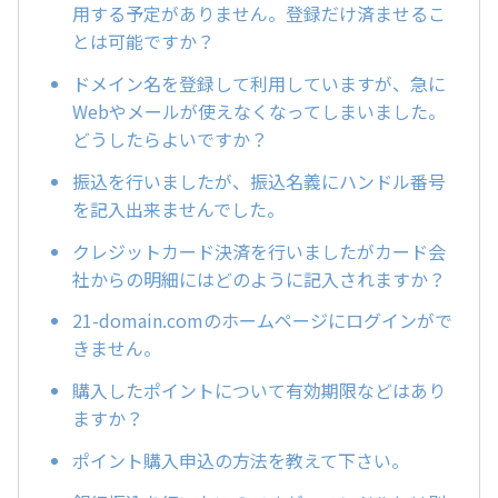
用する予定がありません。登録だけ済ませるこ
とは可能ですか？
ドメイン名を登録して利用していますが、急に
Webやメールが使えなくなってしまいました。
どうしたらよいですか？
振込を行いましたが、振込名義にハンドル番号
を記入出来ませんでした。
クレジットカード決済を行いましたがカード会
社からの明細にはどのように記入されますか？
21-domain.comのホームページにログインがで
きません。
購入したポイントについて有効期限などはあり
ますか？
ポイント購入申込の方法を教えて下さい。