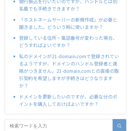
銀行振込を行いたいのですが、ハンドルとは別
名義でも手続きできますか？
「ホストネームサーバーの新規作成」が必要と
聞きました。どういう時に使いますか？
登録している住所・電話番号が変わった場合、
どうすればよいですか？
私のドメインが21-domain.comで登録されてい
るようですが、ドメインのハンドル登録者と連
絡がつきません。21-domain.comとの直接の取
引契約を希望しますが手続きはどうなります
か？
ドメインを更新したいのですが、必要な分のポ
イントを購入しておけばよいですか？