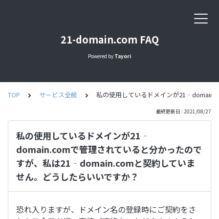
21-domain.com FAQ
Powered by
Tayori
TOP
サービス全般
私の使用しているドメインが21‐domain
最終更新日 : 2021/08/27
私の使用しているドメインが21‐
domain.comで管理されていると分かったので
すが、私は21‐domain.comと契約していま
せん。どうしたらいいですか？
恐れ入りますが、ドメイン名の登録時にご契約をさ