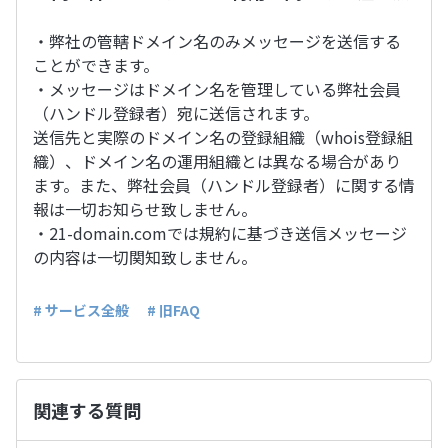
・弊社の管轄ドメイン名のみメッセージを送信する
ことができます。
・メッセージはドメイン名を管理している弊社会員
（ハンドル登録者）宛に送信されます。
送信先と実際のドメイン名の登録組織（whois登録組
織）、ドメイン名の運用組織とは異なる場合があり
ます。また、弊社会員（ハンドル登録者）に関する情
報は一切お知らせ致しません。
・21-domain.comでは規約に基づき送信メッセージ
の内容は一切関知致しません。
# サービス全般
# 旧FAQ
関連する質問