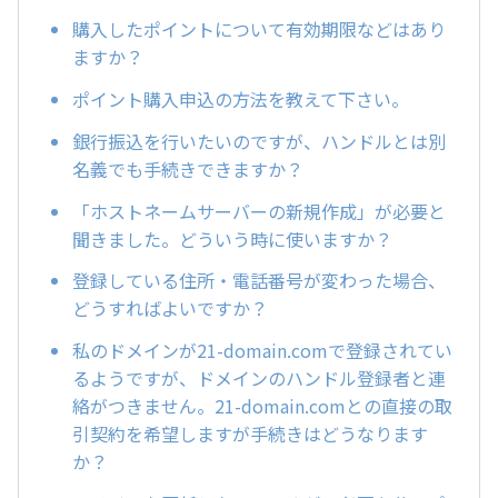
購入したポイントについて有効期限などはあり
ますか？
ポイント購入申込の方法を教えて下さい。
銀行振込を行いたいのですが、ハンドルとは別
名義でも手続きできますか？
「ホストネームサーバーの新規作成」が必要と
聞きました。どういう時に使いますか？
登録している住所・電話番号が変わった場合、
どうすればよいですか？
私のドメインが21-domain.comで登録されてい
るようですが、ドメインのハンドル登録者と連
絡がつきません。21-domain.comとの直接の取
引契約を希望しますが手続きはどうなります
か？