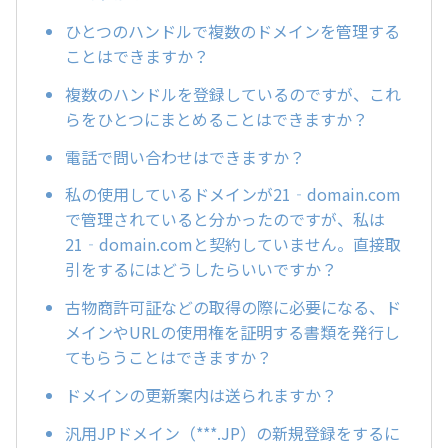
ひとつのハンドルで複数のドメインを管理する
ことはできますか？
複数のハンドルを登録しているのですが、これ
らをひとつにまとめることはできますか？
電話で問い合わせはできますか？
私の使用しているドメインが21‐domain.com
で管理されていると分かったのですが、私は
21‐domain.comと契約していません。直接取
引をするにはどうしたらいいですか？
古物商許可証などの取得の際に必要になる、ド
メインやURLの使用権を証明する書類を発行し
てもらうことはできますか？
ドメインの更新案内は送られますか？
汎用JPドメイン（***.JP）の新規登録をするに