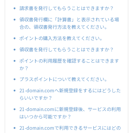
請求書を発行してもらうことはできますか？
領収書発行欄に「計算書」と表示されている場
合の、領収書発行方法を教えてください。
ポイントの購入方法を教えてください。
領収書を発行してもらうことはできますか？
ポイントの利用履歴を確認することはできます
か？
プラスポイントについて教えてください。
21-domain.comへ新規登録をするにはどうした
らいいですか？
21-domain.comに新規登録後、サービスの利用
はいつから可能ですか？
21-domain.comで利用できるサービスにはどの