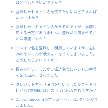
はどうしたらいいですか？
登録したドメイン名を使うためにはどうすれば
いいですか？
登録したいドメイン名があるのですが、当面利
用する予定がありません。登録だけ済ませるこ
とは可能ですか？
ドメイン名を登録して利用していますが、急に
Webやメールが使えなくなってしまいました。
どうしたらよいですか？
振込を行いましたが、振込名義にハンドル番号
を記入出来ませんでした。
クレジットカード決済を行いましたがカード会
社からの明細にはどのように記入されますか？
21-domain.comのホームページにログインがで
きません。