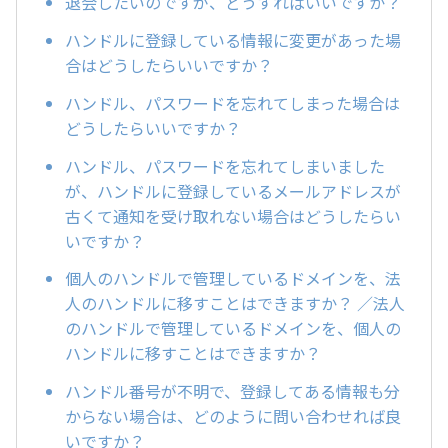
退会したいのですが、どうすればいいですか？
ハンドルに登録している情報に変更があった場
合はどうしたらいいですか？
ハンドル、パスワードを忘れてしまった場合は
どうしたらいいですか？
ハンドル、パスワードを忘れてしまいました
が、ハンドルに登録しているメールアドレスが
古くて通知を受け取れない場合はどうしたらい
いですか？
個人のハンドルで管理しているドメインを、法
人のハンドルに移すことはできますか？ ／法人
のハンドルで管理しているドメインを、個人の
ハンドルに移すことはできますか？
ハンドル番号が不明で、登録してある情報も分
からない場合は、どのように問い合わせれば良
いですか？