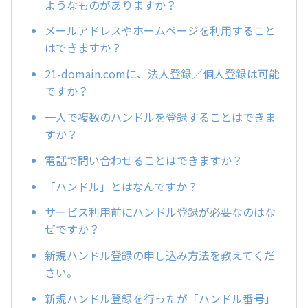
ようなものがありますか？
メールアドレスやホームページを利用すること
はできますか？
21-domain.comに、法人登録／個人登録は可能
ですか？
一人で複数のハンドルを登録することはできま
すか？
電話で問い合わせることはできますか？
「ハンドル」とはなんですか？
サービス利用前にハンドル登録が必要なのはな
ぜですか？
新規ハンドル登録の申し込み方法を教えてくだ
さい。
新規ハンドル登録を行ったが「ハンドル番号」