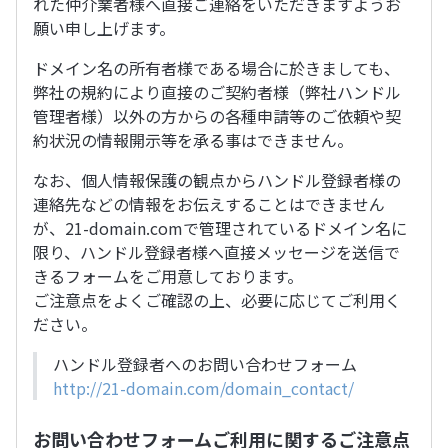
れた仲介業者様へ直接ご連絡をいただきますようお
願い申し上げます。
ドメイン名の所有者様である場合に於きましても、
弊社の規約により直接のご契約者様（弊社ハンドル
管理者様）以外の方からの各種申請等のご依頼や契
約状況の情報開示等を承る事はできません。
なお、個人情報保護の観点からハンドル登録者様の
連絡先などの情報をお伝えすることはできません
が、21-domain.comで管理されているドメイン名に
限り、ハンドル登録者様へ直接メッセージを送信で
きるフォームをご用意しております。
ご注意点をよくご確認の上、必要に応じてご利用く
ださい。
ハンドル登録者へのお問い合わせフォーム
http://21-domain.com/domain_contact/
お問い合わせフォームご利用に関するご注意点