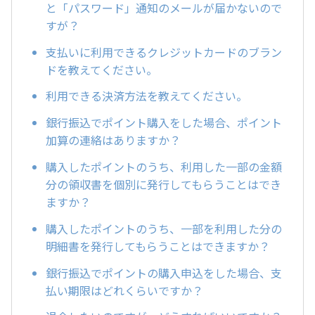
と「パスワード」通知のメールが届かないので
すが？
支払いに利用できるクレジットカードのブラン
ドを教えてください。
利用できる決済方法を教えてください。
銀行振込でポイント購入をした場合、ポイント
加算の連絡はありますか？
購入したポイントのうち、利用した一部の金額
分の領収書を個別に発行してもらうことはでき
ますか？
購入したポイントのうち、一部を利用した分の
明細書を発行してもらうことはできますか？
銀行振込でポイントの購入申込をした場合、支
払い期限はどれくらいですか？