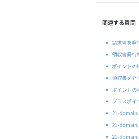
関連する質問
請求書を発
領収書発行
ポイントの
領収書を発
ポイントの
プラスポイ
21-dom
21-dom
21-dom