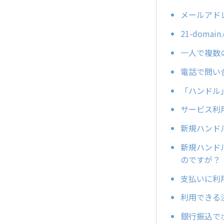
メールアド
21-dom
一人で複数
電話で問い
「ハンドル
サービス利
新規ハンド
新規ハンド
のですが？
支払いに利
利用できる
銀行振込で