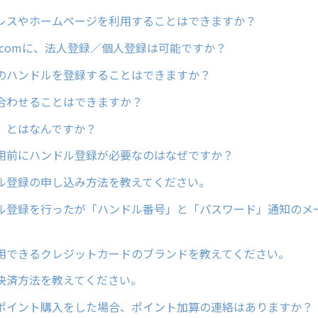
レスやホームページを利用することはできますか？
ain.comに、法人登録／個人登録は可能ですか？
のハンドルを登録することはできますか？
合わせることはできますか？
」とはなんですか？
用前にハンドル登録が必要なのはなぜですか？
ル登録の申し込み方法を教えてください。
ル登録を行ったが「ハンドル番号」と「パスワード」通知のメ
用できるクレジットカードのブランドを教えてください。
決済方法を教えてください。
ポイント購入をした場合、ポイント加算の連絡はありますか？