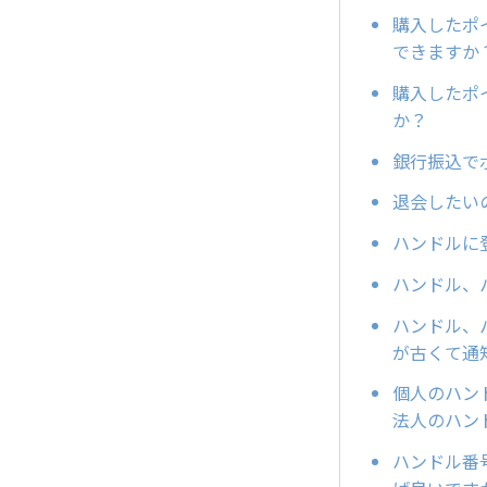
購入したポ
できますか
購入したポ
か？
銀行振込で
退会したい
ハンドルに
ハンドル、
ハンドル、
が古くて通
個人のハン
法人のハン
ハンドル番