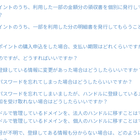
イントのうち、利用した一部の金額分の領収書を個別に発行し
？
イントのうち、一部を利用した分の明細書を発行してもらうこ
ポイントの購入申込をした場合、支払い期限はどれくらいです
のですが、どうすればいいですか？
登録している情報に変更があった場合はどうしたらいいですか
パスワードを忘れてしまった場合はどうしたらいいですか？
パスワードを忘れてしまいましたが、ハンドルに登録している
知を受け取れない場合はどうしたらいいですか？
ドルで管理しているドメインを、法人のハンドルに移すことはで
ドルで管理しているドメインを、個人のハンドルに移すことは
号が不明で、登録してある情報も分からない場合は、どのよう