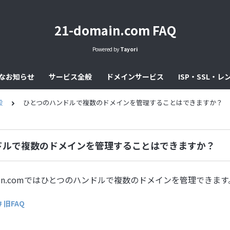
21-domain.com FAQ
Powered by
Tayori
なお知らせ
サービス全般
ドメインサービス
ISP・SSL・
般
ひとつのハンドルで複数のドメインを管理することはできますか？
ドルで複数のドメインを管理することはできますか？
main.comではひとつのハンドルで複数のドメインを管理できます
# 旧FAQ