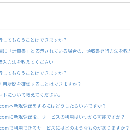
行してもらうことはできますか？
欄に「計算書」と表示されている場合の、領収書発行方法を教
購入方法を教えてください。
行してもらうことはできますか？
利用履歴を確認することはできますか？
ントについて教えてください。
ain.comへ新規登録をするにはどうしたらいいですか？
ain.comに新規登録後、サービスの利用はいつから可能ですか？
ain.comで利用できるサービスにはどのようなものがありますか？