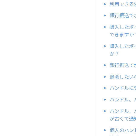
利用できる
銀行振込で
購入したポ
できますか
購入したポ
か？
銀行振込で
退会したい
ハンドルに
ハンドル、
ハンドル、
が古くて通
個人のハン