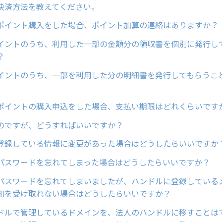
決済方法を教えてください。
ポイント購入をした場合、ポイント加算の連絡はありますか？
イントのうち、利用した一部の金額分の領収書を個別に発行し
？
イントのうち、一部を利用した分の明細書を発行してもらうこ
ポイントの購入申込をした場合、支払い期限はどれくらいです
のですが、どうすればいいですか？
登録している情報に変更があった場合はどうしたらいいですか
パスワードを忘れてしまった場合はどうしたらいいですか？
パスワードを忘れてしまいましたが、ハンドルに登録している
知を受け取れない場合はどうしたらいいですか？
ドルで管理しているドメインを、法人のハンドルに移すことはで