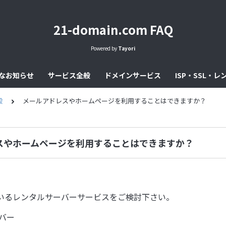
21-domain.com FAQ
Powered by
Tayori
なお知らせ
サービス全般
ドメインサービス
ISP・SSL・
般
メールアドレスやホームページを利用することはできますか？
スやホームページを利用することはできますか？
いるレンタルサーバーサービスをご検討下さい。
バー