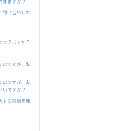
できますか？
に問い合わせれ
はできますか？
ったのですが、私
ったのですが、私
らいいですか？
明する書類を発