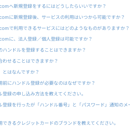
ain.comへ新規登録をするにはどうしたらいいですか？
ain.comに新規登録後、サービスの利用はいつから可能ですか？
ain.comで利用できるサービスにはどのようなものがありますか？
ain.comに、法人登録／個人登録は可能ですか？
のハンドルを登録することはできますか？
合わせることはできますか？
」とはなんですか？
用前にハンドル登録が必要なのはなぜですか？
ル登録の申し込み方法を教えてください。
ル登録を行ったが「ハンドル番号」と「パスワード」通知のメ
用できるクレジットカードのブランドを教えてください。