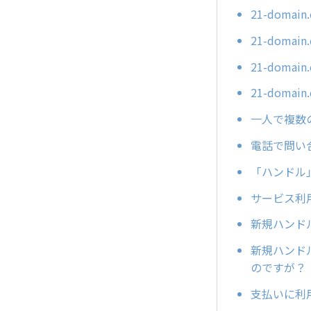
21-dom
21-dom
21-dom
21-dom
一人で複数
電話で問い
「ハンドル
サービス利
新規ハンド
新規ハンド
のですが？
支払いに利