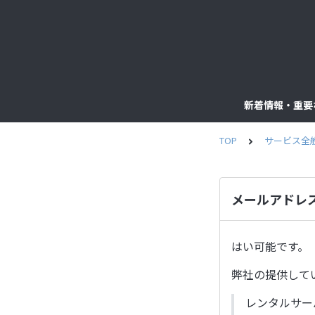
新着情報・重要
TOP
サービス全
メールアドレ
はい可能です。
弊社の提供して
レンタルサー