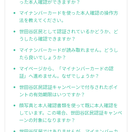
った本人確認ができますか？
マイナンバーカードを使った本人確認の操作方
法を教えてください。
世田谷区民として認証されているかどうか、ど
うしたら確認できますか？
マイナンバーカードが読み取れません。どうし
たら良いでしょうか？
マイページから、「マイナンバーカードの認
証」へ進めません。なぜでしょうか？
世田谷区民認証キャンペーンで付与されたポイ
ントの有効期限はいつですか？
顔写真と本人確認書類を使って既に本人確認を
しています。この場合、世田谷区民認証キャンペ
ーンの対象になりますか？
世田谷区民ではありませんが、マイナンバーカ