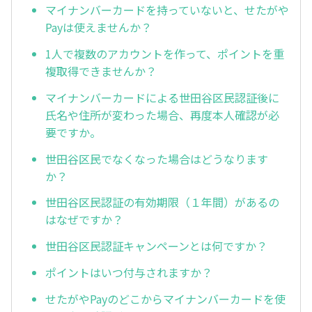
マイナンバーカードを持っていないと、せたがや
Payは使えませんか？
1人で複数のアカウントを作って、ポイントを重
複取得できませんか？
マイナンバーカードによる世田谷区民認証後に
氏名や住所が変わった場合、再度本人確認が必
要ですか。
世田谷区民でなくなった場合はどうなります
か？
世田谷区民認証の有効期限（１年間）があるの
はなぜですか？
世田谷区民認証キャンペーンとは何ですか？
ポイントはいつ付与されますか？
せたがやPayのどこからマイナンバーカードを使