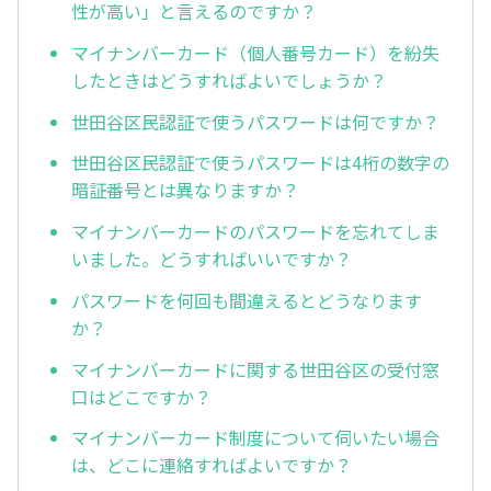
性が高い」と言えるのですか？
マイナンバーカード（個人番号カード）を紛失
したときはどうすればよいでしょうか？
世田谷区民認証で使うパスワードは何ですか？
世田谷区民認証で使うパスワードは4桁の数字の
暗証番号とは異なりますか？
マイナンバーカードのパスワードを忘れてしま
いました。どうすればいいですか？
パスワードを何回も間違えるとどうなります
か？
マイナンバーカードに関する世田谷区の受付窓
口はどこですか？
マイナンバーカード制度について伺いたい場合
は、どこに連絡すればよいですか？