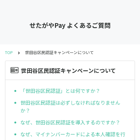
せたがやPay よくあるご質問
TOP
世田谷区民認証キャンペーンについて
世田谷区民認証キャンペーンについて
「世田谷区民認証」とは何ですか？
世田谷区民認証は必ずしなければなりません
か？
なぜ、世田谷区民認証を導入するのですか？
なぜ、マイナンバーカードによる本人確認を行