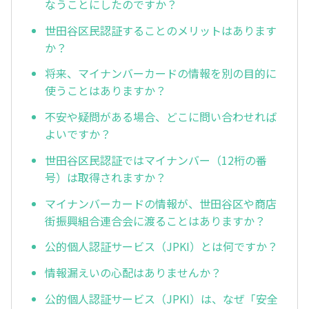
なうことにしたのですか？
世田谷区民認証することのメリットはあります
か？
将来、マイナンバーカードの情報を別の目的に
使うことはありますか？
不安や疑問がある場合、どこに問い合わせれば
よいですか？
世田谷区民認証ではマイナンバー（12桁の番
号）は取得されますか？
マイナンバーカードの情報が、世田谷区や商店
街振興組合連合会に渡ることはありますか？
公的個人認証サービス（JPKI）とは何ですか？
情報漏えいの心配はありませんか？
公的個人認証サービス（JPKI）は、なぜ「安全