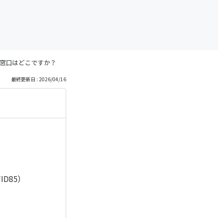
窓口はどこですか？
最終更新日 : 2026/04/16
ID85）