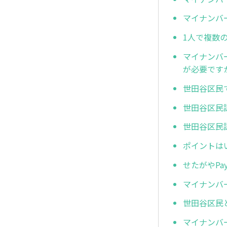
マイナンバ
1人で複数
マイナンバ
が必要です
世田谷区民
世田谷区民
世田谷区民
ポイントは
せたがやP
マイナンバ
世田谷区民
マイナンバ