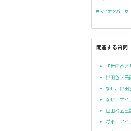
# マイナンバー
関連する質問
「世田谷区
世田谷区民
なぜ、世田
なぜ、マイ
世田谷区民
将来、マイ