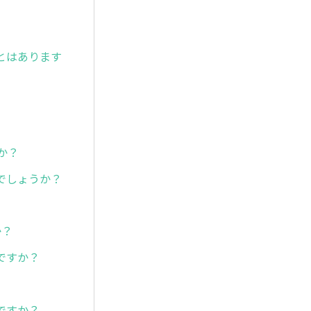
とはあります
か？
でしょうか？
か？
ですか？
ですか？