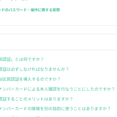
カードのパスワード・操作に関する質問
民認証」とは何ですか？
認証は必ずしなければなりませんか？
谷区民認証を導入するのですか？
ナンバーカードによる本人確認を行なうことにしたのですか？
認証することのメリットはありますか？
ナンバーカードの情報を別の目的に使うことはありますか？