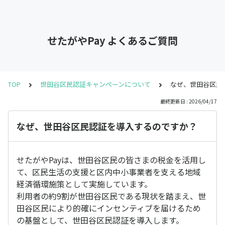
せたがやPay よくあるご質問
TOP
世田谷区民認証キャンペーンについて
なぜ、世田谷区民
最終更新日 : 2026/04/17
なぜ、世田谷区民認証を導入するのですか？
せたがやPayは、世田谷区民の皆さまの税金を活用し
て、区民生活の支援と区内中小事業者を支える地域
経済循環施策として実施しています。
利用者の約9割が世田谷区民である現状を踏まえ、世
田谷区民により的確にインセンティブを届けるため
の基盤として、世田谷区民認証を導入します。