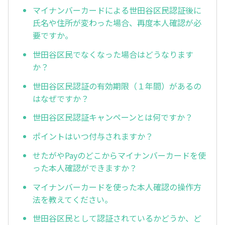
マイナンバーカードによる世田谷区民認証後に
氏名や住所が変わった場合、再度本人確認が必
要ですか。
世田谷区民でなくなった場合はどうなります
か？
世田谷区民認証の有効期限（１年間）があるの
はなぜですか？
世田谷区民認証キャンペーンとは何ですか？
ポイントはいつ付与されますか？
せたがやPayのどこからマイナンバーカードを使
った本人確認ができますか？
マイナンバーカードを使った本人確認の操作方
法を教えてください。
世田谷区民として認証されているかどうか、ど