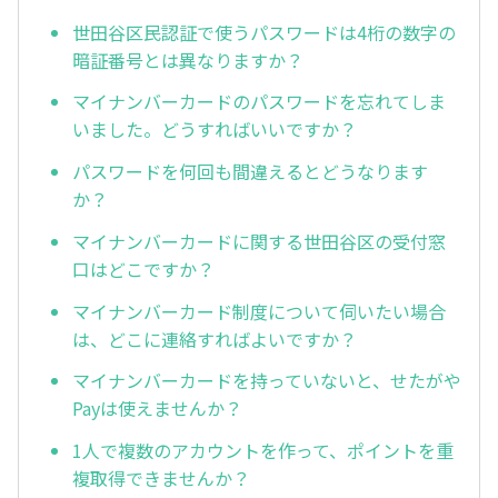
世田谷区民認証で使うパスワードは4桁の数字の
暗証番号とは異なりますか？
マイナンバーカードのパスワードを忘れてしま
いました。どうすればいいですか？
パスワードを何回も間違えるとどうなります
か？
マイナンバーカードに関する世田谷区の受付窓
口はどこですか？
マイナンバーカード制度について伺いたい場合
は、どこに連絡すればよいですか？
マイナンバーカードを持っていないと、せたがや
Payは使えませんか？
1人で複数のアカウントを作って、ポイントを重
複取得できませんか？