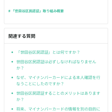
# 「世田谷区民認証」取り組み概要
関連する質問
「世田谷区民認証」とは何ですか？
世田谷区民認証は必ずしなければなりません
か？
なぜ、マイナンバーカードによる本人確認を行
なうことにしたのですか？
世田谷区民認証することのメリットはあります
か？
将来、マイナンバーカードの情報を別の目的に