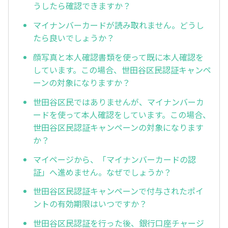
うしたら確認できますか？
マイナンバーカードが読み取れません。どうし
たら良いでしょうか？
顔写真と本人確認書類を使って既に本人確認を
しています。この場合、世田谷区民認証キャンペ
ーンの対象になりますか？
世田谷区民ではありませんが、マイナンバーカ
ードを使って本人確認をしています。この場合、
世田谷区民認証キャンペーンの対象になります
か？
マイページから、「マイナンバーカードの認
証」へ進めません。なぜでしょうか？
世田谷区民認証キャンペーンで付与されたポイ
ントの有効期限はいつですか？
世田谷区民認証を行った後、銀行口座チャージ