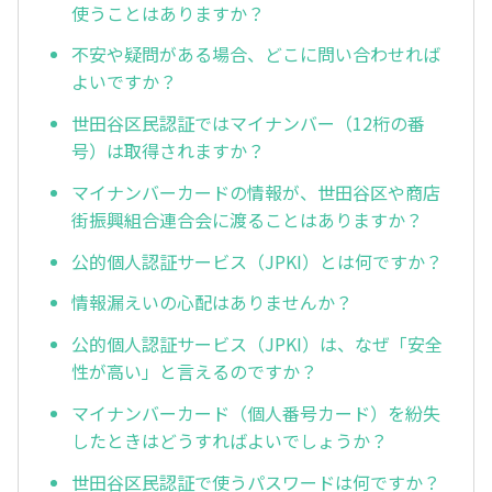
使うことはありますか？
不安や疑問がある場合、どこに問い合わせれば
よいですか？
世田谷区民認証ではマイナンバー（12桁の番
号）は取得されますか？
マイナンバーカードの情報が、世田谷区や商店
街振興組合連合会に渡ることはありますか？
公的個人認証サービス（JPKI）とは何ですか？
情報漏えいの心配はありませんか？
公的個人認証サービス（JPKI）は、なぜ「安全
性が高い」と言えるのですか？
マイナンバーカード（個人番号カード）を紛失
したときはどうすればよいでしょうか？
世田谷区民認証で使うパスワードは何ですか？