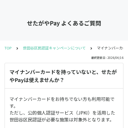
せたがやPay よくあるご質問
TOP
世田谷区民認証キャンペーンについて
マイナンバーカー
最終更新日 : 2026/04/16
マイナンバーカードを持っていないと、せたが
やPayは使えませんか？
マイナンバーカードをお持ちでない方も利用可能で
す。
ただし、公的個人認証サービス（JPKI）を活用した
世田谷区民認証が必要な施策は対象外となります。