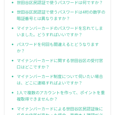
世田谷区民認証で使うパスワードは何ですか？
世田谷区民認証で使うパスワードは4桁の数字の
暗証番号とは異なりますか？
マイナンバーカードのパスワードを忘れてしま
いました。どうすればいいですか？
パスワードを何回も間違えるとどうなります
か？
マイナンバーカードに関する世田谷区の受付窓
口はどこですか？
マイナンバーカード制度について伺いたい場合
は、どこに連絡すればよいですか？
1人で複数のアカウントを作って、ポイントを重
複取得できませんか？
マイナンバーカードによる世田谷区民認証後に