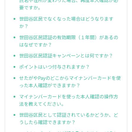
氏名や住所が変わった場合、再度本人確認が必
要ですか。
世田谷区民でなくなった場合はどうなります
か？
世田谷区民認証の有効期限（１年間）があるの
はなぜですか？
世田谷区民認証キャンペーンとは何ですか？
ポイントはいつ付与されますか？
せたがやPayのどこからマイナンバーカードを使
った本人確認ができますか？
マイナンバーカードを使った本人確認の操作方
法を教えてください。
世田谷区民として認証されているかどうか、ど
うしたら確認できますか？