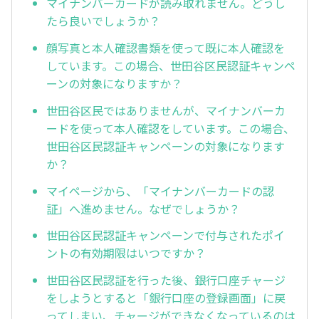
マイナンバーカードが読み取れません。どうし
たら良いでしょうか？
顔写真と本人確認書類を使って既に本人確認を
しています。この場合、世田谷区民認証キャンペ
ーンの対象になりますか？
世田谷区民ではありませんが、マイナンバーカ
ードを使って本人確認をしています。この場合、
世田谷区民認証キャンペーンの対象になります
か？
マイページから、「マイナンバーカードの認
証」へ進めません。なぜでしょうか？
世田谷区民認証キャンペーンで付与されたポイ
ントの有効期限はいつですか？
世田谷区民認証を行った後、銀行口座チャージ
をしようとすると「銀行口座の登録画面」に戻
ってしまい、チャージができなくなっているのは