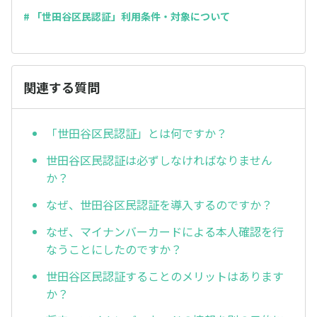
# 「世田谷区民認証」利用条件・対象について
関連する質問
「世田谷区民認証」とは何ですか？
世田谷区民認証は必ずしなければなりません
か？
なぜ、世田谷区民認証を導入するのですか？
なぜ、マイナンバーカードによる本人確認を行
なうことにしたのですか？
世田谷区民認証することのメリットはあります
か？