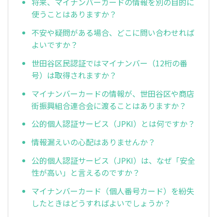
将来、マイナンバーカードの情報を別の目的に
使うことはありますか？
不安や疑問がある場合、どこに問い合わせれば
よいですか？
世田谷区民認証ではマイナンバー（12桁の番
号）は取得されますか？
マイナンバーカードの情報が、世田谷区や商店
街振興組合連合会に渡ることはありますか？
公的個人認証サービス（JPKI）とは何ですか？
情報漏えいの心配はありませんか？
公的個人認証サービス（JPKI）は、なぜ「安全
性が高い」と言えるのですか？
マイナンバーカード（個人番号カード）を紛失
したときはどうすればよいでしょうか？